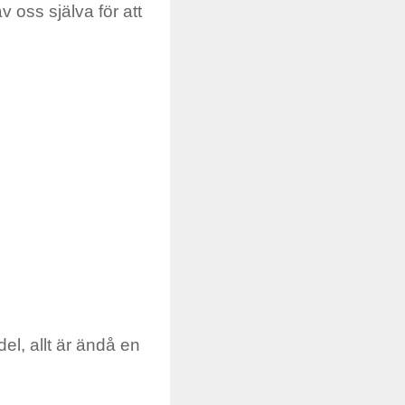
 oss själva för att
del, allt är ändå en