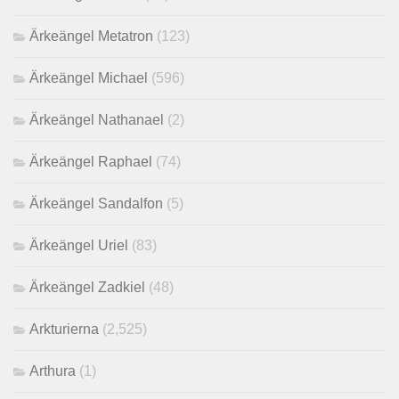
Ärkeängel Metatron
(123)
Ärkeängel Michael
(596)
Ärkeängel Nathanael
(2)
Ärkeängel Raphael
(74)
Ärkeängel Sandalfon
(5)
Ärkeängel Uriel
(83)
Ärkeängel Zadkiel
(48)
Arkturierna
(2,525)
Arthura
(1)