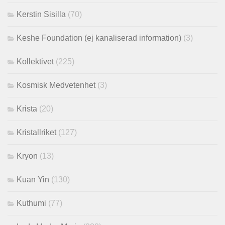
Kerstin Sisilla
(70)
Keshe Foundation (ej kanaliserad information)
(3)
Kollektivet
(225)
Kosmisk Medvetenhet
(3)
Krista
(20)
Kristallriket
(127)
Kryon
(13)
Kuan Yin
(130)
Kuthumi
(77)