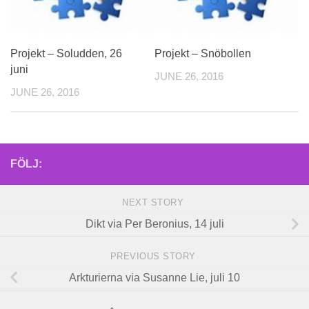
Projekt – Soludden, 26
Projekt – Snöbollen
juni
JUNE 26, 2016
JUNE 26, 2016
FÖLJ:
NEXT STORY
Dikt via Per Beronius, 14 juli
PREVIOUS STORY
Arkturierna via Susanne Lie, juli 10