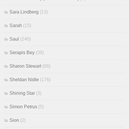
Sara Lindberg
(13)
Sarah
(15)
Saul
(240)
Serapis Bey
(39)
Sharon Stewart
(68)
Sheldan Nidle
(176)
Shining Star
(3)
Simon Petrus
(5)
Sion
(2)