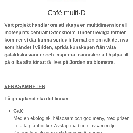
Café multi-D
Vårt projekt handlar om att skapa en multidimensionell
mötesplats centralt i Stockholm. Under trevliga former
kommer vi där kunna sprida information om allt det nya
som händer i världen, sprida kunskapen från våra
galaktiska vänner och inspirera människor att hjälpa till
på olika sätt för att få livet på Jorden att blomstra.
VERKSAMHETER
På gatuplanet ska det finnas:
Café
Med en ekologisk, hälsosam och god meny, med priser
för alla plånböcker. Avslappnad och trivsam miljö.