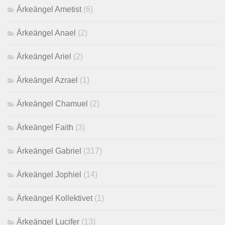
Ärkeängel Ametist
(6)
Ärkeängel Anael
(2)
Ärkeängel Ariel
(2)
Ärkeängel Azrael
(1)
Ärkeängel Chamuel
(2)
Ärkeängel Faith
(3)
Ärkeängel Gabriel
(317)
Ärkeängel Jophiel
(14)
Ärkeängel Kollektivet
(1)
Ärkeängel Lucifer
(13)