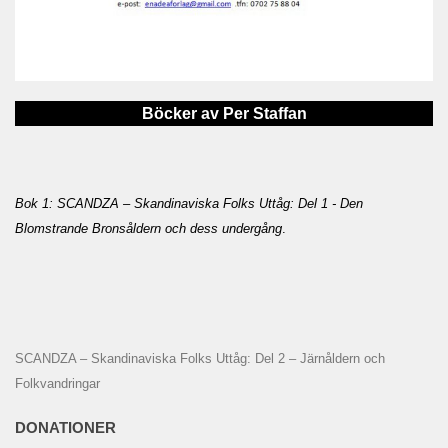
Böcker av Per Staffan
Bok 1: SCANDZA – Skandinaviska Folks Uttåg: Del 1 - Den
Blomstrande Bronsåldern och dess undergång
.
SCANDZA – Skandinaviska Folks Uttåg: Del 2 – Järnåldern och
Folkvandringar
DONATIONER