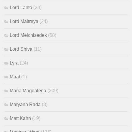
Lord Lanto
(23)
Lord Maitreya
(24)
Lord Melchizedek
(68)
Lord Shiva
(11)
Lyra
(24)
Maat
(1)
Maria Magdalena
(209)
Maryann Rada
(8)
Matt Kahn
(19)