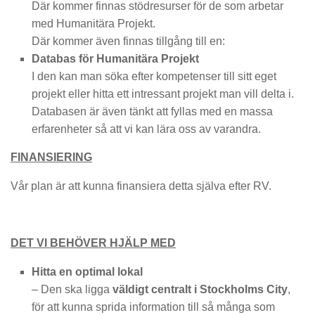
Där kommer finnas stödresurser för de som arbetar
med Humanitära Projekt.
Där kommer även finnas tillgång till en:
Databas för Humanitära Projekt
I den kan man söka efter kompetenser till sitt eget
projekt eller hitta ett intressant projekt man vill delta i.
Databasen är även tänkt att fyllas med en massa
erfarenheter så att vi kan lära oss av varandra.
FINANSIERING
Vår plan är att kunna finansiera detta själva efter RV.
DET VI BEHÖVER HJÄLP MED
Hitta en optimal lokal
– Den ska ligga
väldigt centralt i Stockholms City
,
för att kunna sprida information till så många som