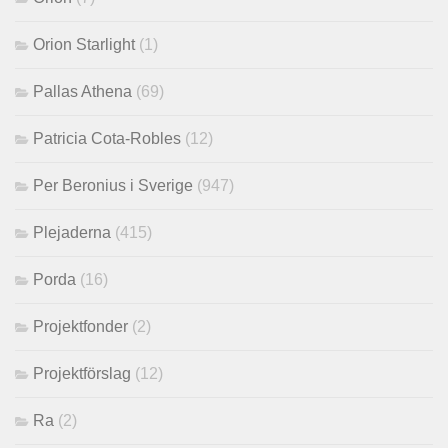
Orion Starlight
(1)
Pallas Athena
(69)
Patricia Cota-Robles
(12)
Per Beronius i Sverige
(947)
Plejaderna
(415)
Porda
(16)
Projektfonder
(2)
Projektförslag
(12)
Ra
(2)