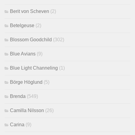
Berit von Scheven
(2)
Betelgeuse
(2)
Blossom Goodchild
(302)
Blue Avians
(9)
Blue Light Channeling
(1)
Börge Höglund
(5)
Brenda
(549)
Camilla Nilsson
(26)
Carina
(9)