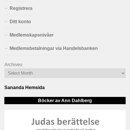
Registrera
Ditt konto
Medlemskapsnivåer
Medlemsbetalningar via Handelsbanken
Archives
Sananda Hemsida
Böcker av Ann Dahlberg