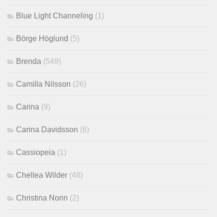
Blue Light Channeling
(1)
Börge Höglund
(5)
Brenda
(549)
Camilla Nilsson
(26)
Carina
(9)
Carina Davidsson
(6)
Cassiopeia
(1)
Chellea Wilder
(48)
Christina Norin
(2)