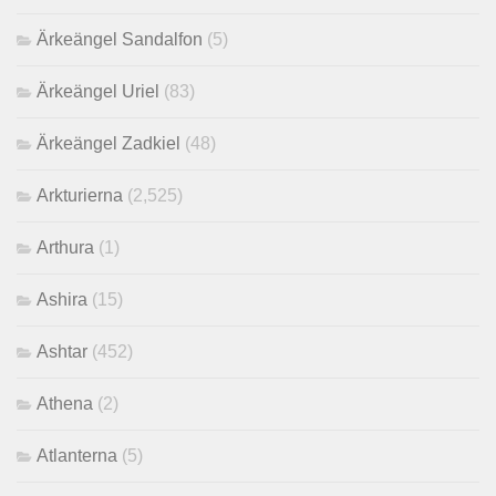
Ärkeängel Sandalfon
(5)
Ärkeängel Uriel
(83)
Ärkeängel Zadkiel
(48)
Arkturierna
(2,525)
Arthura
(1)
Ashira
(15)
Ashtar
(452)
Athena
(2)
Atlanterna
(5)