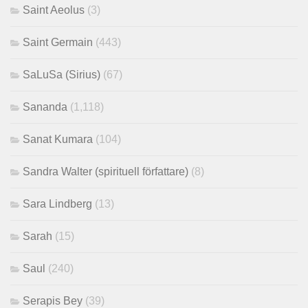
Saint Aeolus
(3)
Saint Germain
(443)
SaLuSa (Sirius)
(67)
Sananda
(1,118)
Sanat Kumara
(104)
Sandra Walter (spirituell författare)
(8)
Sara Lindberg
(13)
Sarah
(15)
Saul
(240)
Serapis Bey
(39)