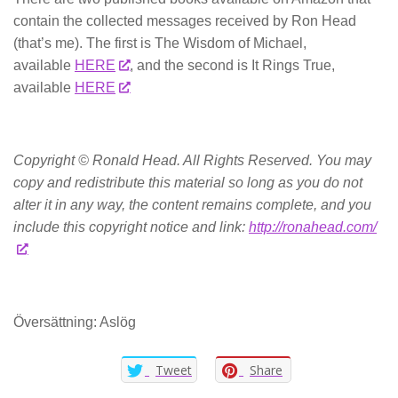
contain the collected messages received by Ron Head
(that’s me). The first is The Wisdom of Michael,
available
HERE
, and the second is It Rings True,
available
HERE
Copyright © Ronald Head. All Rights Reserved. You may
copy and redistribute this material so long as you do not
alter it in any way, the content remains complete, and you
include this copyright notice and link:
http://ronahead.com/
Översättning: Aslög
Tweet
Share