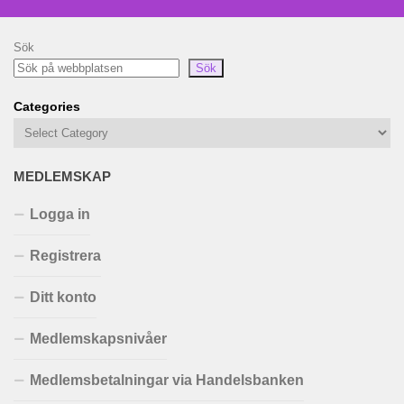
Sök
Sök
Categories
MEDLEMSKAP
Logga in
Registrera
Ditt konto
Medlemskapsnivåer
Medlemsbetalningar via Handelsbanken