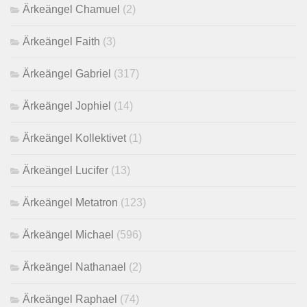
Ärkeängel Chamuel
(2)
Ärkeängel Faith
(3)
Ärkeängel Gabriel
(317)
Ärkeängel Jophiel
(14)
Ärkeängel Kollektivet
(1)
Ärkeängel Lucifer
(13)
Ärkeängel Metatron
(123)
Ärkeängel Michael
(596)
Ärkeängel Nathanael
(2)
Ärkeängel Raphael
(74)