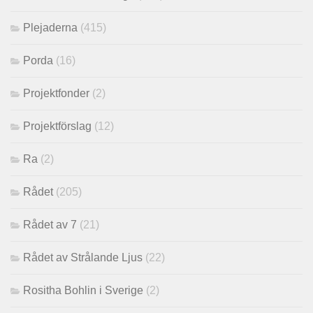
Plejaderna
(415)
Porda
(16)
Projektfonder
(2)
Projektförslag
(12)
Ra
(2)
Rådet
(205)
Rådet av 7
(21)
Rådet av Strålande Ljus
(22)
Rositha Bohlin i Sverige
(2)