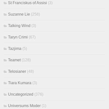
St Franciskus of Assisi
(3)
Suzanne Lie
(258)
Talking Wind
(3)
Taryn Crimi
(67)
Tazjima
(5)
Teamet
(128)
Telosianer
(48)
Tiara Kumara
(3)
Uncategorized
(376)
Universums Moder
(1)