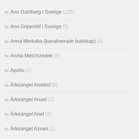
Ann Dahlberg i Sverige
(135)
Ann Gripenlöf i Sverige
(5)
Anna Merkaba (kanaliserade budskap)
(4)
Anrita Melchizedek
(3)
Apollo
(2)
Ärkeängel Ametist
(6)
Ärkeängel Anael
(2)
Ärkeängel Ariel
(2)
Ärkeängel Azrael
(1)