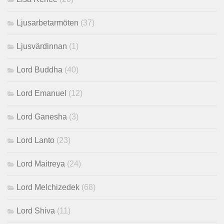
Ljusarbetarmöten
(37)
Ljusvärdinnan
(1)
Lord Buddha
(40)
Lord Emanuel
(12)
Lord Ganesha
(3)
Lord Lanto
(23)
Lord Maitreya
(24)
Lord Melchizedek
(68)
Lord Shiva
(11)