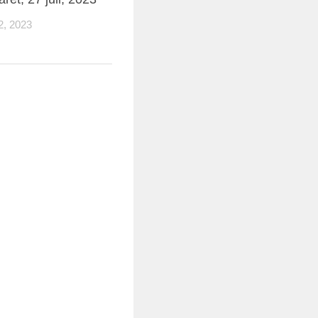
, 2023