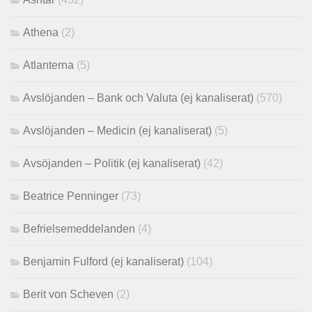
Athena
(2)
Atlanterna
(5)
Avslöjanden – Bank och Valuta (ej kanaliserat)
(570)
Avslöjanden – Medicin (ej kanaliserat)
(5)
Avsöjanden – Politik (ej kanaliserat)
(42)
Beatrice Penninger
(73)
Befrielsemeddelanden
(4)
Benjamin Fulford (ej kanaliserat)
(104)
Berit von Scheven
(2)