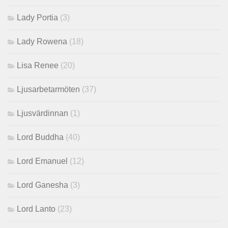
Lady Portia
(3)
Lady Rowena
(18)
Lisa Renee
(20)
Ljusarbetarmöten
(37)
Ljusvärdinnan
(1)
Lord Buddha
(40)
Lord Emanuel
(12)
Lord Ganesha
(3)
Lord Lanto
(23)