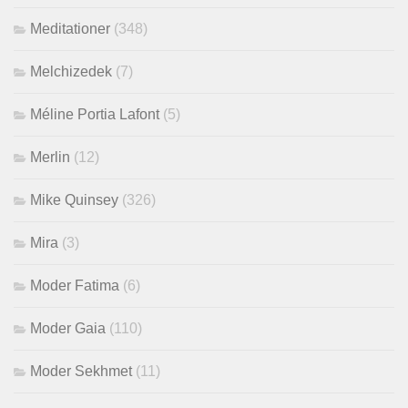
Meditationer
(348)
Melchizedek
(7)
Méline Portia Lafont
(5)
Merlin
(12)
Mike Quinsey
(326)
Mira
(3)
Moder Fatima
(6)
Moder Gaia
(110)
Moder Sekhmet
(11)