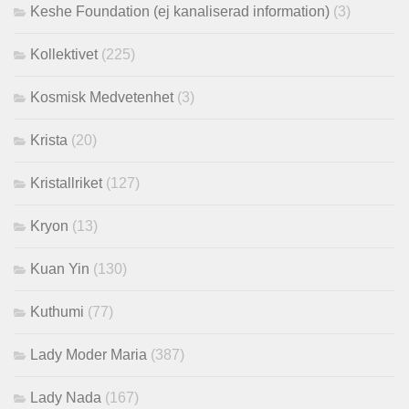
Keshe Foundation (ej kanaliserad information)
(3)
Kollektivet
(225)
Kosmisk Medvetenhet
(3)
Krista
(20)
Kristallriket
(127)
Kryon
(13)
Kuan Yin
(130)
Kuthumi
(77)
Lady Moder Maria
(387)
Lady Nada
(167)