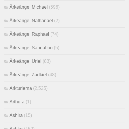
Ärkeängel Michael
(596)
Ärkeängel Nathanael
(2)
Ärkeängel Raphael
(74)
Ärkeängel Sandalfon
(5)
Ärkeängel Uriel
(83)
Ärkeängel Zadkiel
(48)
Arkturierna
(2,525)
Arthura
(1)
Ashira
(15)
Ashtar
(452)