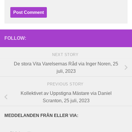
FOLLOW:
NEXT STORY
De stora Vita Varelsernas Råd via Inger Noren, 25
juli, 2023
PREVIOUS STORY
Kollektivet av Uppstigna Mästare via Daniel
Scranton, 25 juli, 2023
MEDDELANDEN FRÅN ELLER VIA: