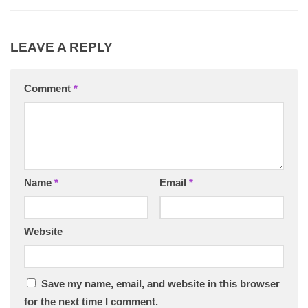
LEAVE A REPLY
Comment
*
Name
*
Email
*
Website
Save my name, email, and website in this browser
for the next time I comment.