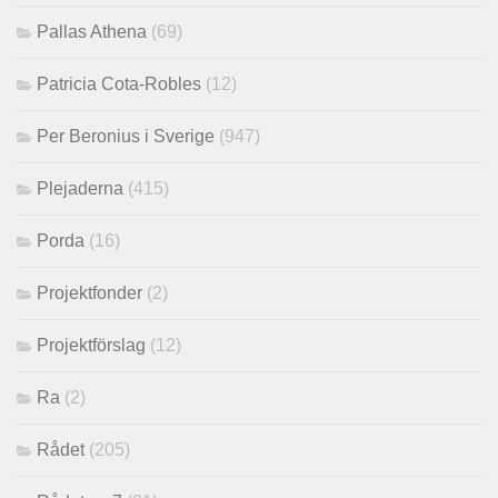
Pallas Athena
(69)
Patricia Cota-Robles
(12)
Per Beronius i Sverige
(947)
Plejaderna
(415)
Porda
(16)
Projektfonder
(2)
Projektförslag
(12)
Ra
(2)
Rådet
(205)