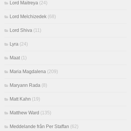
Lord Maitreya
(24)
Lord Melchizedek
(68)
Lord Shiva
(11)
Lyra
(24)
Maat
(1)
Maria Magdalena
(209)
Maryann Rada
(8)
Matt Kahn
(19)
Matthew Ward
(135)
Meddelande från Per Staffan
(62)