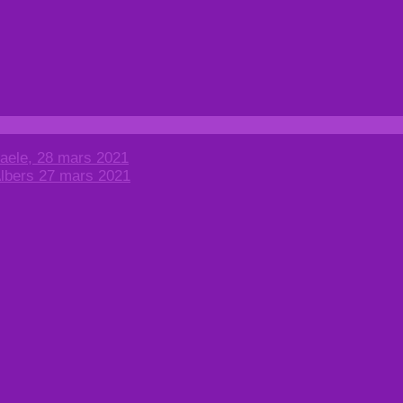
faele, 28 mars 2021
Albers 27 mars 2021