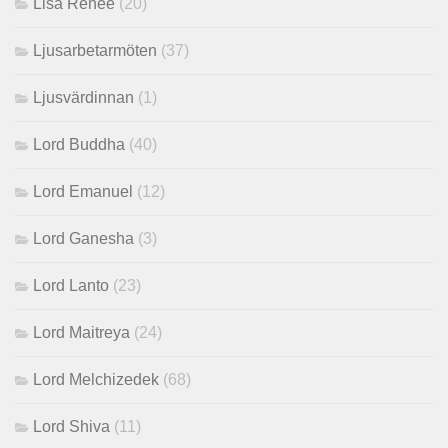
Lisa Renee
(20)
Ljusarbetarmöten
(37)
Ljusvärdinnan
(1)
Lord Buddha
(40)
Lord Emanuel
(12)
Lord Ganesha
(3)
Lord Lanto
(23)
Lord Maitreya
(24)
Lord Melchizedek
(68)
Lord Shiva
(11)