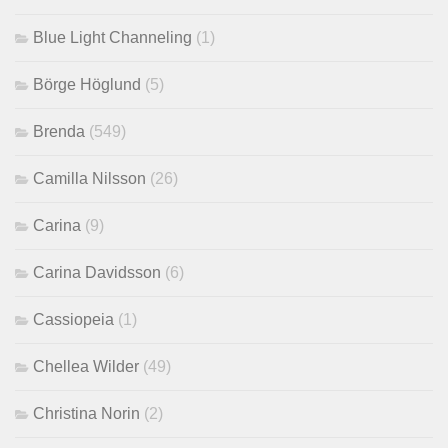
Blue Light Channeling
(1)
Börge Höglund
(5)
Brenda
(549)
Camilla Nilsson
(26)
Carina
(9)
Carina Davidsson
(6)
Cassiopeia
(1)
Chellea Wilder
(49)
Christina Norin
(2)