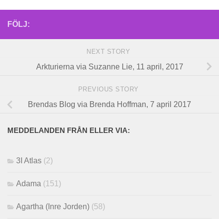
FÖLJ:
NEXT STORY
Arkturierna via Suzanne Lie, 11 april, 2017
PREVIOUS STORY
Brendas Blog via Brenda Hoffman, 7 april 2017
MEDDELANDEN FRÅN ELLER VIA:
3I Atlas
(2)
Adama
(151)
Agartha (Inre Jorden)
(58)