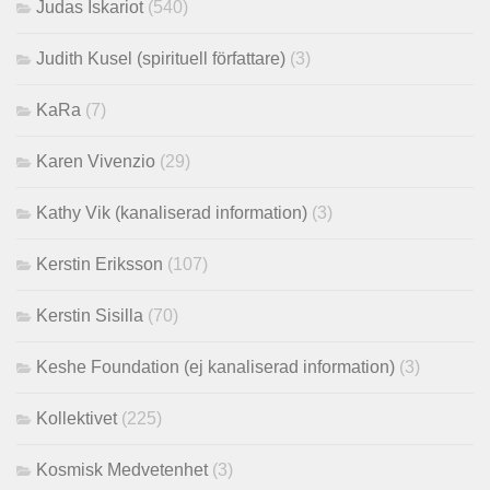
Judas Iskariot
(540)
Judith Kusel (spirituell författare)
(3)
KaRa
(7)
Karen Vivenzio
(29)
Kathy Vik (kanaliserad information)
(3)
Kerstin Eriksson
(107)
Kerstin Sisilla
(70)
Keshe Foundation (ej kanaliserad information)
(3)
Kollektivet
(225)
Kosmisk Medvetenhet
(3)