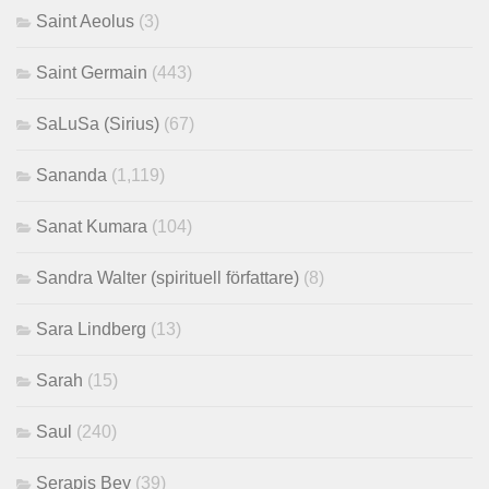
Saint Aeolus
(3)
Saint Germain
(443)
SaLuSa (Sirius)
(67)
Sananda
(1,119)
Sanat Kumara
(104)
Sandra Walter (spirituell författare)
(8)
Sara Lindberg
(13)
Sarah
(15)
Saul
(240)
Serapis Bey
(39)