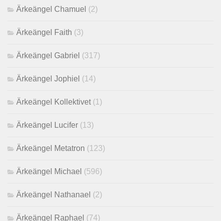
Ärkeängel Chamuel
(2)
Ärkeängel Faith
(3)
Ärkeängel Gabriel
(317)
Ärkeängel Jophiel
(14)
Ärkeängel Kollektivet
(1)
Ärkeängel Lucifer
(13)
Ärkeängel Metatron
(123)
Ärkeängel Michael
(596)
Ärkeängel Nathanael
(2)
Ärkeängel Raphael
(74)