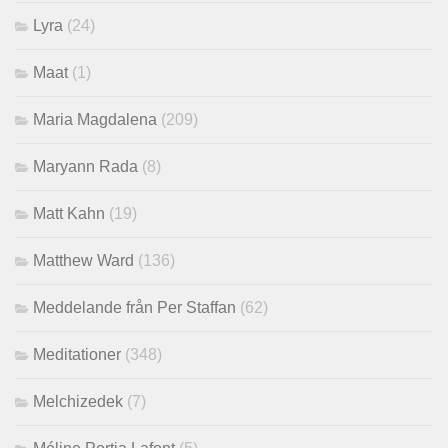
Lyra
(24)
Maat
(1)
Maria Magdalena
(209)
Maryann Rada
(8)
Matt Kahn
(19)
Matthew Ward
(136)
Meddelande från Per Staffan
(62)
Meditationer
(348)
Melchizedek
(7)