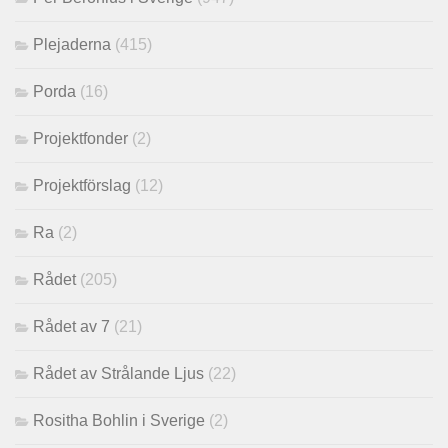
Plejaderna
(415)
Porda
(16)
Projektfonder
(2)
Projektförslag
(12)
Ra
(2)
Rådet
(205)
Rådet av 7
(21)
Rådet av Strålande Ljus
(22)
Rositha Bohlin i Sverige
(2)