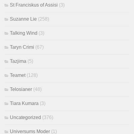
St Franciskus of Assisi
(3)
Suzanne Lie
(258)
Talking Wind
(3)
Taryn Crimi
(67)
Tazjima
(5)
Teamet
(128)
Telosianer
(48)
Tiara Kumara
(3)
Uncategorized
(376)
Universums Moder
(1)