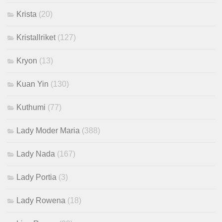
Krista
(20)
Kristallriket
(127)
Kryon
(13)
Kuan Yin
(130)
Kuthumi
(77)
Lady Moder Maria
(388)
Lady Nada
(167)
Lady Portia
(3)
Lady Rowena
(18)