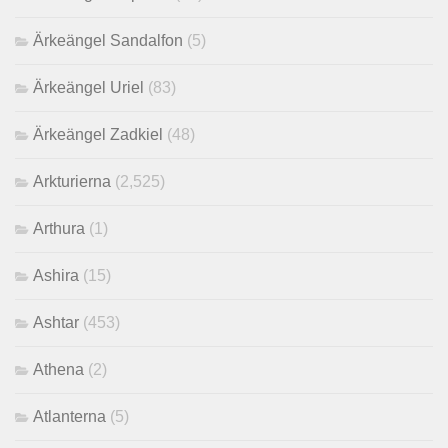
Ärkeängel Sandalfon
(5)
Ärkeängel Uriel
(83)
Ärkeängel Zadkiel
(48)
Arkturierna
(2,525)
Arthura
(1)
Ashira
(15)
Ashtar
(453)
Athena
(2)
Atlanterna
(5)