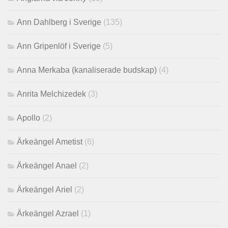
Ann Dahlberg i Sverige
(135)
Ann Gripenlöf i Sverige
(5)
Anna Merkaba (kanaliserade budskap)
(4)
Anrita Melchizedek
(3)
Apollo
(2)
Ärkeängel Ametist
(6)
Ärkeängel Anael
(2)
Ärkeängel Ariel
(2)
Ärkeängel Azrael
(1)