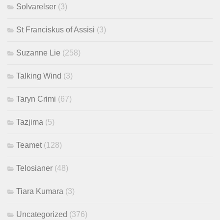
Solvarelser
(3)
St Franciskus of Assisi
(3)
Suzanne Lie
(258)
Talking Wind
(3)
Taryn Crimi
(67)
Tazjima
(5)
Teamet
(128)
Telosianer
(48)
Tiara Kumara
(3)
Uncategorized
(376)