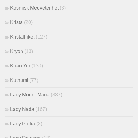
Kosmisk Medvetenhet
(3)
Krista
(20)
Kristallriket
(127)
Kryon
(13)
Kuan Yin
(130)
Kuthumi
(77)
Lady Moder Maria
(387)
Lady Nada
(167)
Lady Portia
(3)