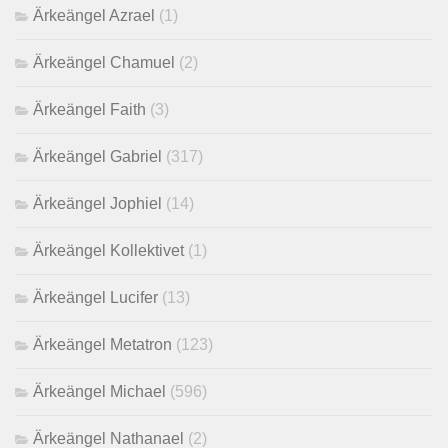
Ärkeängel Azrael
(1)
Ärkeängel Chamuel
(2)
Ärkeängel Faith
(3)
Ärkeängel Gabriel
(317)
Ärkeängel Jophiel
(14)
Ärkeängel Kollektivet
(1)
Ärkeängel Lucifer
(13)
Ärkeängel Metatron
(123)
Ärkeängel Michael
(596)
Ärkeängel Nathanael
(2)