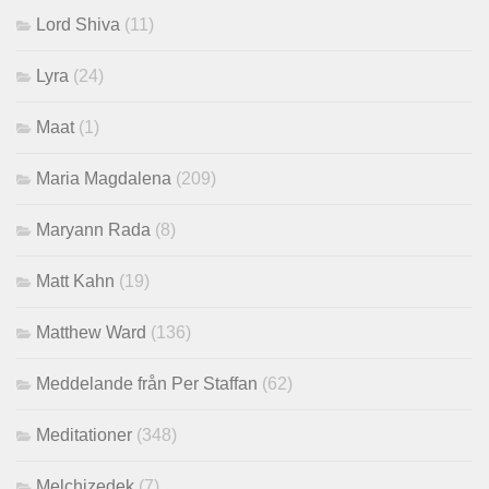
Lord Shiva
(11)
Lyra
(24)
Maat
(1)
Maria Magdalena
(209)
Maryann Rada
(8)
Matt Kahn
(19)
Matthew Ward
(136)
Meddelande från Per Staffan
(62)
Meditationer
(348)
Melchizedek
(7)