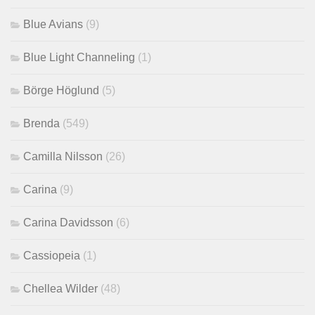
Blue Avians
(9)
Blue Light Channeling
(1)
Börge Höglund
(5)
Brenda
(549)
Camilla Nilsson
(26)
Carina
(9)
Carina Davidsson
(6)
Cassiopeia
(1)
Chellea Wilder
(48)