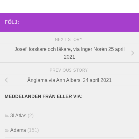
FÖLJ:
NEXT STORY
Josef, forskare och läkare, via Inger Norén 25 april
2021
PREVIOUS STORY
Änglarna via Ann Albers, 24 april 2021
MEDDELANDEN FRÅN ELLER VIA:
3I Atlas
(2)
Adama
(151)