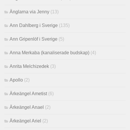
Änglarna via Jenny
(13)
Ann Dahlberg i Sverige
(135)
Ann Gripenlöf i Sverige
(5)
Anna Merkaba (kanaliserade budskap)
(4)
Anrita Melchizedek
(3)
Apollo
(2)
Ärkeängel Ametist
(6)
Ärkeängel Anael
(2)
Ärkeängel Ariel
(2)