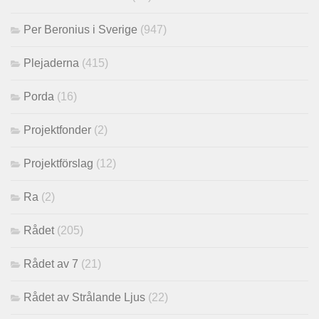
Per Beronius i Sverige
(947)
Plejaderna
(415)
Porda
(16)
Projektfonder
(2)
Projektförslag
(12)
Ra
(2)
Rådet
(205)
Rådet av 7
(21)
Rådet av Strålande Ljus
(22)