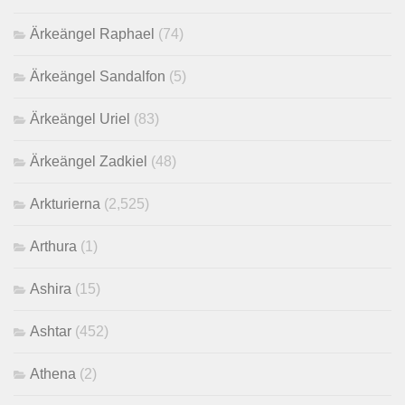
Ärkeängel Raphael
(74)
Ärkeängel Sandalfon
(5)
Ärkeängel Uriel
(83)
Ärkeängel Zadkiel
(48)
Arkturierna
(2,525)
Arthura
(1)
Ashira
(15)
Ashtar
(452)
Athena
(2)