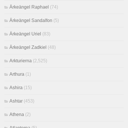
Ärkeängel Raphael
(74)
Ärkeängel Sandalfon
(5)
Ärkeängel Uriel
(83)
Ärkeängel Zadkiel
(48)
Arkturierna
(2,525)
Arthura
(1)
Ashira
(15)
Ashtar
(453)
Athena
(2)
Atlanterna
(5)