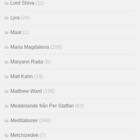
Lord Shiva
(11)
Lyra
(24)
Maat
(1)
Maria Magdalena
(209)
Maryann Rada
(8)
Matt Kahn
(19)
Matthew Ward
(136)
Meddelande från Per Staffan
(62)
Meditationer
(348)
Melchizedek
(7)