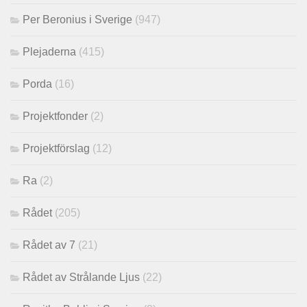
Per Beronius i Sverige
(947)
Plejaderna
(415)
Porda
(16)
Projektfonder
(2)
Projektförslag
(12)
Ra
(2)
Rådet
(205)
Rådet av 7
(21)
Rådet av Strålande Ljus
(22)