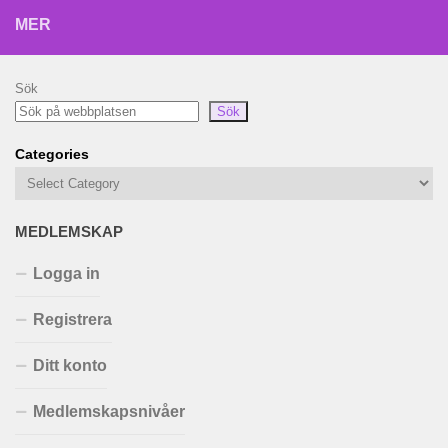
MER
Sök
Sök
Categories
MEDLEMSKAP
Logga in
Registrera
Ditt konto
Medlemskapsnivåer