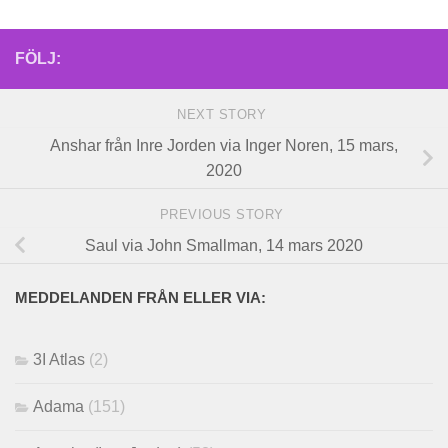
FÖLJ:
NEXT STORY
Anshar från Inre Jorden via Inger Noren, 15 mars,
2020
PREVIOUS STORY
Saul via John Smallman, 14 mars 2020
MEDDELANDEN FRÅN ELLER VIA:
3I Atlas
(2)
Adama
(151)