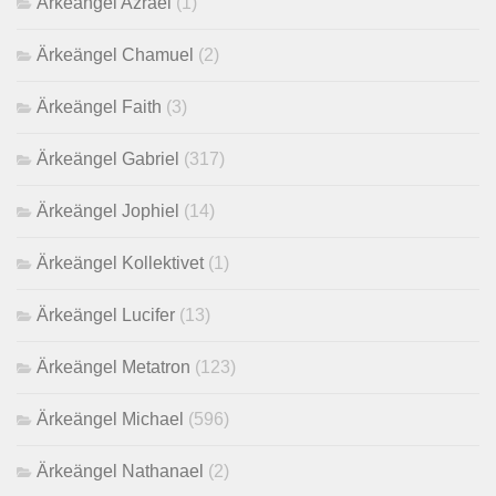
Ärkeängel Azrael
(1)
Ärkeängel Chamuel
(2)
Ärkeängel Faith
(3)
Ärkeängel Gabriel
(317)
Ärkeängel Jophiel
(14)
Ärkeängel Kollektivet
(1)
Ärkeängel Lucifer
(13)
Ärkeängel Metatron
(123)
Ärkeängel Michael
(596)
Ärkeängel Nathanael
(2)