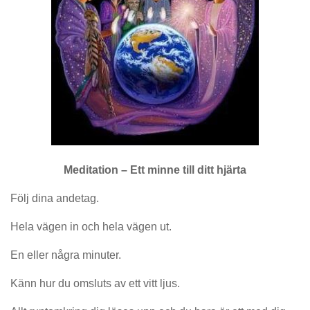
Meditation – Ett minne till ditt hjärta
Följ dina andetag.
Hela vägen in och hela vägen ut.
En eller några minuter.
Känn hur du omsluts av ett vitt ljus.