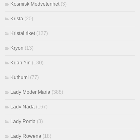
Kosmisk Medvetenhet
(3)
Krista
(20)
Kristallriket
(127)
Kryon
(13)
Kuan Yin
(130)
Kuthumi
(77)
Lady Moder Maria
(388)
Lady Nada
(167)
Lady Portia
(3)
Lady Rowena
(18)