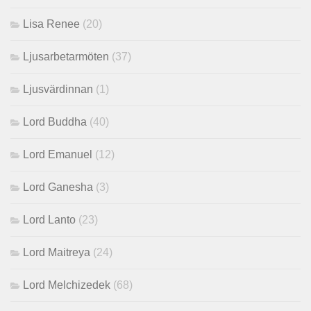
Lisa Renee
(20)
Ljusarbetarmöten
(37)
Ljusvärdinnan
(1)
Lord Buddha
(40)
Lord Emanuel
(12)
Lord Ganesha
(3)
Lord Lanto
(23)
Lord Maitreya
(24)
Lord Melchizedek
(68)