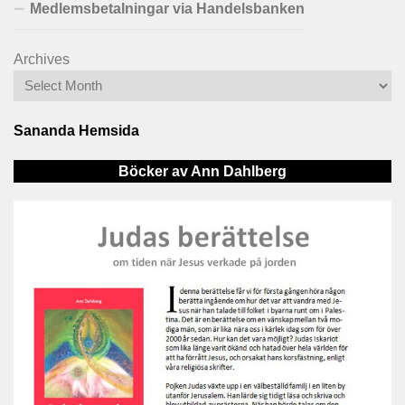
Medlemsbetalningar via Handelsbanken
Archives
Sananda Hemsida
Böcker av Ann Dahlberg