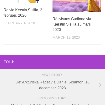
Ra via Kerstin Sisilla, 2
februari, 2020
Rättvisans Gudinna via
FEBRUARY 4, 2020
Kjerstin Sisilla,13 mars
2020
MARCH 13, 2020
FÖLJ:
NEXT STORY
Det Arkturiska Rådet via Daniel Scranton, 18
december, 2023
PREVIOUS STORY