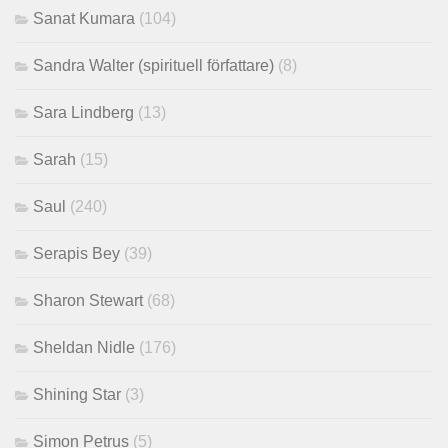
Sanat Kumara
(104)
Sandra Walter (spirituell författare)
(8)
Sara Lindberg
(13)
Sarah
(15)
Saul
(240)
Serapis Bey
(39)
Sharon Stewart
(68)
Sheldan Nidle
(176)
Shining Star
(3)
Simon Petrus
(5)