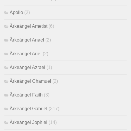
Apollo
(2)
Ärkeängel Ametist
(6)
Ärkeängel Anael
(2)
Ärkeängel Ariel
(2)
Ärkeängel Azrael
(1)
Ärkeängel Chamuel
(2)
Ärkeängel Faith
(3)
Ärkeängel Gabriel
(317)
Ärkeängel Jophiel
(14)