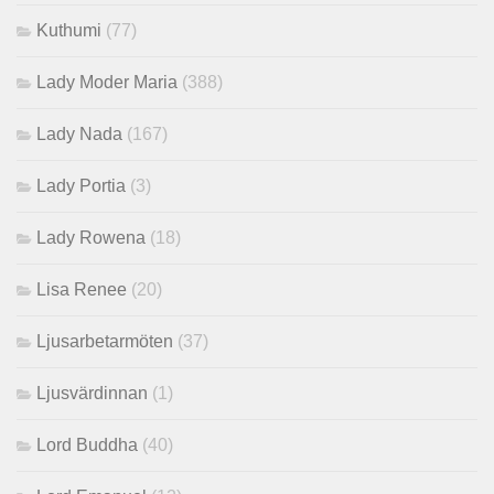
Kuthumi
(77)
Lady Moder Maria
(388)
Lady Nada
(167)
Lady Portia
(3)
Lady Rowena
(18)
Lisa Renee
(20)
Ljusarbetarmöten
(37)
Ljusvärdinnan
(1)
Lord Buddha
(40)