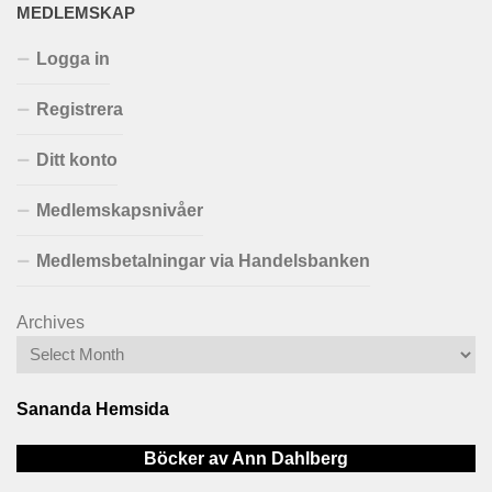
MEDLEMSKAP
Logga in
Registrera
Ditt konto
Medlemskapsnivåer
Medlemsbetalningar via Handelsbanken
Archives
Sananda Hemsida
Böcker av Ann Dahlberg