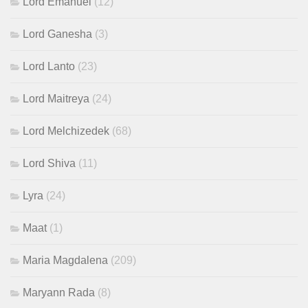
Lord Emanuel
(12)
Lord Ganesha
(3)
Lord Lanto
(23)
Lord Maitreya
(24)
Lord Melchizedek
(68)
Lord Shiva
(11)
Lyra
(24)
Maat
(1)
Maria Magdalena
(209)
Maryann Rada
(8)