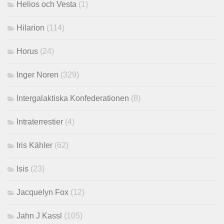
Helios och Vesta
(1)
Hilarion
(114)
Horus
(24)
Inger Noren
(329)
Intergalaktiska Konfederationen
(8)
Intraterrestier
(4)
Iris Kähler
(62)
Isis
(23)
Jacquelyn Fox
(12)
Jahn J Kassl
(105)