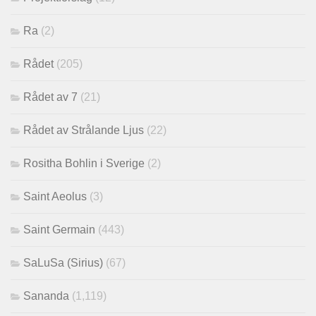
Ra
(2)
Rådet
(205)
Rådet av 7
(21)
Rådet av Strålande Ljus
(22)
Rositha Bohlin i Sverige
(2)
Saint Aeolus
(3)
Saint Germain
(443)
SaLuSa (Sirius)
(67)
Sananda
(1,119)