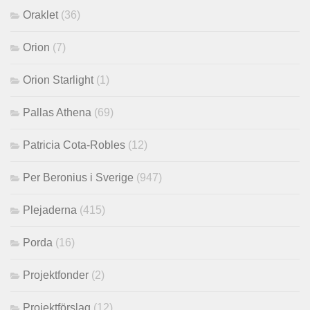
Oraklet
(36)
Orion
(7)
Orion Starlight
(1)
Pallas Athena
(69)
Patricia Cota-Robles
(12)
Per Beronius i Sverige
(947)
Plejaderna
(415)
Porda
(16)
Projektfonder
(2)
Projektförslag
(12)