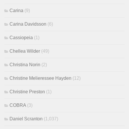
Carina
(9)
Carina Davidsson
(6)
Cassiopeia
(1)
Chellea Wilder
(49)
Christina Norin
(2)
Christine Melieressee Hayden
(12)
Christine Preston
(1)
COBRA
(3)
Daniel Scranton
(1,037)