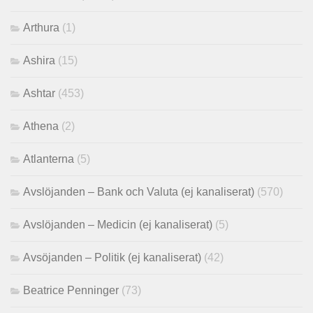
Arthura
(1)
Ashira
(15)
Ashtar
(453)
Athena
(2)
Atlanterna
(5)
Avslöjanden – Bank och Valuta (ej kanaliserat)
(570)
Avslöjanden – Medicin (ej kanaliserat)
(5)
Avsöjanden – Politik (ej kanaliserat)
(42)
Beatrice Penninger
(73)