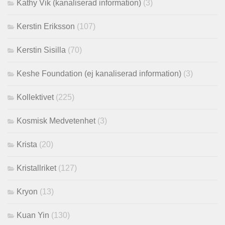
Kathy Vik (kanaliserad information)
(3)
Kerstin Eriksson
(107)
Kerstin Sisilla
(70)
Keshe Foundation (ej kanaliserad information)
(3)
Kollektivet
(225)
Kosmisk Medvetenhet
(3)
Krista
(20)
Kristallriket
(127)
Kryon
(13)
Kuan Yin
(130)