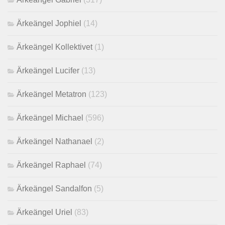
Ärkeängel Jophiel
(14)
Ärkeängel Kollektivet
(1)
Ärkeängel Lucifer
(13)
Ärkeängel Metatron
(123)
Ärkeängel Michael
(596)
Ärkeängel Nathanael
(2)
Ärkeängel Raphael
(74)
Ärkeängel Sandalfon
(5)
Ärkeängel Uriel
(83)