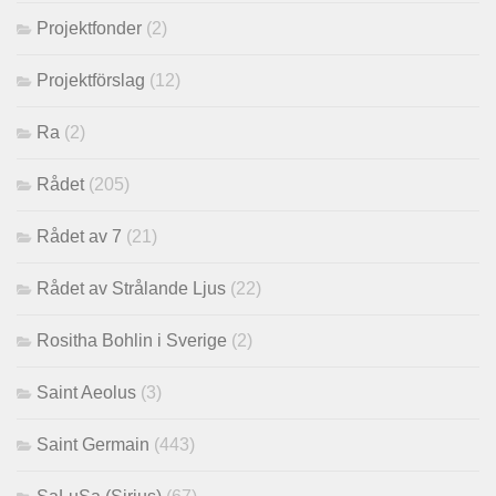
Projektfonder
(2)
Projektförslag
(12)
Ra
(2)
Rådet
(205)
Rådet av 7
(21)
Rådet av Strålande Ljus
(22)
Rositha Bohlin i Sverige
(2)
Saint Aeolus
(3)
Saint Germain
(443)