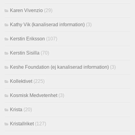
Karen Vivenzio
(29)
Kathy Vik (kanaliserad information)
(3)
Kerstin Eriksson
(107)
Kerstin Sisilla
(70)
Keshe Foundation (ej kanaliserad information)
(3)
Kollektivet
(225)
Kosmisk Medvetenhet
(3)
Krista
(20)
Kristallriket
(127)