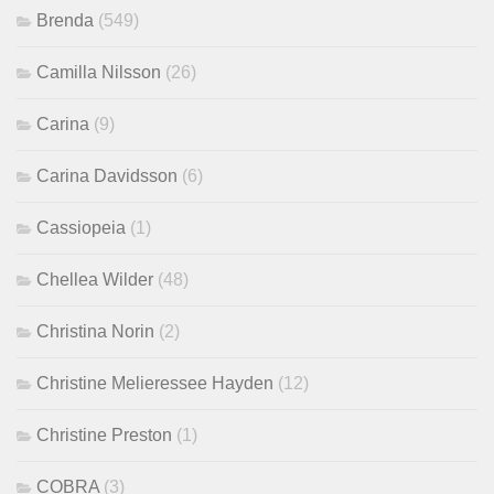
Brenda
(549)
Camilla Nilsson
(26)
Carina
(9)
Carina Davidsson
(6)
Cassiopeia
(1)
Chellea Wilder
(48)
Christina Norin
(2)
Christine Melieressee Hayden
(12)
Christine Preston
(1)
COBRA
(3)