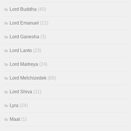
Lord Buddha
(40)
Lord Emanuel
(12)
Lord Ganesha
(3)
Lord Lanto
(23)
Lord Maitreya
(24)
Lord Melchizedek
(68)
Lord Shiva
(11)
Lyra
(24)
Maat
(1)