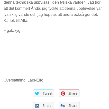
denna teknik ska uppvisas i den fysiska världen. Jag tror
att det kommer! Ändå, jag tyckte att denna upplevelse var
fysiskt givande och jag hoppas att andra också gör det.
Kärlek till Alla,
~ galaxygirl
Översättning: Lars-Eric
Tweet
Share
Share
Share