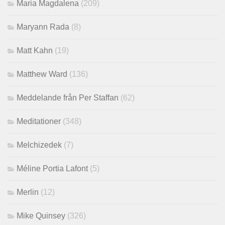
Maria Magdalena
(209)
Maryann Rada
(8)
Matt Kahn
(19)
Matthew Ward
(136)
Meddelande från Per Staffan
(62)
Meditationer
(348)
Melchizedek
(7)
Méline Portia Lafont
(5)
Merlin
(12)
Mike Quinsey
(326)