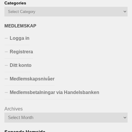
Categories
MEDLEMSKAP
Logga in
Registrera
Ditt konto
Medlemskapsnivåer
Medlemsbetalningar via Handelsbanken
Archives