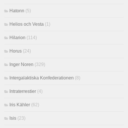
Hatonn
(5)
Helios och Vesta
(1)
Hilarion
(114)
Horus
(24)
Inger Noren
(329)
Intergalaktiska Konfederationen
(8)
Intraterrestier
(4)
Iris Kähler
(62)
Isis
(23)