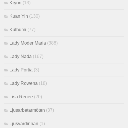
Kryon
(13)
Kuan Yin
(130)
Kuthumi
(77)
Lady Moder Maria
(388)
Lady Nada
(167)
Lady Portia
(3)
Lady Rowena
(18)
Lisa Renee
(20)
Ljusarbetarmöten
(37)
Ljusvärdinnan
(1)