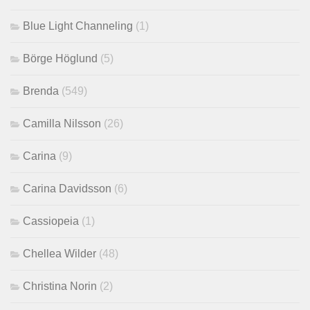
Blue Light Channeling
(1)
Börge Höglund
(5)
Brenda
(549)
Camilla Nilsson
(26)
Carina
(9)
Carina Davidsson
(6)
Cassiopeia
(1)
Chellea Wilder
(48)
Christina Norin
(2)