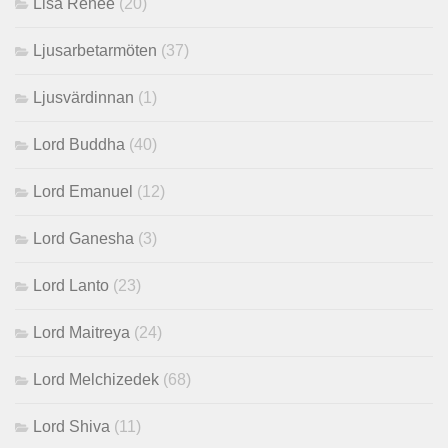
Lisa Renee
(20)
Ljusarbetarmöten
(37)
Ljusvärdinnan
(1)
Lord Buddha
(40)
Lord Emanuel
(12)
Lord Ganesha
(3)
Lord Lanto
(23)
Lord Maitreya
(24)
Lord Melchizedek
(68)
Lord Shiva
(11)