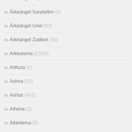
Ärkeängel Sandalfon
(5)
Ärkeängel Uriel
(83)
Ärkeängel Zadkiel
(48)
Arkturierna
(2,525)
Arthura
(1)
Ashira
(15)
Ashtar
(452)
Athena
(2)
Atlanterna
(5)