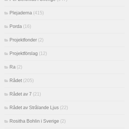
Plejaderna
(415)
Porda
(16)
Projektfonder
(2)
Projektförslag
(12)
Ra
(2)
Rådet
(205)
Rådet av 7
(21)
Rådet av Strålande Ljus
(22)
Rositha Bohlin i Sverige
(2)