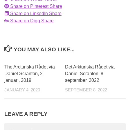
Share on Pinterest
Share
Share on LinkedIn
Share
Share on Digg
Share
YOU MAY ALSO LIKE...
The Arcturiska Rådet via
Det Arkturiska Rådet via
Daniel Scranton, 2
Daniel Scranton, 8
januari, 2019
september, 2022
JANUARY 4, 2020
SEPTEMBER 8, 2022
LEAVE A REPLY