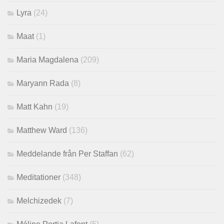
Lyra
(24)
Maat
(1)
Maria Magdalena
(209)
Maryann Rada
(8)
Matt Kahn
(19)
Matthew Ward
(136)
Meddelande från Per Staffan
(62)
Meditationer
(348)
Melchizedek
(7)