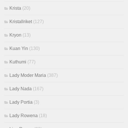
Krista
(20)
Kristallriket
(127)
Kryon
(13)
Kuan Yin
(130)
Kuthumi
(77)
Lady Moder Maria
(387)
Lady Nada
(167)
Lady Portia
(3)
Lady Rowena
(18)