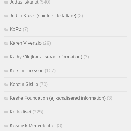
Judas Iskariot
(540)
Judith Kusel (spirituell författare)
(3)
KaRa
(7)
Karen Vivenzio
(29)
Kathy Vik (kanaliserad information)
(3)
Kerstin Eriksson
(107)
Kerstin Sisilla
(70)
Keshe Foundation (ej kanaliserad information)
(3)
Kollektivet
(225)
Kosmisk Medvetenhet
(3)