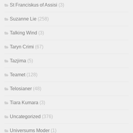
St Franciskus of Assisi
(3)
Suzanne Lie
(258)
Talking Wind
(3)
Taryn Crimi
(67)
Tazjima
(5)
Teamet
(128)
Telosianer
(48)
Tiara Kumara
(3)
Uncategorized
(376)
Universums Moder
(1)