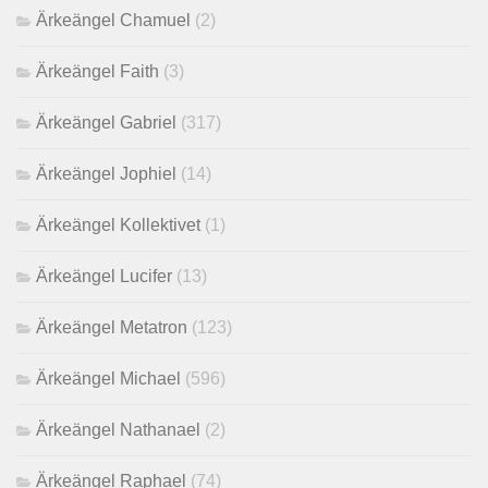
Ärkeängel Chamuel
(2)
Ärkeängel Faith
(3)
Ärkeängel Gabriel
(317)
Ärkeängel Jophiel
(14)
Ärkeängel Kollektivet
(1)
Ärkeängel Lucifer
(13)
Ärkeängel Metatron
(123)
Ärkeängel Michael
(596)
Ärkeängel Nathanael
(2)
Ärkeängel Raphael
(74)