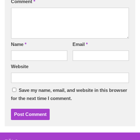
Comment
*
Name
*
Email
*
Website
Save my name, email, and website in this browser
for the next time I comment.