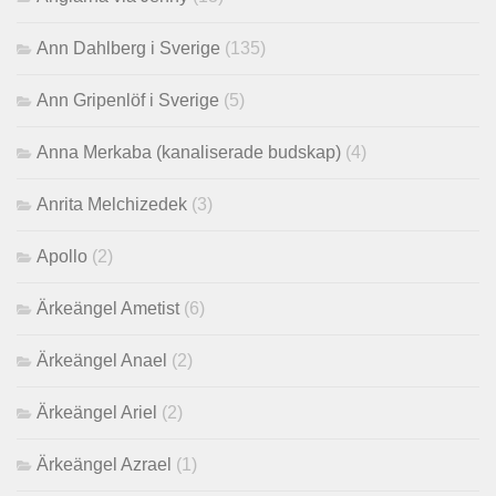
Ann Dahlberg i Sverige
(135)
Ann Gripenlöf i Sverige
(5)
Anna Merkaba (kanaliserade budskap)
(4)
Anrita Melchizedek
(3)
Apollo
(2)
Ärkeängel Ametist
(6)
Ärkeängel Anael
(2)
Ärkeängel Ariel
(2)
Ärkeängel Azrael
(1)