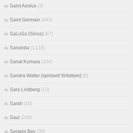
Saint Aeolus
(3)
Saint Germain
(443)
SaLuSa (Sirius)
(67)
Sananda
(1,118)
Sanat Kumara
(104)
Sandra Walter (spirituell författare)
(8)
Sara Lindberg
(13)
Sarah
(15)
Saul
(240)
Serapis Bey
(39)