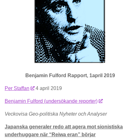
Benjamin Fulford Rapport, 1april 2019
Per Staffan
4 april 2019
Benjamin Fulford (undersökande reporter)
Veckovisa Geo-politiska Nyheter och Analyser
Japanska generaler redo att agera mot sionistiska
underhuggare när “Reiwa eran” börjar