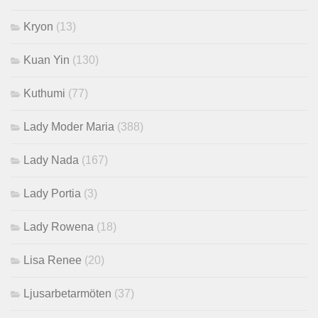
Kryon
(13)
Kuan Yin
(130)
Kuthumi
(77)
Lady Moder Maria
(388)
Lady Nada
(167)
Lady Portia
(3)
Lady Rowena
(18)
Lisa Renee
(20)
Ljusarbetarmöten
(37)