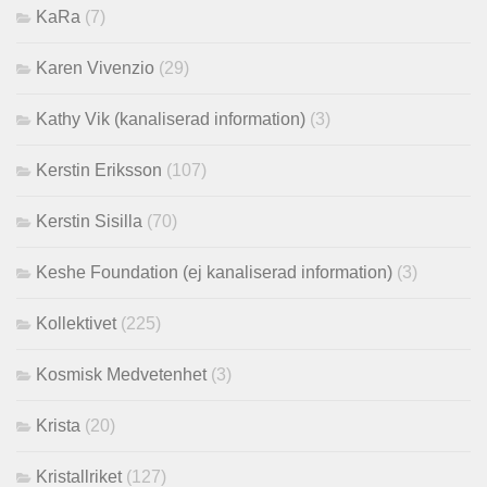
KaRa
(7)
Karen Vivenzio
(29)
Kathy Vik (kanaliserad information)
(3)
Kerstin Eriksson
(107)
Kerstin Sisilla
(70)
Keshe Foundation (ej kanaliserad information)
(3)
Kollektivet
(225)
Kosmisk Medvetenhet
(3)
Krista
(20)
Kristallriket
(127)