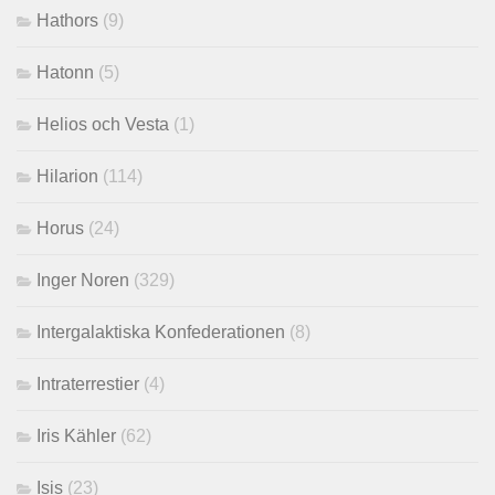
Hathors
(9)
Hatonn
(5)
Helios och Vesta
(1)
Hilarion
(114)
Horus
(24)
Inger Noren
(329)
Intergalaktiska Konfederationen
(8)
Intraterrestier
(4)
Iris Kähler
(62)
Isis
(23)