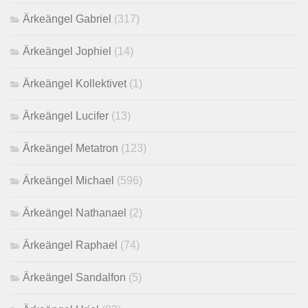
Ärkeängel Gabriel
(317)
Ärkeängel Jophiel
(14)
Ärkeängel Kollektivet
(1)
Ärkeängel Lucifer
(13)
Ärkeängel Metatron
(123)
Ärkeängel Michael
(596)
Ärkeängel Nathanael
(2)
Ärkeängel Raphael
(74)
Ärkeängel Sandalfon
(5)