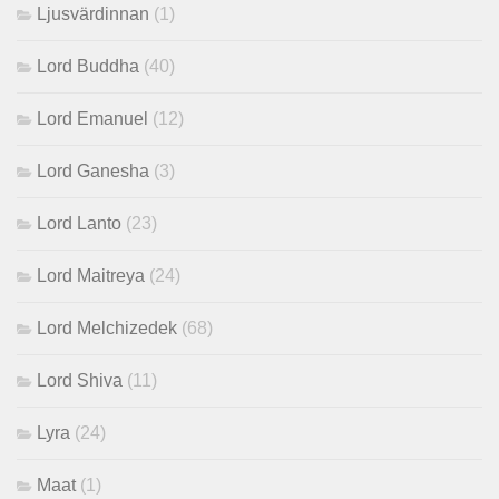
Ljusvärdinnan
(1)
Lord Buddha
(40)
Lord Emanuel
(12)
Lord Ganesha
(3)
Lord Lanto
(23)
Lord Maitreya
(24)
Lord Melchizedek
(68)
Lord Shiva
(11)
Lyra
(24)
Maat
(1)