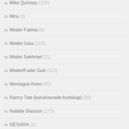
Mike Quinsey
(326)
Mira
(3)
Moder Fatima
(6)
Moder Gaia
(110)
Moder Sekhmet
(11)
Moder/Fader Gud
(513)
Montague Keen
(92)
Nancy Tate (kanaliserade budskap)
(30)
Natalie Glasson
(175)
NESARA
(2)