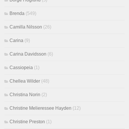
Brenda
(549)
Camilla Nilsson
(26)
Carina
(9)
Carina Davidsson
(6)
Cassiopeia
(1)
Chellea Wilder
(48)
Christina Norin
(2)
Christine Melieressee Hayden
(12)
Christine Preston
(1)