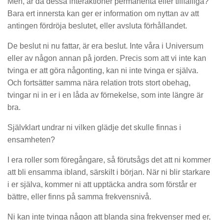
Men, är då dessa interaktioner permanenta eller tillfälliga?
Bara ert innersta kan ger er information om nyttan av att
antingen fördröja beslutet, eller avsluta förhållandet.
De beslut ni nu fattar, är era beslut. Inte våra i Universum
eller av någon annan på jorden. Precis som att vi inte kan
tvinga er att göra någonting, kan ni inte tvinga er själva.
Och fortsätter samma nära relation trots stort obehag,
tvingar ni in er i en låda av förnekelse, som inte längre är
bra.
Självklart undrar ni vilken glädje det skulle finnas i
ensamheten?
I era roller som föregångare, så förutsågs det att ni kommer
att bli ensamma ibland, särskilt i början. När ni blir starkare
i er själva, kommer ni att upptäcka andra som förstår er
bättre, eller finns på samma frekvensnivå.
Ni kan inte tvinga någon att blanda sina frekvenser med er,