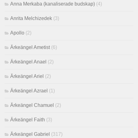
Anna Merkaba (kanaliserade budskap)
(4)
Anrita Melchizedek
(3)
Apollo
(2)
Ärkeängel Ametist
(6)
Ärkeängel Anael
(2)
Ärkeängel Ariel
(2)
Ärkeängel Azrael
(1)
Ärkeängel Chamuel
(2)
Ärkeängel Faith
(3)
Ärkeängel Gabriel
(317)