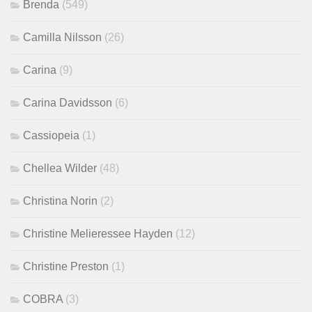
Brenda
(549)
Camilla Nilsson
(26)
Carina
(9)
Carina Davidsson
(6)
Cassiopeia
(1)
Chellea Wilder
(48)
Christina Norin
(2)
Christine Melieressee Hayden
(12)
Christine Preston
(1)
COBRA
(3)