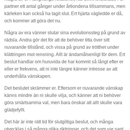
partner ett antal gånger under årtiondena tillsammans, men
kärleken kan också ha tagit slut. Ert hjärta vägledde er då,
och kommer att göra det nu.
Några av era vänner slutar sina evolutionssteg på grund av
rädsla. Andra gör det för att de behöver titta över sitt
nuvarande tillstånd, och vissa på grund av trötthet under
klättringen mot rensning. Allt är ändamålsenligt för dem. Ert
beslut handlar om huruvida de har kommit så långt efter er
eller er frekvens, att ni inte längre känner intresse av att
underhålla vänskapen.
Det beslutet skrämmer er. Eftersom er nuvarande vänskap
känns mindre än ni skulle vilja, och känner att ni behöver
göra smärtsamma val, men bara önskar att allt skulle vara
glädjefyllt.
Det här är inte rätt tid för slutgiltiga beslut, och många
utvecklas i så många olika riktningar, och det som var sant