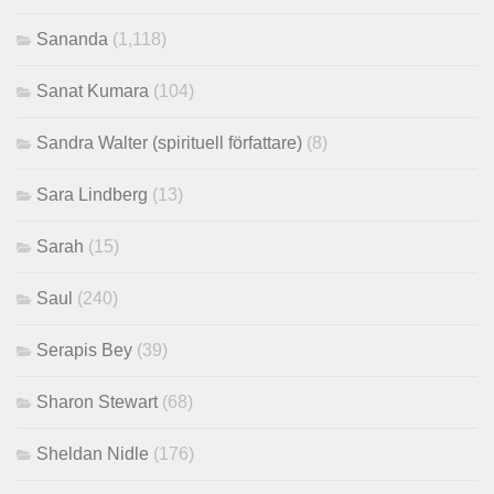
Sananda
(1,118)
Sanat Kumara
(104)
Sandra Walter (spirituell författare)
(8)
Sara Lindberg
(13)
Sarah
(15)
Saul
(240)
Serapis Bey
(39)
Sharon Stewart
(68)
Sheldan Nidle
(176)