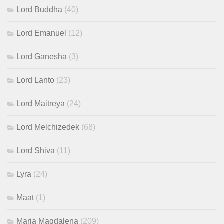
Lord Buddha
(40)
Lord Emanuel
(12)
Lord Ganesha
(3)
Lord Lanto
(23)
Lord Maitreya
(24)
Lord Melchizedek
(68)
Lord Shiva
(11)
Lyra
(24)
Maat
(1)
Maria Magdalena
(209)