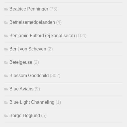
Beatrice Penninger
(73)
Befrielsemeddelanden
(4)
Benjamin Fulford (ej kanaliserat)
(104)
Berit von Scheven
(2)
Betelgeuse
(2)
Blossom Goodchild
(302)
Blue Avians
(9)
Blue Light Channeling
(1)
Börge Höglund
(5)