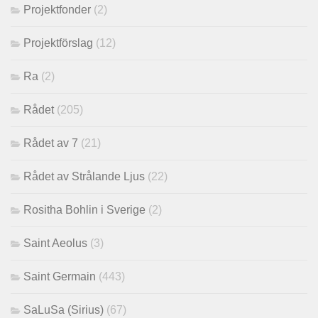
Projektfonder
(2)
Projektförslag
(12)
Ra
(2)
Rådet
(205)
Rådet av 7
(21)
Rådet av Strålande Ljus
(22)
Rositha Bohlin i Sverige
(2)
Saint Aeolus
(3)
Saint Germain
(443)
SaLuSa (Sirius)
(67)