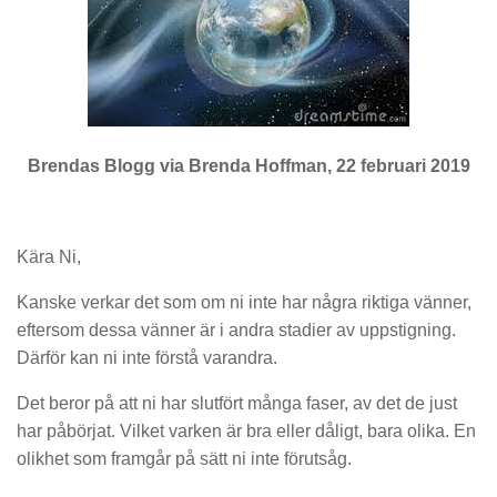
Brendas Blogg via Brenda Hoffman, 22 februari 2019
Kära Ni,
Kanske verkar det som om ni inte har några riktiga vänner,
eftersom dessa vänner är i andra stadier av uppstigning.
Därför kan ni inte förstå varandra.
Det beror på att ni har slutfört många faser, av det de just
har påbörjat. Vilket varken är bra eller dåligt, bara olika. En
olikhet som framgår på sätt ni inte förutsåg.