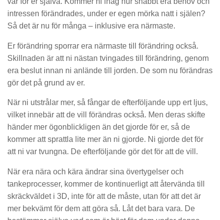
var för er själva. Kommer ni ihåg hur snabbt era behov och
intressen förändrades, under er egen mörka natt i själen?
Så det är nu för många – inklusive era närmaste.
Er förändring sporrar era närmaste till förändring också.
Skillnaden är att ni nästan tvingades till förändring, genom
era beslut innan ni anlände till jorden. De som nu förändras
gör det på grund av er.
När ni utstrålar mer, så fångar de efterföljande upp ert ljus,
vilket innebär att de vill förändras också. Men deras skifte
händer mer ögonblickligen än det gjorde för er, så de
kommer att sprattla lite mer än ni gjorde. Ni gjorde det för
att ni var tvungna. De efterföljande gör det för att de vill.
När era nära och kära ändrar sina övertygelser och
tankeprocesser, kommer de kontinuerligt att återvända till
skräckväldet i 3D, inte för att de måste, utan för att det är
mer bekvämt för dem att göra så. Låt det bara vara. De