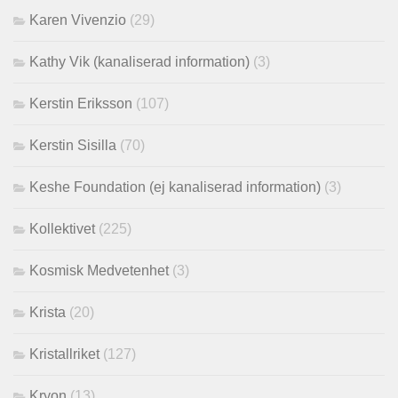
Karen Vivenzio
(29)
Kathy Vik (kanaliserad information)
(3)
Kerstin Eriksson
(107)
Kerstin Sisilla
(70)
Keshe Foundation (ej kanaliserad information)
(3)
Kollektivet
(225)
Kosmisk Medvetenhet
(3)
Krista
(20)
Kristallriket
(127)
Kryon
(13)