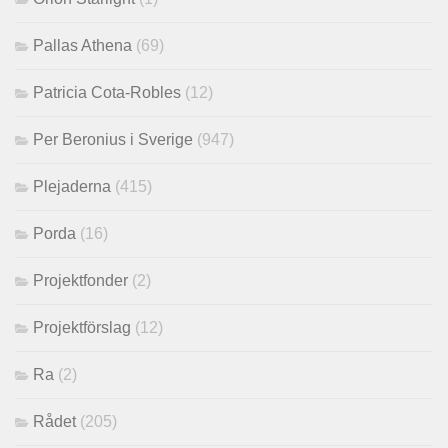
Pallas Athena
(69)
Patricia Cota-Robles
(12)
Per Beronius i Sverige
(947)
Plejaderna
(415)
Porda
(16)
Projektfonder
(2)
Projektförslag
(12)
Ra
(2)
Rådet
(205)