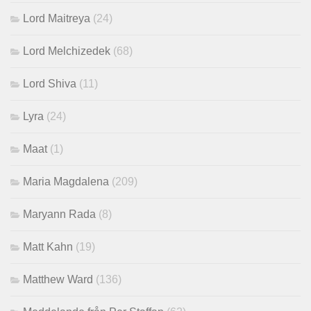
Lord Maitreya
(24)
Lord Melchizedek
(68)
Lord Shiva
(11)
Lyra
(24)
Maat
(1)
Maria Magdalena
(209)
Maryann Rada
(8)
Matt Kahn
(19)
Matthew Ward
(136)