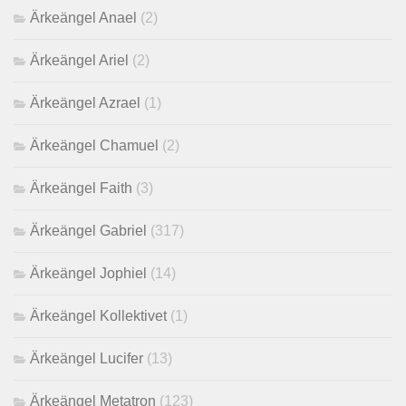
Ärkeängel Anael
(2)
Ärkeängel Ariel
(2)
Ärkeängel Azrael
(1)
Ärkeängel Chamuel
(2)
Ärkeängel Faith
(3)
Ärkeängel Gabriel
(317)
Ärkeängel Jophiel
(14)
Ärkeängel Kollektivet
(1)
Ärkeängel Lucifer
(13)
Ärkeängel Metatron
(123)