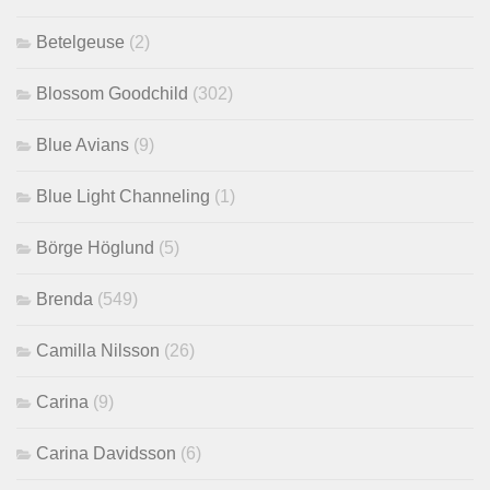
Betelgeuse
(2)
Blossom Goodchild
(302)
Blue Avians
(9)
Blue Light Channeling
(1)
Börge Höglund
(5)
Brenda
(549)
Camilla Nilsson
(26)
Carina
(9)
Carina Davidsson
(6)