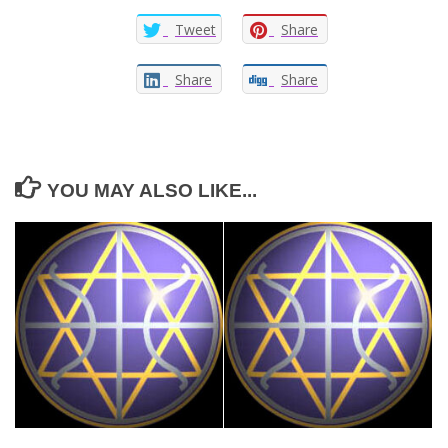
Tweet
Share
Share
Share
YOU MAY ALSO LIKE...