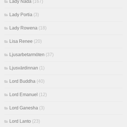
Lady Nada
(167)
Lady Portia
(3)
Lady Rowena
(18)
Lisa Renee
(20)
Ljusarbetarmöten
(37)
Ljusvärdinnan
(1)
Lord Buddha
(40)
Lord Emanuel
(12)
Lord Ganesha
(3)
Lord Lanto
(23)