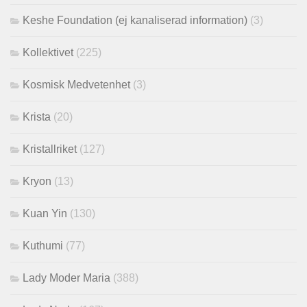
Keshe Foundation (ej kanaliserad information)
(3)
Kollektivet
(225)
Kosmisk Medvetenhet
(3)
Krista
(20)
Kristallriket
(127)
Kryon
(13)
Kuan Yin
(130)
Kuthumi
(77)
Lady Moder Maria
(388)