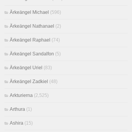
Ärkeängel Michael
(596)
Ärkeängel Nathanael
(2)
Ärkeängel Raphael
(74)
Ärkeängel Sandalfon
(5)
Ärkeängel Uriel
(83)
Ärkeängel Zadkiel
(48)
Arkturierna
(2,525)
Arthura
(1)
Ashira
(15)