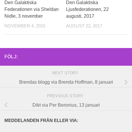
Den Galaktiska
Den Galaktiska
Federationen via Sheldan
Ljusfederationen, 22
Nidle, 3 november
augusti, 2017
NOVEMBER 4, 2015
AUGUST 22, 2017
FÖLJ:
NEXT STORY
Brendas blogg via Brenda Hoffman, 8 januari
PREVIOUS STORY
Dikt via Per Beronius, 13 januari
MEDDELANDEN FRÅN ELLER VIA: