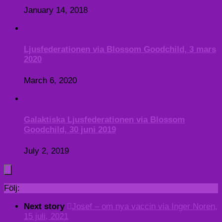
January 14, 2018
Ljusfederationen via Blossom Goodchild, 3 mars
2020
March 6, 2020
Galaktiska Ljusfederationen via Blossom
Goodchild, 30 juni 2019
July 2, 2019
Följ:
Next story
Josef – om nya vaccin via Inger Noren,
15 juli, 2021