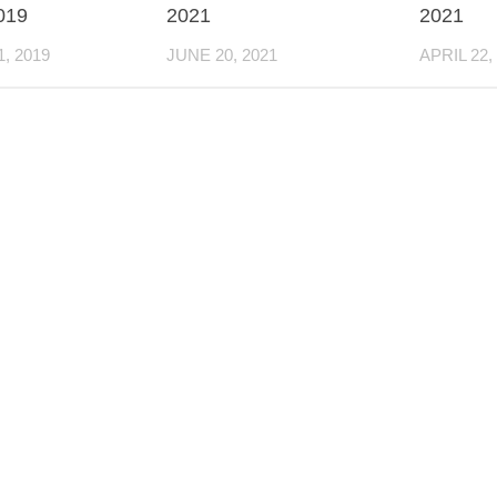
019
2021
2021
, 2019
JUNE 20, 2021
APRIL 22,