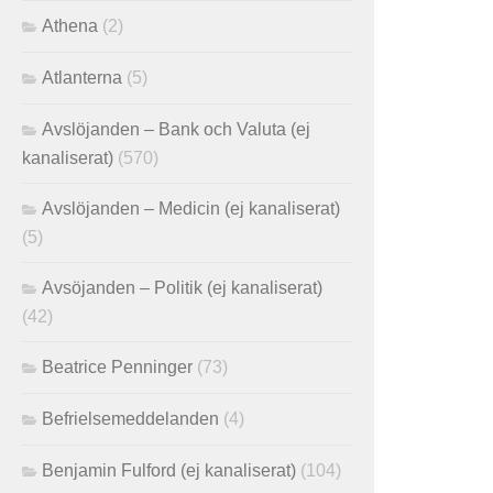
Athena
(2)
Atlanterna
(5)
Avslöjanden – Bank och Valuta (ej
kanaliserat)
(570)
Avslöjanden – Medicin (ej kanaliserat)
(5)
Avsöjanden – Politik (ej kanaliserat)
(42)
Beatrice Penninger
(73)
Befrielsemeddelanden
(4)
Benjamin Fulford (ej kanaliserat)
(104)