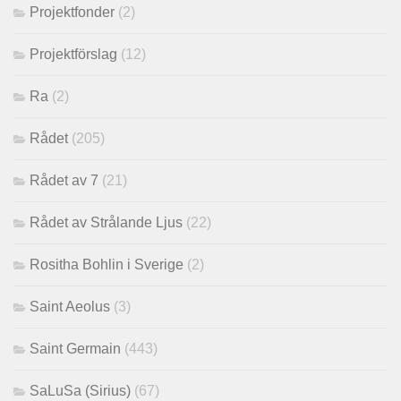
Projektfonder
(2)
Projektförslag
(12)
Ra
(2)
Rådet
(205)
Rådet av 7
(21)
Rådet av Strålande Ljus
(22)
Rositha Bohlin i Sverige
(2)
Saint Aeolus
(3)
Saint Germain
(443)
SaLuSa (Sirius)
(67)