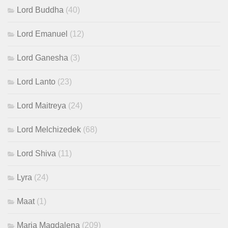
Lord Buddha
(40)
Lord Emanuel
(12)
Lord Ganesha
(3)
Lord Lanto
(23)
Lord Maitreya
(24)
Lord Melchizedek
(68)
Lord Shiva
(11)
Lyra
(24)
Maat
(1)
Maria Magdalena
(209)