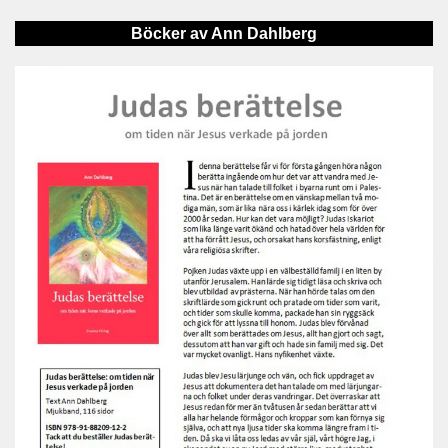
Böcker av Ann Dahlberg