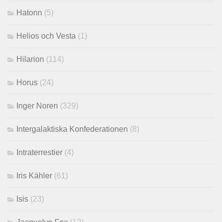
Hatonn
(5)
Helios och Vesta
(1)
Hilarion
(114)
Horus
(24)
Inger Noren
(329)
Intergalaktiska Konfederationen
(8)
Intraterrestier
(4)
Iris Kähler
(61)
Isis
(23)