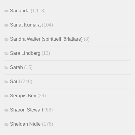
Sananda
(1,118)
Sanat Kumara
(104)
Sandra Walter (spirituell författare)
(8)
Sara Lindberg
(13)
Sarah
(15)
Saul
(240)
Serapis Bey
(39)
Sharon Stewart
(68)
Sheldan Nidle
(176)