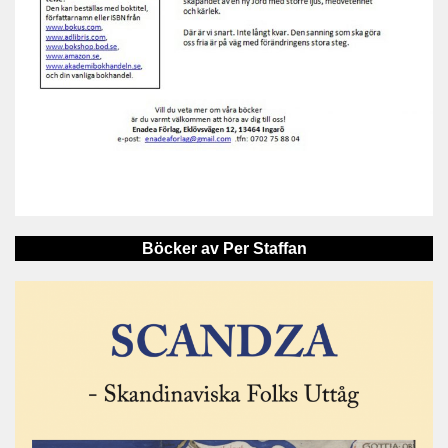
Böcker av Per Staffan