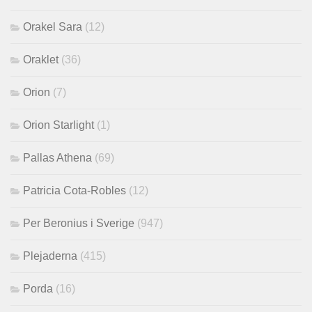
Orakel Sara
(12)
Oraklet
(36)
Orion
(7)
Orion Starlight
(1)
Pallas Athena
(69)
Patricia Cota-Robles
(12)
Per Beronius i Sverige
(947)
Plejaderna
(415)
Porda
(16)