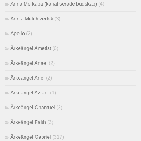
Anna Merkaba (kanaliserade budskap)
(4)
Anrita Melchizedek
(3)
Apollo
(2)
Ärkeängel Ametist
(6)
Ärkeängel Anael
(2)
Ärkeängel Ariel
(2)
Ärkeängel Azrael
(1)
Ärkeängel Chamuel
(2)
Ärkeängel Faith
(3)
Ärkeängel Gabriel
(317)