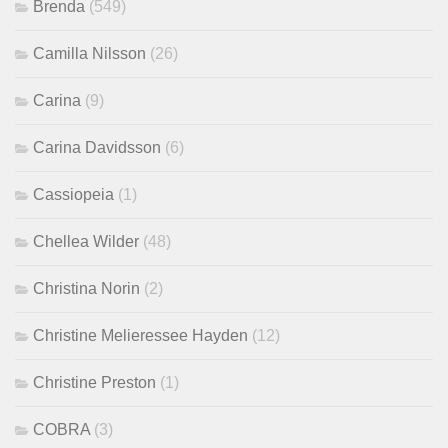
Brenda
(549)
Camilla Nilsson
(26)
Carina
(9)
Carina Davidsson
(6)
Cassiopeia
(1)
Chellea Wilder
(48)
Christina Norin
(2)
Christine Melieressee Hayden
(12)
Christine Preston
(1)
COBRA
(3)