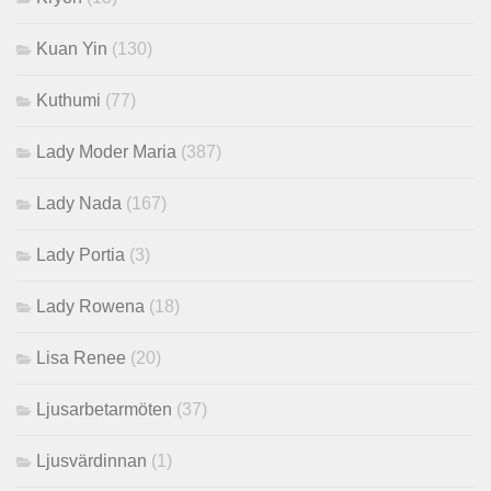
Kuan Yin
(130)
Kuthumi
(77)
Lady Moder Maria
(387)
Lady Nada
(167)
Lady Portia
(3)
Lady Rowena
(18)
Lisa Renee
(20)
Ljusarbetarmöten
(37)
Ljusvärdinnan
(1)