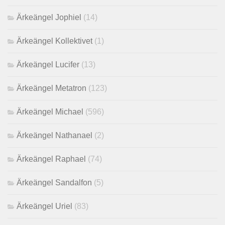
Ärkeängel Jophiel
(14)
Ärkeängel Kollektivet
(1)
Ärkeängel Lucifer
(13)
Ärkeängel Metatron
(123)
Ärkeängel Michael
(596)
Ärkeängel Nathanael
(2)
Ärkeängel Raphael
(74)
Ärkeängel Sandalfon
(5)
Ärkeängel Uriel
(83)