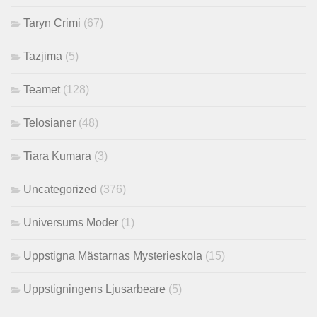
Taryn Crimi
(67)
Tazjima
(5)
Teamet
(128)
Telosianer
(48)
Tiara Kumara
(3)
Uncategorized
(376)
Universums Moder
(1)
Uppstigna Mästarnas Mysterieskola
(15)
Uppstigningens Ljusarbeare
(5)