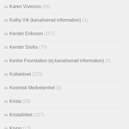
Karen Vivenzio
(29)
Kathy Vik (kanaliserad information)
(3)
Kerstin Eriksson
(107)
Kerstin Sisilla
(70)
Keshe Foundation (ej kanaliserad information)
(3)
Kollektivet
(225)
Kosmisk Medvetenhet
(3)
Krista
(20)
Kristallriket
(127)
Kryon
(13)