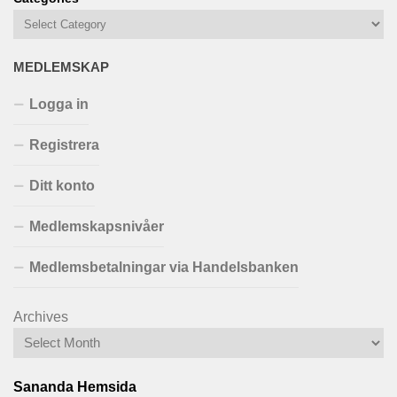
MEDLEMSKAP
Logga in
Registrera
Ditt konto
Medlemskapsnivåer
Medlemsbetalningar via Handelsbanken
Archives
Sananda Hemsida