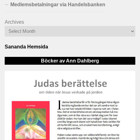
Medlemsbetalningar via Handelsbanken
Archives
Sananda Hemsida
Böcker av Ann Dahlberg