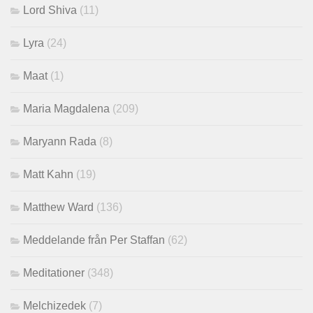
Lord Shiva
(11)
Lyra
(24)
Maat
(1)
Maria Magdalena
(209)
Maryann Rada
(8)
Matt Kahn
(19)
Matthew Ward
(136)
Meddelande från Per Staffan
(62)
Meditationer
(348)
Melchizedek
(7)