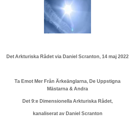
Det Arkturiska Rådet via Daniel Scranton, 14 maj 2022
Ta Emot Mer Från Ärkeänglarna, De Uppstigna
Mästarna & Andra
Det 9:e Dimensionella Arkturiska Rådet,
kanaliserat av Daniel Scranton