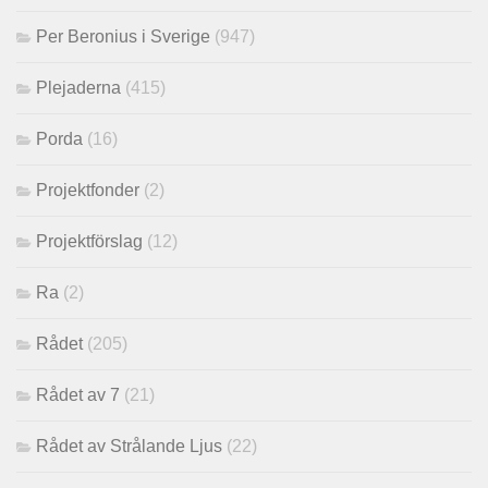
Per Beronius i Sverige
(947)
Plejaderna
(415)
Porda
(16)
Projektfonder
(2)
Projektförslag
(12)
Ra
(2)
Rådet
(205)
Rådet av 7
(21)
Rådet av Strålande Ljus
(22)