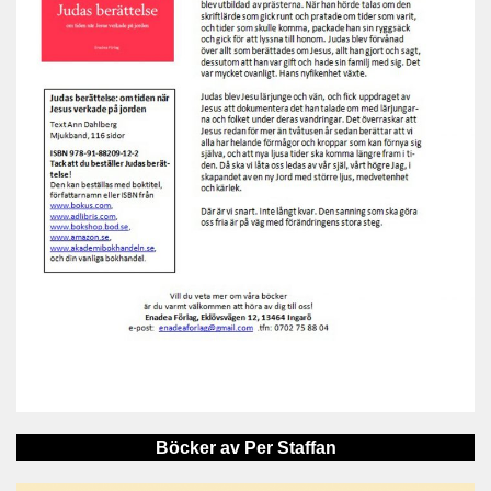
Böcker av Per Staffan