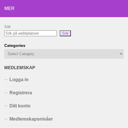
MER
Sök
Sök
Categories
MEDLEMSKAP
Logga in
Registrera
Ditt konto
Medlemskapsnivåer