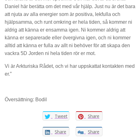
Daniel här berätta om det med vår hjälp. Just nu är det bara
att njuta av alla energier som är positiva, lekfulla och
hjälpsamma, och runt omkring er hela tiden, så kommer ni
aldrig att känna er ensamma igen. Ni kommer aldrig att
känna er separerade eller övergivna igen, och ni kommer
alltid att känna er fulla av allt ni behöver för att skapa den
vackra 5D Jorden ni hela tiden rör er mot.
Vi är Arkturiska Rådet, och vi har uppskattat kontakten med
er.”
Översättning: Bodil
Tweet
Share
Share
Share