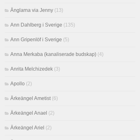
Änglarna via Jenny
(13)
Ann Dahlberg i Sverige
(135)
Ann Gripenlöf i Sverige
(5)
Anna Merkaba (kanaliserade budskap)
(4)
Anrita Melchizedek
(3)
Apollo
(2)
Ärkeängel Ametist
(6)
Ärkeängel Anael
(2)
Ärkeängel Ariel
(2)