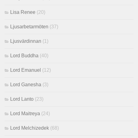
Lisa Renee
(20)
Ljusarbetarmöten
(37)
Ljusvärdinnan
(1)
Lord Buddha
(40)
Lord Emanuel
(12)
Lord Ganesha
(3)
Lord Lanto
(23)
Lord Maitreya
(24)
Lord Melchizedek
(68)