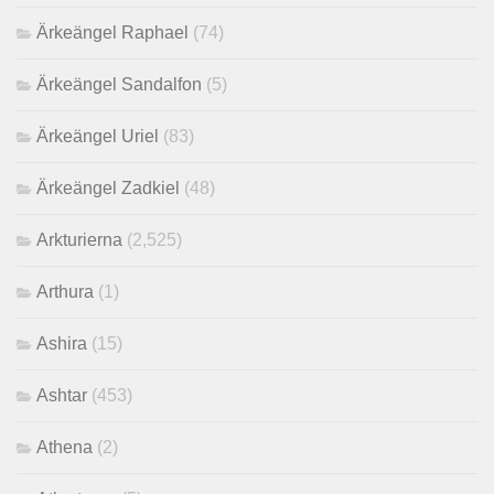
Ärkeängel Raphael
(74)
Ärkeängel Sandalfon
(5)
Ärkeängel Uriel
(83)
Ärkeängel Zadkiel
(48)
Arkturierna
(2,525)
Arthura
(1)
Ashira
(15)
Ashtar
(453)
Athena
(2)