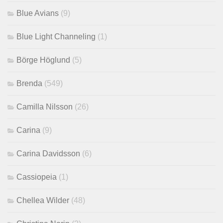
Blue Avians
(9)
Blue Light Channeling
(1)
Börge Höglund
(5)
Brenda
(549)
Camilla Nilsson
(26)
Carina
(9)
Carina Davidsson
(6)
Cassiopeia
(1)
Chellea Wilder
(48)