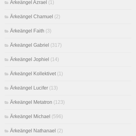
Ärkeängel Azrael
(1)
Ärkeängel Chamuel
(2)
Ärkeängel Faith
(3)
Ärkeängel Gabriel
(317)
Ärkeängel Jophiel
(14)
Ärkeängel Kollektivet
(1)
Ärkeängel Lucifer
(13)
Ärkeängel Metatron
(123)
Ärkeängel Michael
(596)
Ärkeängel Nathanael
(2)