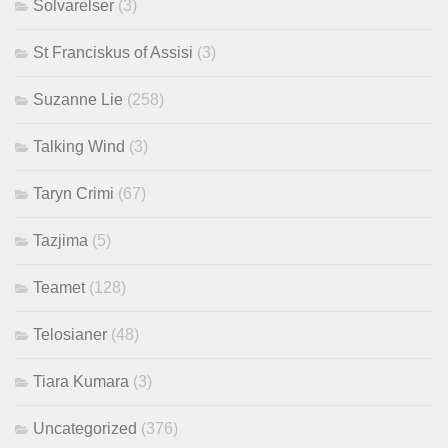
Solvarelser
(3)
St Franciskus of Assisi
(3)
Suzanne Lie
(258)
Talking Wind
(3)
Taryn Crimi
(67)
Tazjima
(5)
Teamet
(128)
Telosianer
(48)
Tiara Kumara
(3)
Uncategorized
(376)