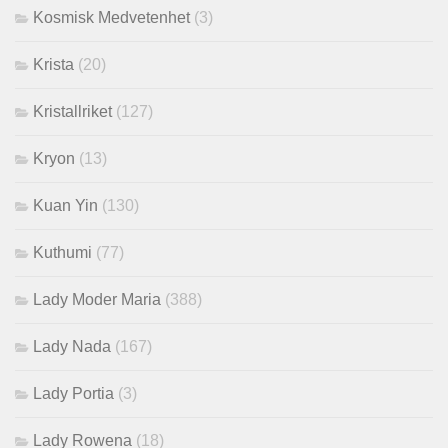
Kosmisk Medvetenhet
(3)
Krista
(20)
Kristallriket
(127)
Kryon
(13)
Kuan Yin
(130)
Kuthumi
(77)
Lady Moder Maria
(388)
Lady Nada
(167)
Lady Portia
(3)
Lady Rowena
(18)