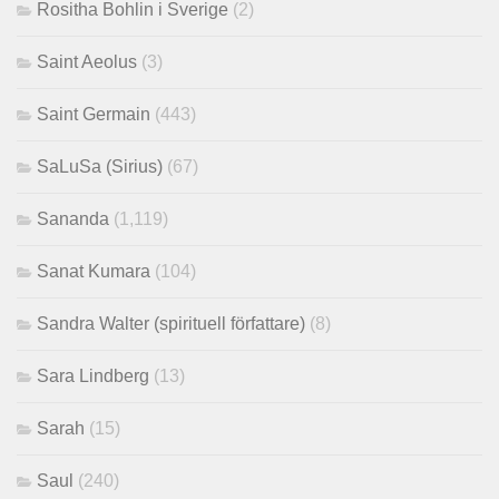
Rositha Bohlin i Sverige
(2)
Saint Aeolus
(3)
Saint Germain
(443)
SaLuSa (Sirius)
(67)
Sananda
(1,119)
Sanat Kumara
(104)
Sandra Walter (spirituell författare)
(8)
Sara Lindberg
(13)
Sarah
(15)
Saul
(240)