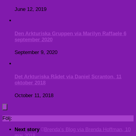
June 12, 2019
Den Arkturiska Gruppen via Marilyn Raffaele 6
september 2020
September 9, 2020
Det Arkturiska Rådet via Daniel Scranton, 11
oktober 2018
October 11, 2018
Följ:
Next story
Brenda’s Blog via Brenda Hoffman, 10
maj 2018