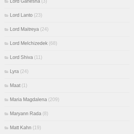
Lord Ganesha
(3)
Lord Lanto
(23)
Lord Maitreya
(24)
Lord Melchizedek
(68)
Lord Shiva
(11)
Lyra
(24)
Maat
(1)
Maria Magdalena
(209)
Maryann Rada
(8)
Matt Kahn
(19)