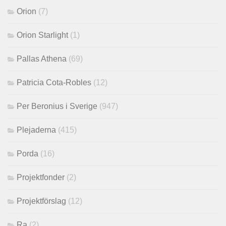
Orion
(7)
Orion Starlight
(1)
Pallas Athena
(69)
Patricia Cota-Robles
(12)
Per Beronius i Sverige
(947)
Plejaderna
(415)
Porda
(16)
Projektfonder
(2)
Projektförslag
(12)
Ra
(2)