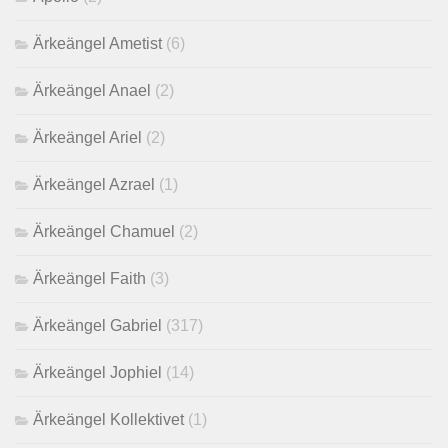
Ärkeängel Ametist
(6)
Ärkeängel Anael
(2)
Ärkeängel Ariel
(2)
Ärkeängel Azrael
(1)
Ärkeängel Chamuel
(2)
Ärkeängel Faith
(3)
Ärkeängel Gabriel
(317)
Ärkeängel Jophiel
(14)
Ärkeängel Kollektivet
(1)