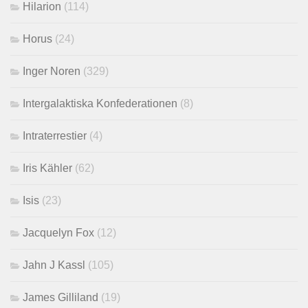
Hilarion
(114)
Horus
(24)
Inger Noren
(329)
Intergalaktiska Konfederationen
(8)
Intraterrestier
(4)
Iris Kähler
(62)
Isis
(23)
Jacquelyn Fox
(12)
Jahn J Kassl
(105)
James Gilliland
(19)