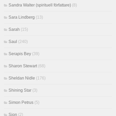
Sandra Walter (spirituell författare)
(8)
Sara Lindberg
(13)
Sarah
(15)
Saul
(240)
Serapis Bey
(39)
Sharon Stewart
(68)
Sheldan Nidle
(176)
Shining Star
(3)
Simon Petrus
(5)
Sion
(2)