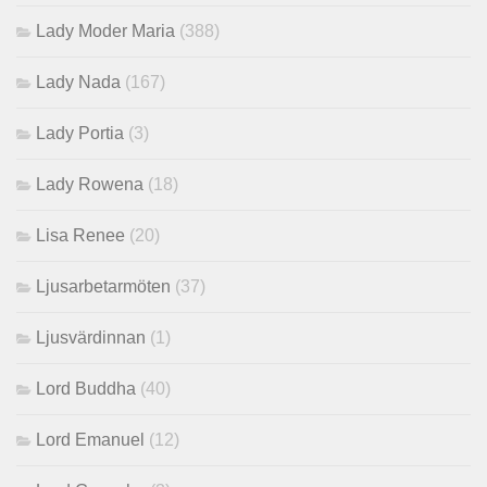
Lady Moder Maria
(388)
Lady Nada
(167)
Lady Portia
(3)
Lady Rowena
(18)
Lisa Renee
(20)
Ljusarbetarmöten
(37)
Ljusvärdinnan
(1)
Lord Buddha
(40)
Lord Emanuel
(12)