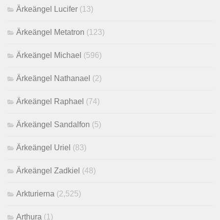
Ärkeängel Lucifer
(13)
Ärkeängel Metatron
(123)
Ärkeängel Michael
(596)
Ärkeängel Nathanael
(2)
Ärkeängel Raphael
(74)
Ärkeängel Sandalfon
(5)
Ärkeängel Uriel
(83)
Ärkeängel Zadkiel
(48)
Arkturierna
(2,525)
Arthura
(1)