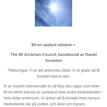
Bli en upplyst mästare ∞
The 9D Arcturian Council, kanaliserad av Daniel
Scranton
“Hälsningar. Vi är det arkturiska rådet. Vi är glada att få
kontakt med er alla.
Vi är mycket intresserade av att följa alla vägar som leder
till en större känsla av samband med andra medvetanden i
hela detta universum. Vi älskar att få kontakt med myrans
medvetande där på jorden, och även om myrans