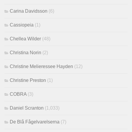
Carina Davidsson
(6)
Cassiopeia
(1)
Chellea Wilder
(48)
Christina Norin
(2)
Christine Melieressee Hayden
(12)
Christine Preston
(1)
COBRA
(3)
Daniel Scranton
(1,033)
De Blå Fågelvarelserna
(7)