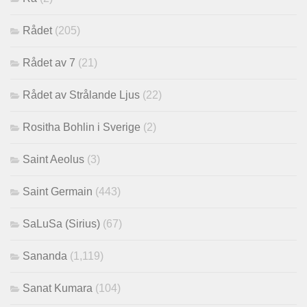
Rådet
(205)
Rådet av 7
(21)
Rådet av Strålande Ljus
(22)
Rositha Bohlin i Sverige
(2)
Saint Aeolus
(3)
Saint Germain
(443)
SaLuSa (Sirius)
(67)
Sananda
(1,119)
Sanat Kumara
(104)