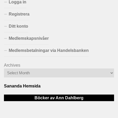
Logga in
Registrera
Ditt konto
Medlemskapsnivåer
Medlemsbetalningar via Handelsbanken
Archives
Sananda Hemsida
Böcker av Ann Dahlberg