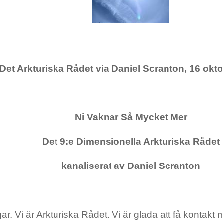
Det Arkturiska Rådet via Daniel Scranton, 16 okt
Ni Vaknar Så Mycket Mer
Det 9:e Dimensionella Arkturiska Rådet
kanaliserat av Daniel Scranton
ar. Vi är Arkturiska Rådet. Vi är glada att få kontakt 