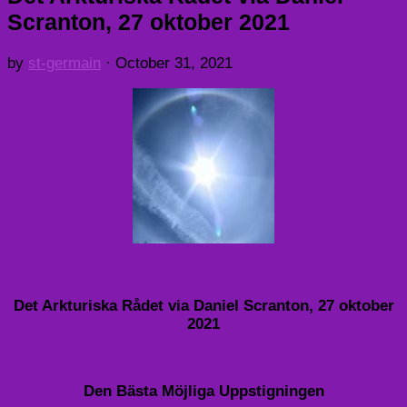
Scranton, 27 oktober 2021
by
st-germain
·
October 31, 2021
Det Arkturiska Rådet via Daniel Scranton, 27 oktober
2021
Den Bästa Möjliga Uppstigningen