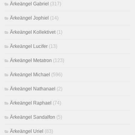
Ärkeängel Gabriel
(317)
Ärkeängel Jophiel
(14)
Ärkeängel Kollektivet
(1)
Ärkeängel Lucifer
(13)
Ärkeängel Metatron
(123)
Ärkeängel Michael
(596)
Ärkeängel Nathanael
(2)
Ärkeängel Raphael
(74)
Ärkeängel Sandalfon
(5)
Ärkeängel Uriel
(83)