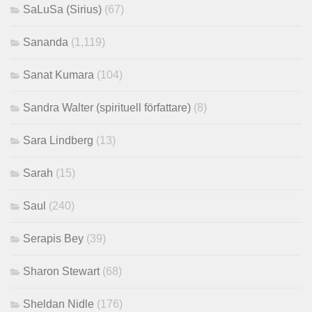
SaLuSa (Sirius)
(67)
Sananda
(1,119)
Sanat Kumara
(104)
Sandra Walter (spirituell författare)
(8)
Sara Lindberg
(13)
Sarah
(15)
Saul
(240)
Serapis Bey
(39)
Sharon Stewart
(68)
Sheldan Nidle
(176)