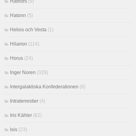
Hathors
(9)
Hatonn
(5)
Helios och Vesta
(1)
Hilarion
(114)
Horus
(24)
Inger Noren
(329)
Intergalaktiska Konfederationen
(8)
Intraterrestier
(4)
Iris Kähler
(62)
Isis
(23)