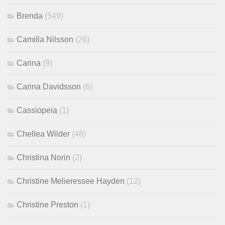
Brenda
(549)
Camilla Nilsson
(26)
Carina
(9)
Carina Davidsson
(6)
Cassiopeia
(1)
Chellea Wilder
(48)
Christina Norin
(2)
Christine Melieressee Hayden
(12)
Christine Preston
(1)