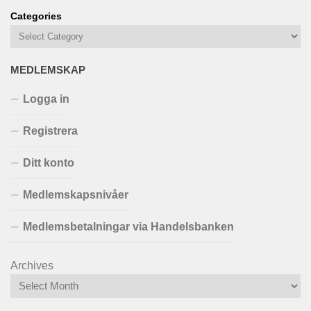
Categories
MEDLEMSKAP
Logga in
Registrera
Ditt konto
Medlemskapsnivåer
Medlemsbetalningar via Handelsbanken
Archives