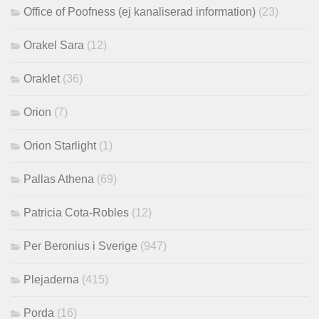
Office of Poofness (ej kanaliserad information)
(23)
Orakel Sara
(12)
Oraklet
(36)
Orion
(7)
Orion Starlight
(1)
Pallas Athena
(69)
Patricia Cota-Robles
(12)
Per Beronius i Sverige
(947)
Plejaderna
(415)
Porda
(16)