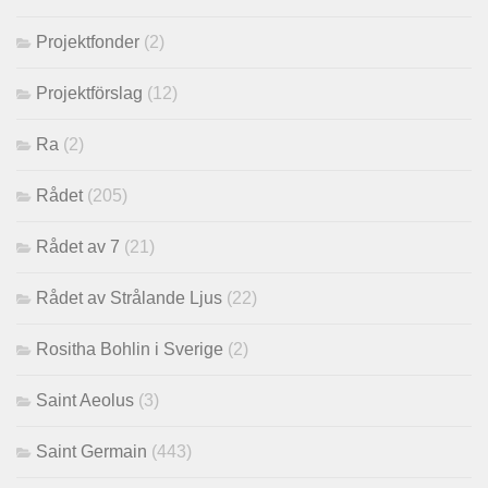
Projektfonder
(2)
Projektförslag
(12)
Ra
(2)
Rådet
(205)
Rådet av 7
(21)
Rådet av Strålande Ljus
(22)
Rositha Bohlin i Sverige
(2)
Saint Aeolus
(3)
Saint Germain
(443)