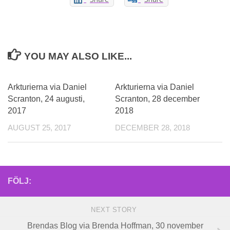
YOU MAY ALSO LIKE...
Arkturierna via Daniel
Arkturierna via Daniel
Scranton, 24 augusti,
Scranton, 28 december
2017
2018
AUGUST 25, 2017
DECEMBER 28, 2018
FÖLJ:
NEXT STORY
Brendas Blog via Brenda Hoffman, 30 november