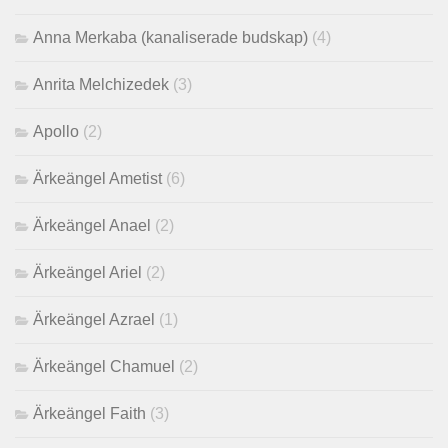
Anna Merkaba (kanaliserade budskap)
(4)
Anrita Melchizedek
(3)
Apollo
(2)
Ärkeängel Ametist
(6)
Ärkeängel Anael
(2)
Ärkeängel Ariel
(2)
Ärkeängel Azrael
(1)
Ärkeängel Chamuel
(2)
Ärkeängel Faith
(3)