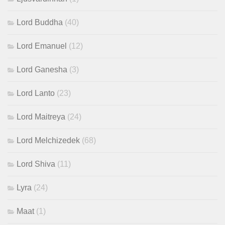
Lord Buddha
(40)
Lord Emanuel
(12)
Lord Ganesha
(3)
Lord Lanto
(23)
Lord Maitreya
(24)
Lord Melchizedek
(68)
Lord Shiva
(11)
Lyra
(24)
Maat
(1)