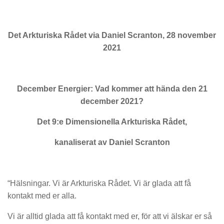
Det Arkturiska Rådet via Daniel Scranton, 28 november
2021
December Energier: Vad kommer att hända den 21
december 2021?
Det 9:e Dimensionella Arkturiska Rådet,
kanaliserat av Daniel Scranton
“Hälsningar. Vi är Arkturiska Rådet. Vi är glada att få
kontakt med er alla.
Vi är alltid glada att få kontakt med er, för att vi älskar er så