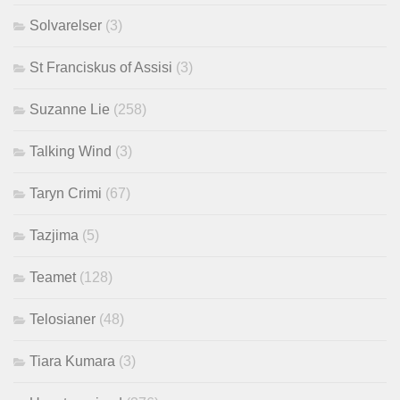
Solvarelser
(3)
St Franciskus of Assisi
(3)
Suzanne Lie
(258)
Talking Wind
(3)
Taryn Crimi
(67)
Tazjima
(5)
Teamet
(128)
Telosianer
(48)
Tiara Kumara
(3)