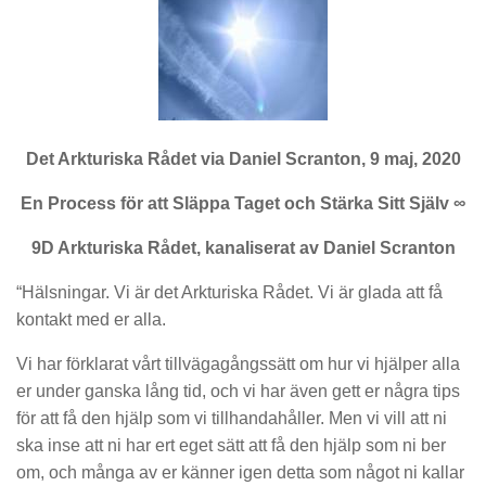
Det Arkturiska Rådet via Daniel Scranton, 9 maj, 2020
En Process för att Släppa Taget och Stärka Sitt Själv ∞
9D Arkturiska Rådet, kanaliserat av Daniel Scranton
“Hälsningar. Vi är det Arkturiska Rådet. Vi är glada att få
kontakt med er alla.
Vi har förklarat vårt tillvägagångssätt om hur vi hjälper alla
er under ganska lång tid, och vi har även gett er några tips
för att få den hjälp som vi tillhandahåller. Men vi vill att ni
ska inse att ni har ert eget sätt att få den hjälp som ni ber
om, och många av er känner igen detta som något ni kallar