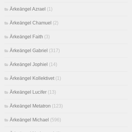
Ärkeängel Azrael
(1)
Ärkeängel Chamuel
(2)
Ärkeängel Faith
(3)
Ärkeängel Gabriel
(317)
Ärkeängel Jophiel
(14)
Ärkeängel Kollektivet
(1)
Ärkeängel Lucifer
(13)
Ärkeängel Metatron
(123)
Ärkeängel Michael
(596)