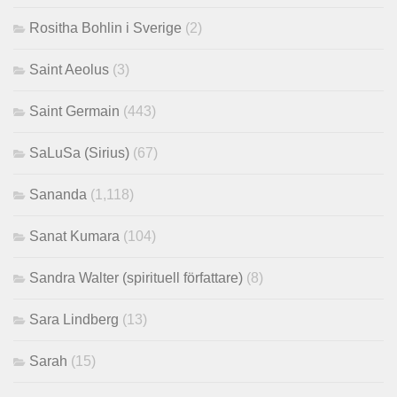
Rositha Bohlin i Sverige
(2)
Saint Aeolus
(3)
Saint Germain
(443)
SaLuSa (Sirius)
(67)
Sananda
(1,118)
Sanat Kumara
(104)
Sandra Walter (spirituell författare)
(8)
Sara Lindberg
(13)
Sarah
(15)