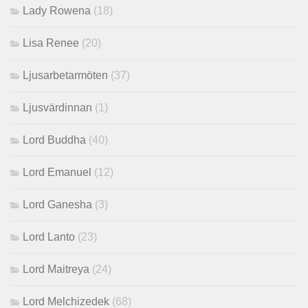
Lady Rowena
(18)
Lisa Renee
(20)
Ljusarbetarmöten
(37)
Ljusvärdinnan
(1)
Lord Buddha
(40)
Lord Emanuel
(12)
Lord Ganesha
(3)
Lord Lanto
(23)
Lord Maitreya
(24)
Lord Melchizedek
(68)