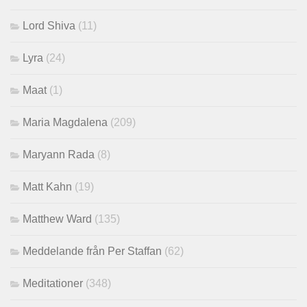
Lord Shiva
(11)
Lyra
(24)
Maat
(1)
Maria Magdalena
(209)
Maryann Rada
(8)
Matt Kahn
(19)
Matthew Ward
(135)
Meddelande från Per Staffan
(62)
Meditationer
(348)