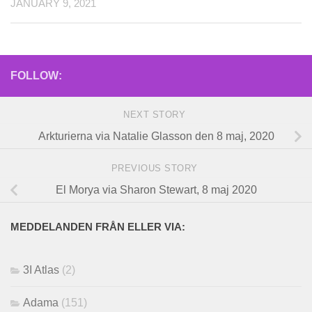
JANUARY 9, 2021
FOLLOW:
NEXT STORY
Arkturierna via Natalie Glasson den 8 maj, 2020
PREVIOUS STORY
El Morya via Sharon Stewart, 8 maj 2020
MEDDELANDEN FRÅN ELLER VIA:
3I Atlas
(2)
Adama
(151)