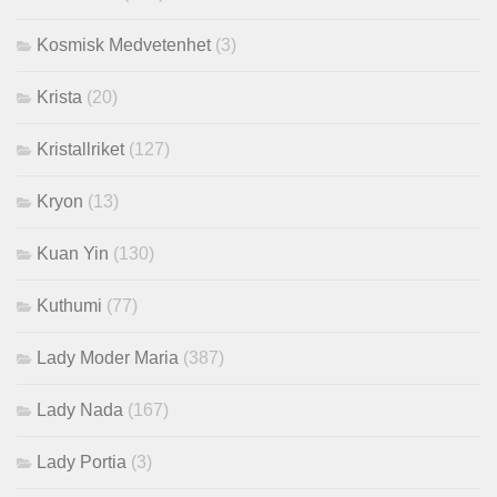
Kosmisk Medvetenhet
(3)
Krista
(20)
Kristallriket
(127)
Kryon
(13)
Kuan Yin
(130)
Kuthumi
(77)
Lady Moder Maria
(387)
Lady Nada
(167)
Lady Portia
(3)