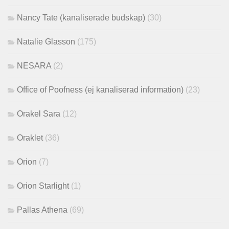
Nancy Tate (kanaliserade budskap)
(30)
Natalie Glasson
(175)
NESARA
(2)
Office of Poofness (ej kanaliserad information)
(23)
Orakel Sara
(12)
Oraklet
(36)
Orion
(7)
Orion Starlight
(1)
Pallas Athena
(69)