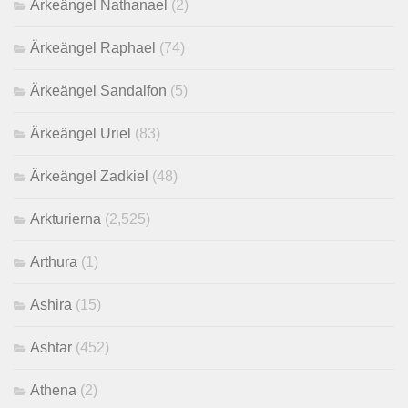
Ärkeängel Nathanael
(2)
Ärkeängel Raphael
(74)
Ärkeängel Sandalfon
(5)
Ärkeängel Uriel
(83)
Ärkeängel Zadkiel
(48)
Arkturierna
(2,525)
Arthura
(1)
Ashira
(15)
Ashtar
(452)
Athena
(2)