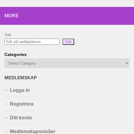
MORE
Sök
Sök
Categories
MEDLEMSKAP
Logga in
Registrera
Ditt konto
Medlemskapsnivåer