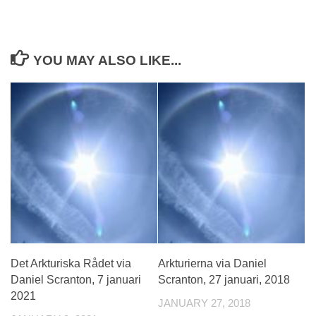
YOU MAY ALSO LIKE...
Det Arkturiska Rådet via
Arkturierna via Daniel
Daniel Scranton, 7 januari
Scranton, 27 januari, 2018
2021
JANUARY 27, 2018