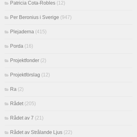
Patricia Cota-Robles
(12)
Per Beronius i Sverige
(947)
Plejaderna
(415)
Porda
(16)
Projektfonder
(2)
Projektförslag
(12)
Ra
(2)
Rådet
(205)
Rådet av 7
(21)
Rådet av Strålande Ljus
(22)