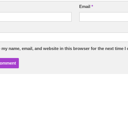
Email
*
 my name, email, and website in this browser for the next time 