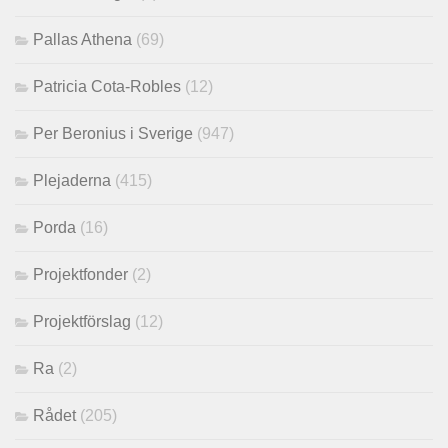
Pallas Athena
(69)
Patricia Cota-Robles
(12)
Per Beronius i Sverige
(947)
Plejaderna
(415)
Porda
(16)
Projektfonder
(2)
Projektförslag
(12)
Ra
(2)
Rådet
(205)