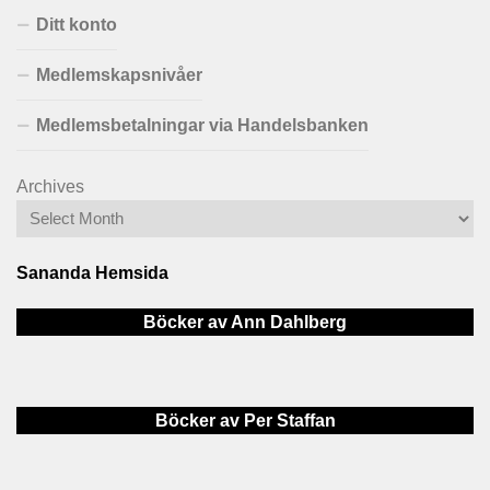
Ditt konto
Medlemskapsnivåer
Medlemsbetalningar via Handelsbanken
Archives
Sananda Hemsida
Böcker av Ann Dahlberg
Böcker av Per Staffan