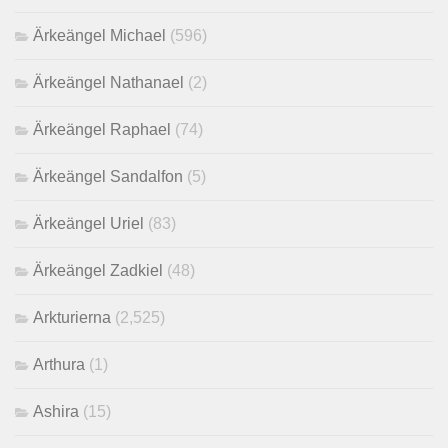
Ärkeängel Michael
(596)
Ärkeängel Nathanael
(2)
Ärkeängel Raphael
(74)
Ärkeängel Sandalfon
(5)
Ärkeängel Uriel
(83)
Ärkeängel Zadkiel
(48)
Arkturierna
(2,525)
Arthura
(1)
Ashira
(15)