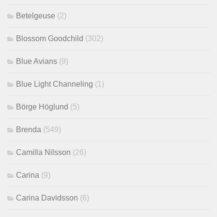
Betelgeuse
(2)
Blossom Goodchild
(302)
Blue Avians
(9)
Blue Light Channeling
(1)
Börge Höglund
(5)
Brenda
(549)
Camilla Nilsson
(26)
Carina
(9)
Carina Davidsson
(6)