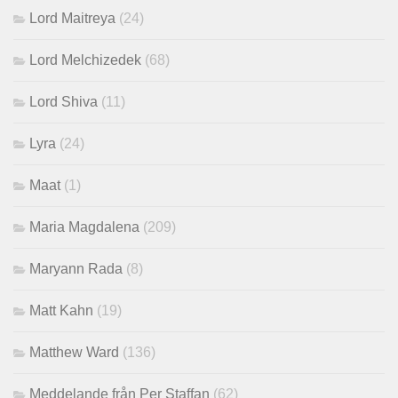
Lord Maitreya
(24)
Lord Melchizedek
(68)
Lord Shiva
(11)
Lyra
(24)
Maat
(1)
Maria Magdalena
(209)
Maryann Rada
(8)
Matt Kahn
(19)
Matthew Ward
(136)
Meddelande från Per Staffan
(62)