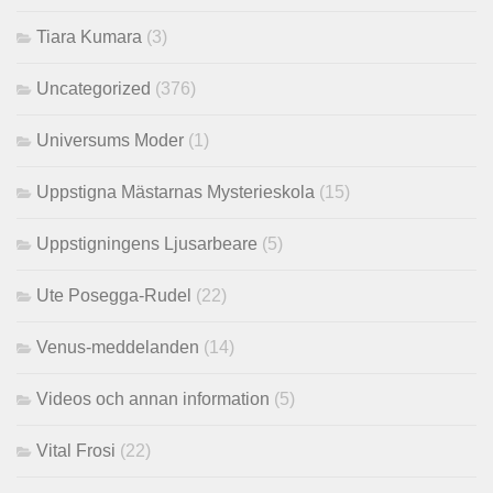
Tiara Kumara
(3)
Uncategorized
(376)
Universums Moder
(1)
Uppstigna Mästarnas Mysterieskola
(15)
Uppstigningens Ljusarbeare
(5)
Ute Posegga-Rudel
(22)
Venus-meddelanden
(14)
Videos och annan information
(5)
Vital Frosi
(22)