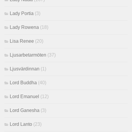
Lady Portia
(3)
Lady Rowena
(18)
Lisa Renee
(20)
Ljusarbetarmöten
(37)
Ljusvärdinnan
(1)
Lord Buddha
(40)
Lord Emanuel
(12)
Lord Ganesha
(3)
Lord Lanto
(23)