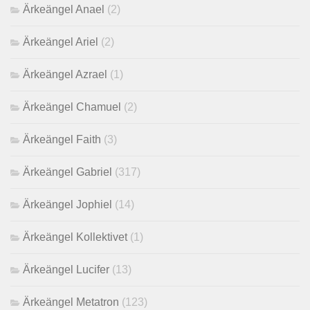
Ärkeängel Anael
(2)
Ärkeängel Ariel
(2)
Ärkeängel Azrael
(1)
Ärkeängel Chamuel
(2)
Ärkeängel Faith
(3)
Ärkeängel Gabriel
(317)
Ärkeängel Jophiel
(14)
Ärkeängel Kollektivet
(1)
Ärkeängel Lucifer
(13)
Ärkeängel Metatron
(123)