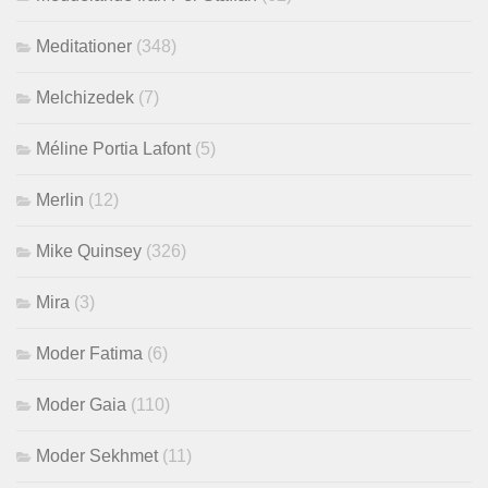
Meditationer
(348)
Melchizedek
(7)
Méline Portia Lafont
(5)
Merlin
(12)
Mike Quinsey
(326)
Mira
(3)
Moder Fatima
(6)
Moder Gaia
(110)
Moder Sekhmet
(11)