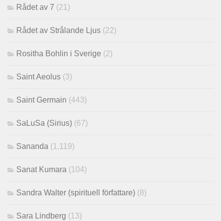
Rådet av 7
(21)
Rådet av Strålande Ljus
(22)
Rositha Bohlin i Sverige
(2)
Saint Aeolus
(3)
Saint Germain
(443)
SaLuSa (Sirius)
(67)
Sananda
(1,119)
Sanat Kumara
(104)
Sandra Walter (spirituell författare)
(8)
Sara Lindberg
(13)