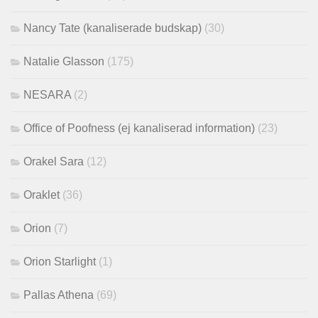
Nancy Tate (kanaliserade budskap)
(30)
Natalie Glasson
(175)
NESARA
(2)
Office of Poofness (ej kanaliserad information)
(23)
Orakel Sara
(12)
Oraklet
(36)
Orion
(7)
Orion Starlight
(1)
Pallas Athena
(69)