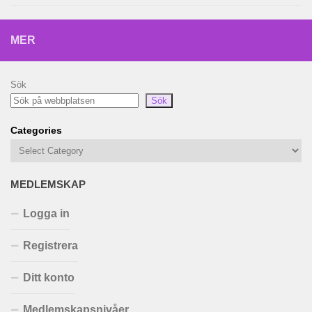
MER
Sök
Sök
Categories
MEDLEMSKAP
Logga in
Registrera
Ditt konto
Medlemskapsnivåer