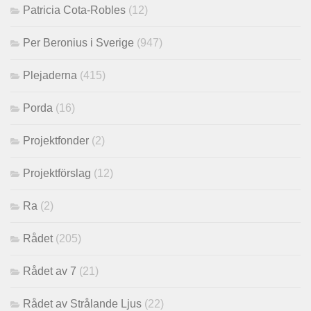
Patricia Cota-Robles
(12)
Per Beronius i Sverige
(947)
Plejaderna
(415)
Porda
(16)
Projektfonder
(2)
Projektförslag
(12)
Ra
(2)
Rådet
(205)
Rådet av 7
(21)
Rådet av Strålande Ljus
(22)