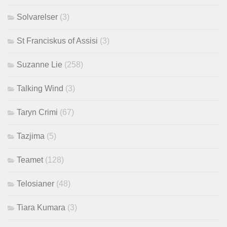
Solvarelser
(3)
St Franciskus of Assisi
(3)
Suzanne Lie
(258)
Talking Wind
(3)
Taryn Crimi
(67)
Tazjima
(5)
Teamet
(128)
Telosianer
(48)
Tiara Kumara
(3)