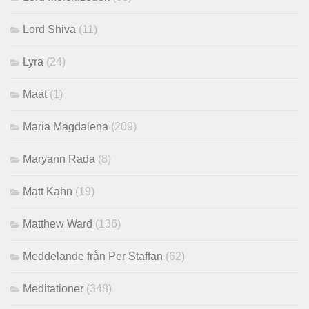
Lord Shiva
(11)
Lyra
(24)
Maat
(1)
Maria Magdalena
(209)
Maryann Rada
(8)
Matt Kahn
(19)
Matthew Ward
(136)
Meddelande från Per Staffan
(62)
Meditationer
(348)