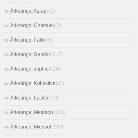
Ärkeängel Azrael
(1)
Ärkeängel Chamuel
(2)
Ärkeängel Faith
(3)
Ärkeängel Gabriel
(317)
Ärkeängel Jophiel
(14)
Ärkeängel Kollektivet
(1)
Ärkeängel Lucifer
(13)
Ärkeängel Metatron
(123)
Ärkeängel Michael
(596)