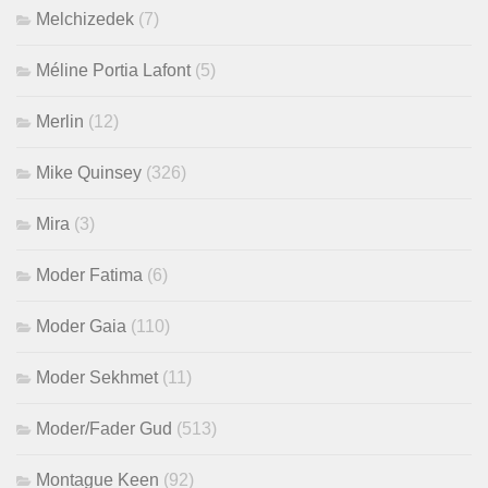
Melchizedek
(7)
Méline Portia Lafont
(5)
Merlin
(12)
Mike Quinsey
(326)
Mira
(3)
Moder Fatima
(6)
Moder Gaia
(110)
Moder Sekhmet
(11)
Moder/Fader Gud
(513)
Montague Keen
(92)