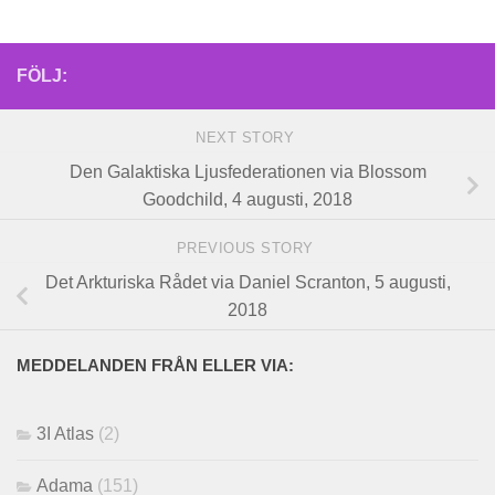
FÖLJ:
NEXT STORY
Den Galaktiska Ljusfederationen via Blossom
Goodchild, 4 augusti, 2018
PREVIOUS STORY
Det Arkturiska Rådet via Daniel Scranton, 5 augusti,
2018
MEDDELANDEN FRÅN ELLER VIA:
3I Atlas
(2)
Adama
(151)