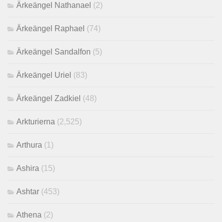
Ärkeängel Nathanael
(2)
Ärkeängel Raphael
(74)
Ärkeängel Sandalfon
(5)
Ärkeängel Uriel
(83)
Ärkeängel Zadkiel
(48)
Arkturierna
(2,525)
Arthura
(1)
Ashira
(15)
Ashtar
(453)
Athena
(2)