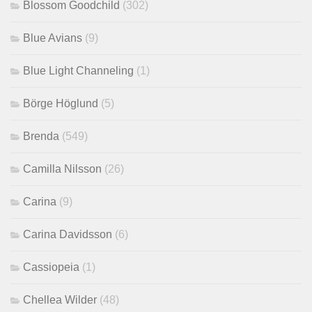
Blossom Goodchild
(302)
Blue Avians
(9)
Blue Light Channeling
(1)
Börge Höglund
(5)
Brenda
(549)
Camilla Nilsson
(26)
Carina
(9)
Carina Davidsson
(6)
Cassiopeia
(1)
Chellea Wilder
(48)