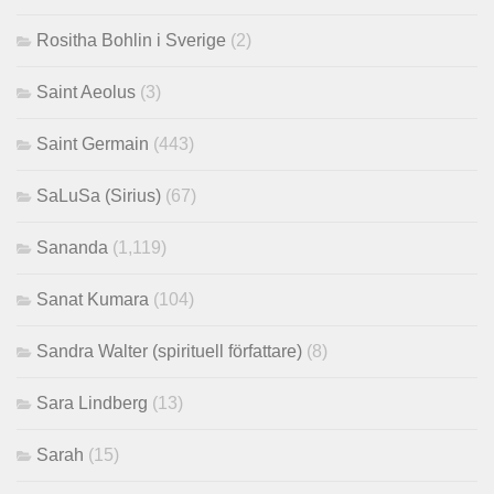
Rositha Bohlin i Sverige
(2)
Saint Aeolus
(3)
Saint Germain
(443)
SaLuSa (Sirius)
(67)
Sananda
(1,119)
Sanat Kumara
(104)
Sandra Walter (spirituell författare)
(8)
Sara Lindberg
(13)
Sarah
(15)