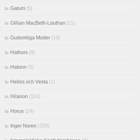
Gatum
(5)
Gillian MacBeth-Louthan
(11)
Gudomliga Moder
(10)
Hathors
(9)
Hatonn
(5)
Helios och Vesta
(1)
Hilarion
(114)
Horus
(24)
Inger Noren
(329)