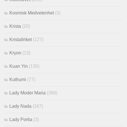
Kosmisk Medvetenhet
(3)
Krista
(20)
Kristallriket
(127)
Kryon
(13)
Kuan Yin
(130)
Kuthumi
(77)
Lady Moder Maria
(388)
Lady Nada
(167)
Lady Portia
(3)