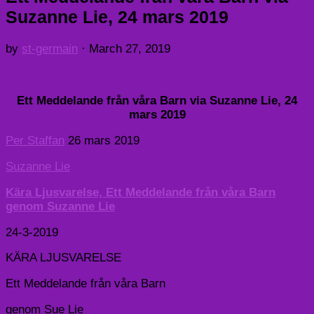
Suzanne Lie, 24 mars 2019
by
st-germain
·
March 27, 2019
Ett Meddelande från våra Barn via Suzanne Lie, 24
mars 2019
Per Staffan
26 mars 2019
Suzanne Lie
Kära Ljusvarelse, Ett Meddelande från våra Barn
genom Suzanne Lie
24-3-2019
KÄRA LJUSVARELSE
Ett Meddelande från våra Barn
genom Sue Lie