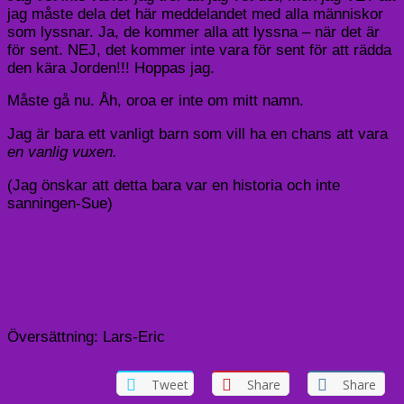
jag måste dela det här meddelandet med alla människor
som lyssnar. Ja, de kommer alla att lyssna – när det är
för sent. NEJ, det kommer inte vara för sent för att rädda
den kära Jorden!!! Hoppas jag.
Måste gå nu. Åh, oroa er inte om mitt namn.
Jag är bara ett vanligt barn som vill ha en chans att vara
en vanlig vuxen.
(Jag önskar att detta bara var en historia och inte
sanningen-Sue)
Översättning: Lars-Eric
Tweet
Share
Share