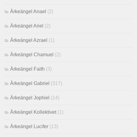
Ärkeängel Anael
(2)
Ärkeängel Ariel
(2)
Ärkeängel Azrael
(1)
Ärkeängel Chamuel
(2)
Ärkeängel Faith
(3)
Ärkeängel Gabriel
(317)
Ärkeängel Jophiel
(14)
Ärkeängel Kollektivet
(1)
Ärkeängel Lucifer
(13)