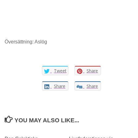
Översättning: Aslög
Tweet
Share
Share
Share
YOU MAY ALSO LIKE...