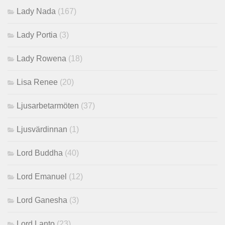
Lady Nada
(167)
Lady Portia
(3)
Lady Rowena
(18)
Lisa Renee
(20)
Ljusarbetarmöten
(37)
Ljusvärdinnan
(1)
Lord Buddha
(40)
Lord Emanuel
(12)
Lord Ganesha
(3)
Lord Lanto
(23)