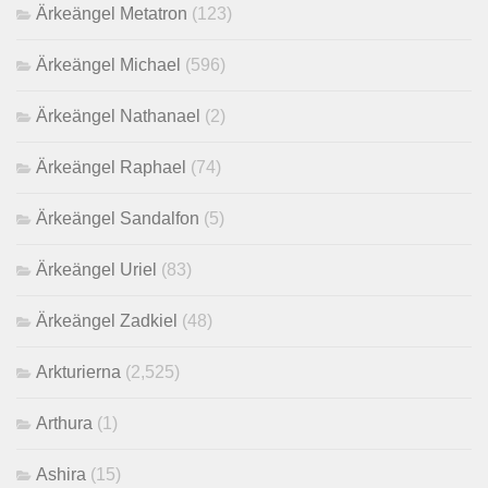
Ärkeängel Metatron
(123)
Ärkeängel Michael
(596)
Ärkeängel Nathanael
(2)
Ärkeängel Raphael
(74)
Ärkeängel Sandalfon
(5)
Ärkeängel Uriel
(83)
Ärkeängel Zadkiel
(48)
Arkturierna
(2,525)
Arthura
(1)
Ashira
(15)