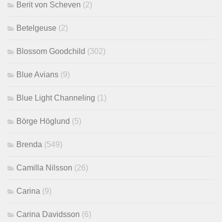
Berit von Scheven
(2)
Betelgeuse
(2)
Blossom Goodchild
(302)
Blue Avians
(9)
Blue Light Channeling
(1)
Börge Höglund
(5)
Brenda
(549)
Camilla Nilsson
(26)
Carina
(9)
Carina Davidsson
(6)