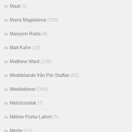
Maat
(1)
Maria Magdalena
(209)
Maryann Rada
(8)
Matt Kahn
(19)
Matthew Ward
(136)
Meddelande från Per Staffan
(62)
Meditationer
(348)
Melchizedek
(7)
Méline Portia Lafont
(5)
Merlin
(12)