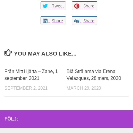
Tweet
Share
Share
Share
YOU MAY ALSO LIKE...
Från Mitt Hjärta – Zane, 1
Blå Strålarna via Erena
september, 2021
Velazques, 28 mars, 2020
SEPTEMBER 2, 2021
MARCH 29, 2020
FÖLJ: