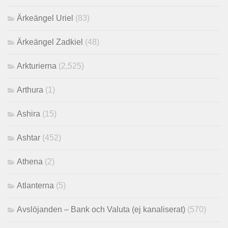
Ärkeängel Uriel
(83)
Ärkeängel Zadkiel
(48)
Arkturierna
(2,525)
Arthura
(1)
Ashira
(15)
Ashtar
(452)
Athena
(2)
Atlanterna
(5)
Avslöjanden – Bank och Valuta (ej kanaliserat)
(570)