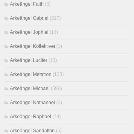
Ärkeängel Faith
(3)
Ärkeängel Gabriel
(317)
Ärkeängel Jophiel
(14)
Ärkeängel Kollektivet
(1)
Ärkeängel Lucifer
(13)
Ärkeängel Metatron
(123)
Ärkeängel Michael
(596)
Ärkeängel Nathanael
(2)
Ärkeängel Raphael
(74)
Ärkeängel Sandalfon
(5)