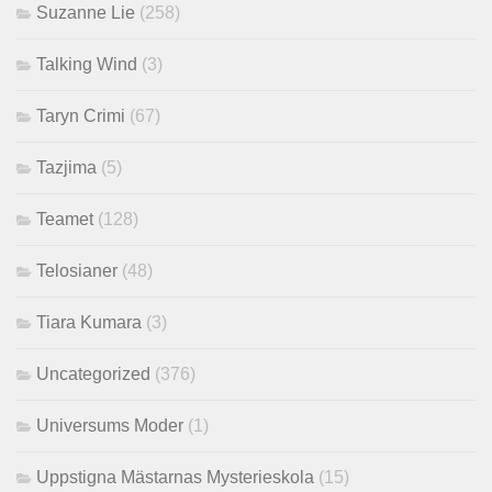
Suzanne Lie
(258)
Talking Wind
(3)
Taryn Crimi
(67)
Tazjima
(5)
Teamet
(128)
Telosianer
(48)
Tiara Kumara
(3)
Uncategorized
(376)
Universums Moder
(1)
Uppstigna Mästarnas Mysterieskola
(15)