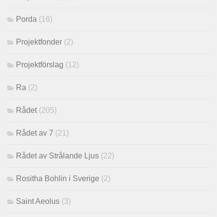
Porda
(16)
Projektfonder
(2)
Projektförslag
(12)
Ra
(2)
Rådet
(205)
Rådet av 7
(21)
Rådet av Strålande Ljus
(22)
Rositha Bohlin i Sverige
(2)
Saint Aeolus
(3)