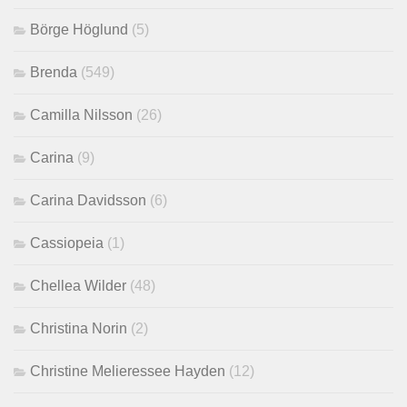
Börge Höglund
(5)
Brenda
(549)
Camilla Nilsson
(26)
Carina
(9)
Carina Davidsson
(6)
Cassiopeia
(1)
Chellea Wilder
(48)
Christina Norin
(2)
Christine Melieressee Hayden
(12)