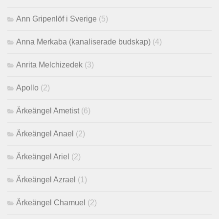
Ann Gripenlöf i Sverige
(5)
Anna Merkaba (kanaliserade budskap)
(4)
Anrita Melchizedek
(3)
Apollo
(2)
Ärkeängel Ametist
(6)
Ärkeängel Anael
(2)
Ärkeängel Ariel
(2)
Ärkeängel Azrael
(1)
Ärkeängel Chamuel
(2)