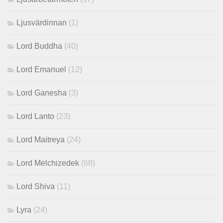
Ljusvärdinnan
(1)
Lord Buddha
(40)
Lord Emanuel
(12)
Lord Ganesha
(3)
Lord Lanto
(23)
Lord Maitreya
(24)
Lord Melchizedek
(68)
Lord Shiva
(11)
Lyra
(24)