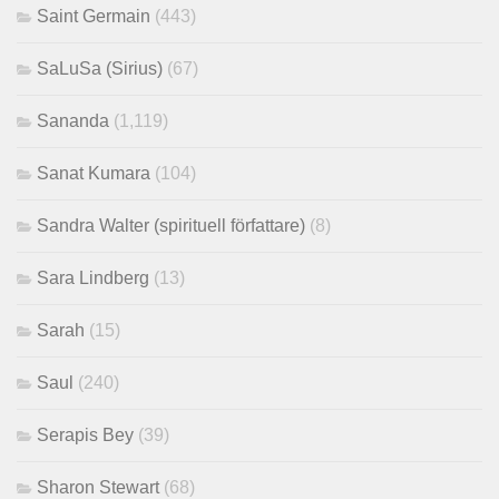
Saint Germain
(443)
SaLuSa (Sirius)
(67)
Sananda
(1,119)
Sanat Kumara
(104)
Sandra Walter (spirituell författare)
(8)
Sara Lindberg
(13)
Sarah
(15)
Saul
(240)
Serapis Bey
(39)
Sharon Stewart
(68)