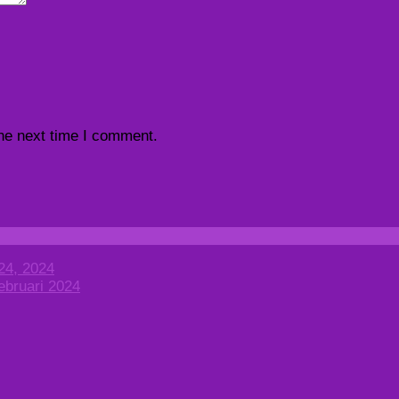
the next time I comment.
24, 2024
ebruari 2024