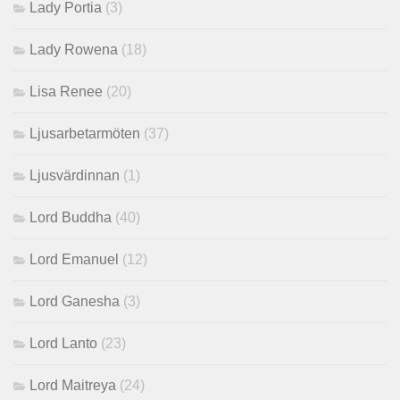
Lady Portia
(3)
Lady Rowena
(18)
Lisa Renee
(20)
Ljusarbetarmöten
(37)
Ljusvärdinnan
(1)
Lord Buddha
(40)
Lord Emanuel
(12)
Lord Ganesha
(3)
Lord Lanto
(23)
Lord Maitreya
(24)