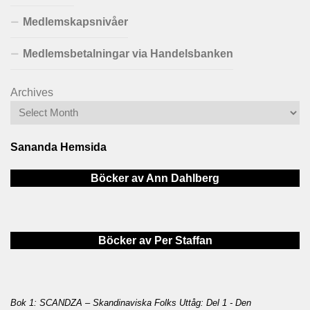
Medlemskapsnivåer
Medlemsbetalningar via Handelsbanken
Archives
Sananda Hemsida
Böcker av Ann Dahlberg
Böcker av Per Staffan
Bok 1: SCANDZA – Skandinaviska Folks Uttåg: Del 1 - Den