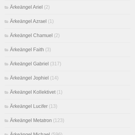
Ärkeängel Ariel
(2)
Ärkeängel Azrael
(1)
Ärkeängel Chamuel
(2)
Ärkeängel Faith
(3)
Ärkeängel Gabriel
(317)
Ärkeängel Jophiel
(14)
Ärkeängel Kollektivet
(1)
Ärkeängel Lucifer
(13)
Ärkeängel Metatron
(123)
Ärkeängel Michael
(596)