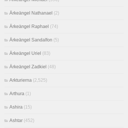
Ärkeängel Nathanael
(2)
Ärkeängel Raphael
(74)
Ärkeängel Sandalfon
(5)
Ärkeängel Uriel
(83)
Ärkeängel Zadkiel
(48)
Arkturierna
(2,525)
Arthura
(1)
Ashira
(15)
Ashtar
(452)