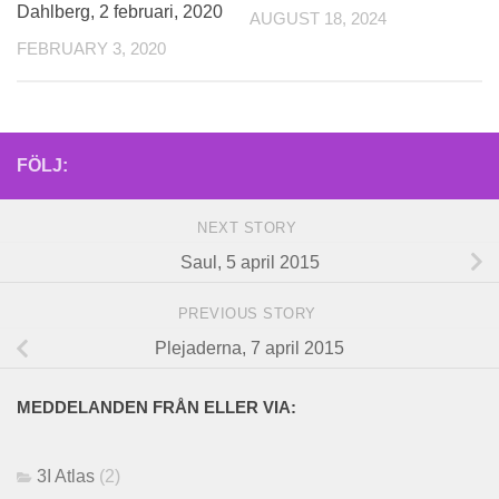
Dahlberg, 2 februari, 2020
AUGUST 18, 2024
FEBRUARY 3, 2020
FÖLJ:
NEXT STORY
Saul, 5 april 2015
PREVIOUS STORY
Plejaderna, 7 april 2015
MEDDELANDEN FRÅN ELLER VIA:
3I Atlas
(2)