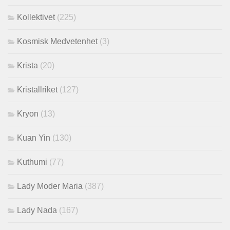
Kollektivet
(225)
Kosmisk Medvetenhet
(3)
Krista
(20)
Kristallriket
(127)
Kryon
(13)
Kuan Yin
(130)
Kuthumi
(77)
Lady Moder Maria
(387)
Lady Nada
(167)