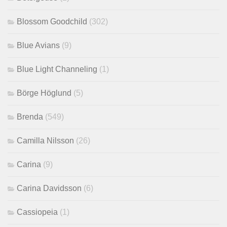
Blossom Goodchild
(302)
Blue Avians
(9)
Blue Light Channeling
(1)
Börge Höglund
(5)
Brenda
(549)
Camilla Nilsson
(26)
Carina
(9)
Carina Davidsson
(6)
Cassiopeia
(1)