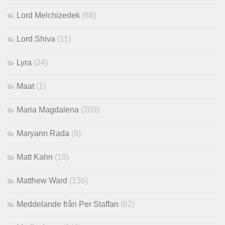
Lord Melchizedek
(68)
Lord Shiva
(11)
Lyra
(24)
Maat
(1)
Maria Magdalena
(209)
Maryann Rada
(8)
Matt Kahn
(19)
Matthew Ward
(136)
Meddelande från Per Staffan
(62)