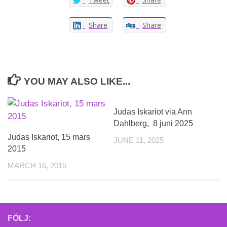
Share
Share
YOU MAY ALSO LIKE...
Judas Iskariot via Ann
Dahlberg, 8 juni 2025
Judas Iskariot, 15 mars
JUNE 11, 2025
2015
MARCH 16, 2015
FÖLJ: