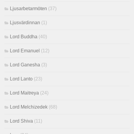
Ljusarbetarmöten
(37)
Ljusvärdinnan
(1)
Lord Buddha
(40)
Lord Emanuel
(12)
Lord Ganesha
(3)
Lord Lanto
(23)
Lord Maitreya
(24)
Lord Melchizedek
(68)
Lord Shiva
(11)