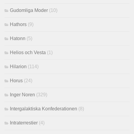
Gudomliga Moder
(10)
Hathors
(9)
Hatonn
(5)
Helios och Vesta
(1)
Hilarion
(114)
Horus
(24)
Inger Noren
(329)
Intergalaktiska Konfederationen
(8)
Intraterrestier
(4)