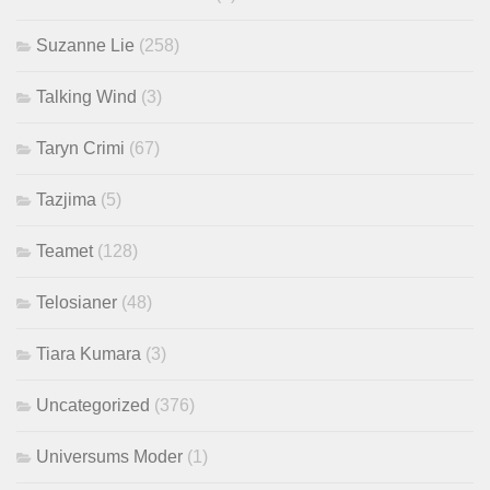
Suzanne Lie
(258)
Talking Wind
(3)
Taryn Crimi
(67)
Tazjima
(5)
Teamet
(128)
Telosianer
(48)
Tiara Kumara
(3)
Uncategorized
(376)
Universums Moder
(1)