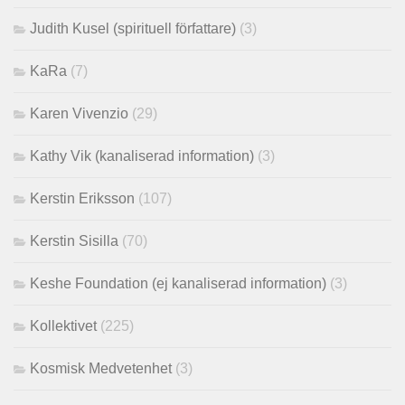
Judith Kusel (spirituell författare)
(3)
KaRa
(7)
Karen Vivenzio
(29)
Kathy Vik (kanaliserad information)
(3)
Kerstin Eriksson
(107)
Kerstin Sisilla
(70)
Keshe Foundation (ej kanaliserad information)
(3)
Kollektivet
(225)
Kosmisk Medvetenhet
(3)