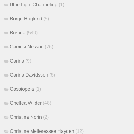
Blue Light Channeling
(1)
Börge Höglund
(5)
Brenda
(549)
Camilla Nilsson
(26)
Carina
(9)
Carina Davidsson
(6)
Cassiopeia
(1)
Chellea Wilder
(48)
Christina Norin
(2)
Christine Melieressee Hayden
(12)