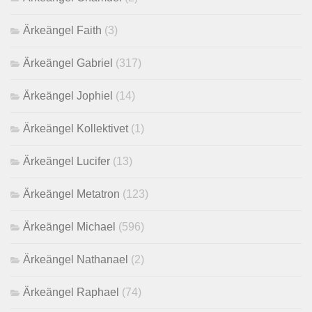
Ärkeängel Faith
(3)
Ärkeängel Gabriel
(317)
Ärkeängel Jophiel
(14)
Ärkeängel Kollektivet
(1)
Ärkeängel Lucifer
(13)
Ärkeängel Metatron
(123)
Ärkeängel Michael
(596)
Ärkeängel Nathanael
(2)
Ärkeängel Raphael
(74)