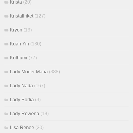
Krista
(20)
Kristallriket
(127)
Kryon
(13)
Kuan Yin
(130)
Kuthumi
(77)
Lady Moder Maria
(388)
Lady Nada
(167)
Lady Portia
(3)
Lady Rowena
(18)
Lisa Renee
(20)