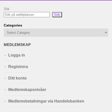
Sök
Sök
Categories
MEDLEMSKAP
Logga in
Registrera
Ditt konto
Medlemskapsnivåer
Medlemsbetalningar via Handelsbanken