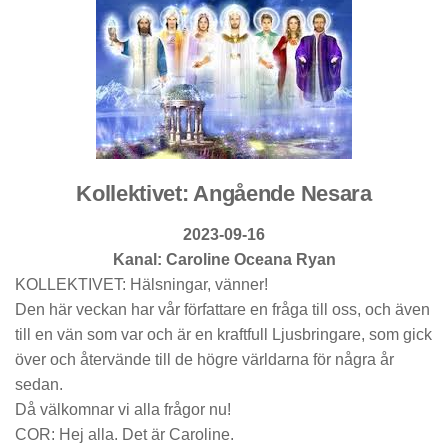
Kollektivet: Angående Nesara
2023-09-16
Kanal: Caroline Oceana Ryan
KOLLEKTIVET:
Hälsningar, vänner!
Den här veckan har vår författare en fråga till oss, och även
till en vän som var och är en kraftfull Ljusbringare, som gick
över och återvände till de högre världarna för några år
sedan.
Då välkomnar vi alla frågor nu!
COR:
Hej alla. Det är Caroline.