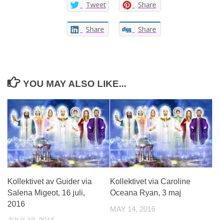
Tweet
Share
Share
Share
YOU MAY ALSO LIKE...
Kollektivet av Guider via
Kollektivet via Caroline
Salena Migeot, 16 juli,
Oceana Ryan, 3 maj
2016
MAY 14, 2016