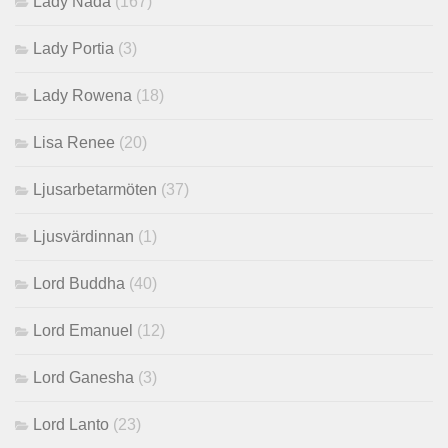
Lady Nada
(167)
Lady Portia
(3)
Lady Rowena
(18)
Lisa Renee
(20)
Ljusarbetarmöten
(37)
Ljusvärdinnan
(1)
Lord Buddha
(40)
Lord Emanuel
(12)
Lord Ganesha
(3)
Lord Lanto
(23)