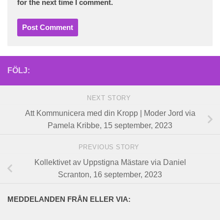
for the next time I comment.
FÖLJ:
NEXT STORY
Att Kommunicera med din Kropp | Moder Jord via
Pamela Kribbe, 15 september, 2023
PREVIOUS STORY
Kollektivet av Uppstigna Mästare via Daniel
Scranton, 16 september, 2023
MEDDELANDEN FRÅN ELLER VIA: