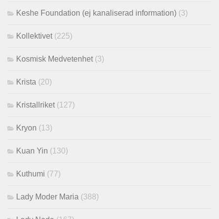
Keshe Foundation (ej kanaliserad information)
(3)
Kollektivet
(225)
Kosmisk Medvetenhet
(3)
Krista
(20)
Kristallriket
(127)
Kryon
(13)
Kuan Yin
(130)
Kuthumi
(77)
Lady Moder Maria
(388)