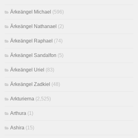
Ärkeängel Michael
(596)
Ärkeängel Nathanael
(2)
Ärkeängel Raphael
(74)
Ärkeängel Sandalfon
(5)
Ärkeängel Uriel
(83)
Ärkeängel Zadkiel
(48)
Arkturierna
(2,525)
Arthura
(1)
Ashira
(15)