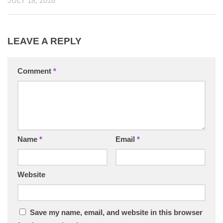
JULY 18, 2016
LEAVE A REPLY
Comment
*
Name
*
Email
*
Website
Save my name, email, and website in this browser