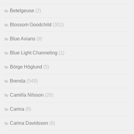
Betelgeuse
(2)
Blossom Goodchild
(302)
Blue Avians
(9)
Blue Light Channeling
(1)
Börge Höglund
(5)
Brenda
(549)
Camilla Nilsson
(26)
Carina
(9)
Carina Davidsson
(6)