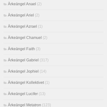
Ärkeängel Anael
(2)
Ärkeängel Ariel
(2)
Ärkeängel Azrael
(1)
Ärkeängel Chamuel
(2)
Ärkeängel Faith
(3)
Ärkeängel Gabriel
(317)
Ärkeängel Jophiel
(14)
Ärkeängel Kollektivet
(1)
Ärkeängel Lucifer
(13)
Ärkeängel Metatron
(123)