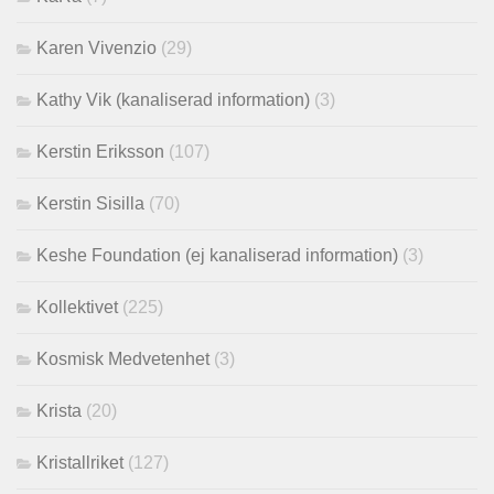
Karen Vivenzio
(29)
Kathy Vik (kanaliserad information)
(3)
Kerstin Eriksson
(107)
Kerstin Sisilla
(70)
Keshe Foundation (ej kanaliserad information)
(3)
Kollektivet
(225)
Kosmisk Medvetenhet
(3)
Krista
(20)
Kristallriket
(127)