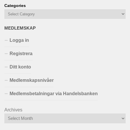
Categories
MEDLEMSKAP
Logga in
Registrera
Ditt konto
Medlemskapsnivåer
Medlemsbetalningar via Handelsbanken
Archives