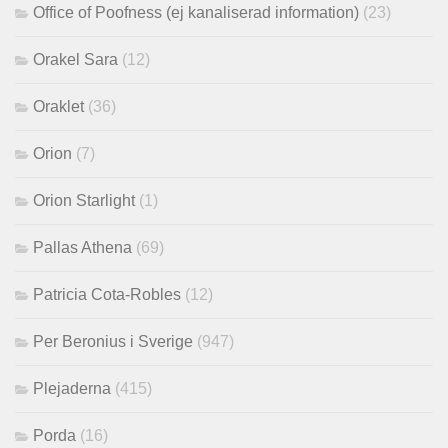
Office of Poofness (ej kanaliserad information)
(23)
Orakel Sara
(12)
Oraklet
(36)
Orion
(7)
Orion Starlight
(1)
Pallas Athena
(69)
Patricia Cota-Robles
(12)
Per Beronius i Sverige
(947)
Plejaderna
(415)
Porda
(16)