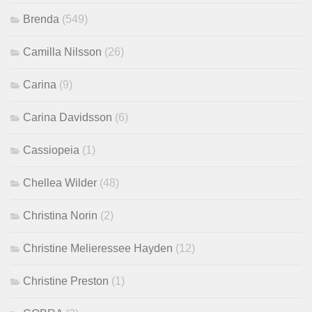
Brenda
(549)
Camilla Nilsson
(26)
Carina
(9)
Carina Davidsson
(6)
Cassiopeia
(1)
Chellea Wilder
(48)
Christina Norin
(2)
Christine Melieressee Hayden
(12)
Christine Preston
(1)