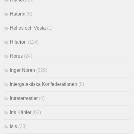
Hatonn
(5)
Helios och Vesta
(1)
Hilarion
(114)
Horus
(24)
Inger Noren
(329)
Intergalaktiska Konfederationen
(8)
Intraterrestier
(4)
Iris Kähler
(62)
Isis
(23)