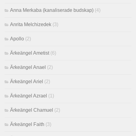
Anna Merkaba (kanaliserade budskap)
(4)
Anrita Melchizedek
(3)
Apollo
(2)
Ärkeängel Ametist
(6)
Ärkeängel Anael
(2)
Ärkeängel Ariel
(2)
Ärkeängel Azrael
(1)
Ärkeängel Chamuel
(2)
Ärkeängel Faith
(3)