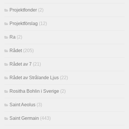
Projektfonder
(2)
Projektförslag
(12)
Ra
(2)
Rådet
(205)
Rådet av 7
(21)
Rådet av Strålande Ljus
(22)
Rositha Bohlin i Sverige
(2)
Saint Aeolus
(3)
Saint Germain
(443)