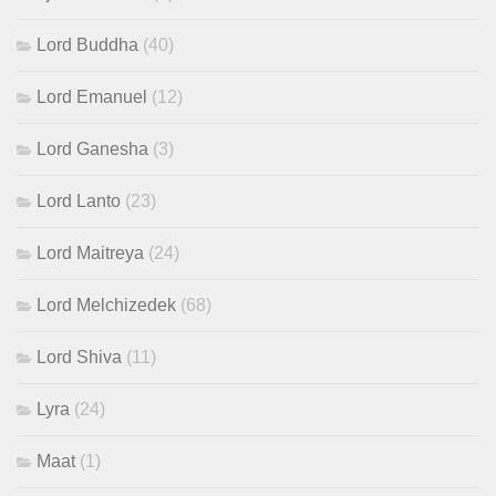
Lord Buddha
(40)
Lord Emanuel
(12)
Lord Ganesha
(3)
Lord Lanto
(23)
Lord Maitreya
(24)
Lord Melchizedek
(68)
Lord Shiva
(11)
Lyra
(24)
Maat
(1)