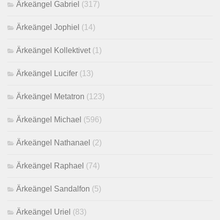
Ärkeängel Gabriel
(317)
Ärkeängel Jophiel
(14)
Ärkeängel Kollektivet
(1)
Ärkeängel Lucifer
(13)
Ärkeängel Metatron
(123)
Ärkeängel Michael
(596)
Ärkeängel Nathanael
(2)
Ärkeängel Raphael
(74)
Ärkeängel Sandalfon
(5)
Ärkeängel Uriel
(83)