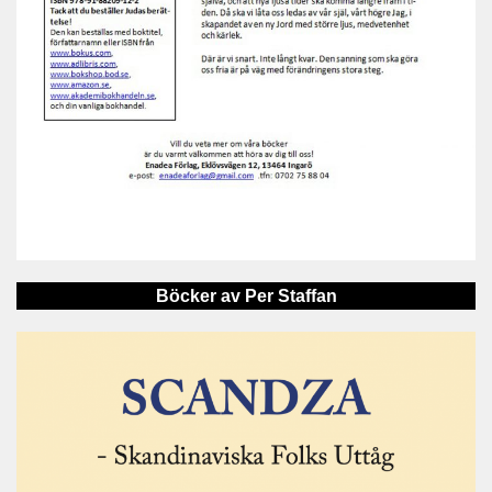
Böcker av Per Staffan