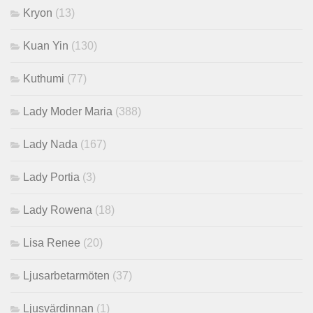
Kryon
(13)
Kuan Yin
(130)
Kuthumi
(77)
Lady Moder Maria
(388)
Lady Nada
(167)
Lady Portia
(3)
Lady Rowena
(18)
Lisa Renee
(20)
Ljusarbetarmöten
(37)
Ljusvärdinnan
(1)