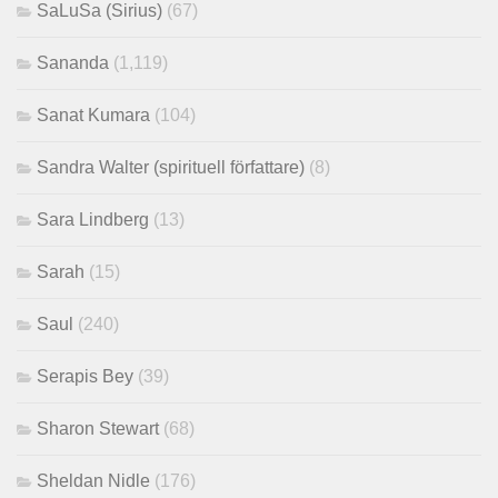
SaLuSa (Sirius)
(67)
Sananda
(1,119)
Sanat Kumara
(104)
Sandra Walter (spirituell författare)
(8)
Sara Lindberg
(13)
Sarah
(15)
Saul
(240)
Serapis Bey
(39)
Sharon Stewart
(68)
Sheldan Nidle
(176)