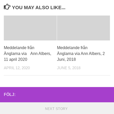
YOU MAY ALSO LIKE...
Meddelande från
Meddelande från
Änglarna via Ann Albers,
Änglarna via Ann Albers, 2
11 april 2020
Juni, 2018
APRIL 12, 2020
JUNE 5, 2018
FÖLJ:
NEXT STORY