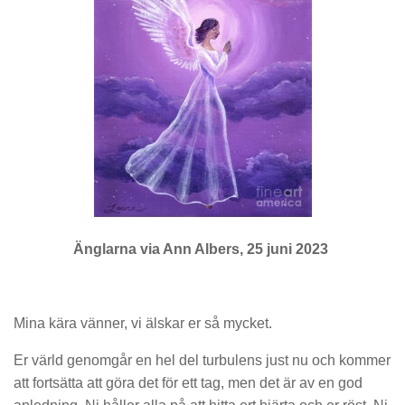
Änglarna
v
ia Ann Albers, 25 juni 2023
Mina kära vänner, vi älskar er så mycket.
Er värld genomgår en hel del turbulens just nu och kommer
att fortsätta att göra det för ett tag, men det är av en god