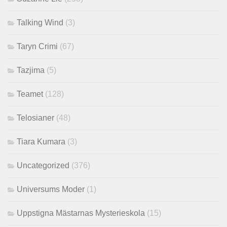
Talking Wind
(3)
Taryn Crimi
(67)
Tazjima
(5)
Teamet
(128)
Telosianer
(48)
Tiara Kumara
(3)
Uncategorized
(376)
Universums Moder
(1)
Uppstigna Mästarnas Mysterieskola
(15)