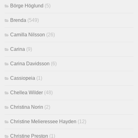
Börge Höglund
(5)
Brenda
(549)
Camilla Nilsson
(26)
Carina
(9)
Carina Davidsson
(6)
Cassiopeia
(1)
Chellea Wilder
(48)
Christina Norin
(2)
Christine Melieressee Hayden
(12)
Christine Preston
(1)