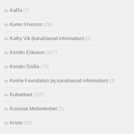
KaRa
(7)
Karen Vivenzio
(29)
Kathy Vik (kanaliserad information)
(3)
Kerstin Eriksson
(107)
Kerstin Sisilla
(70)
Keshe Foundation (ej kanaliserad information)
(3)
Kollektivet
(225)
Kosmisk Medvetenhet
(3)
Krista
(20)