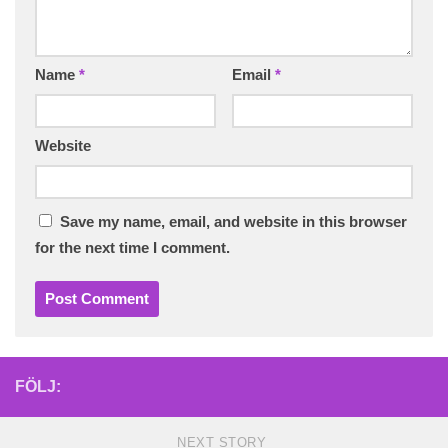
Name
*
Email
*
Website
Save my name, email, and website in this browser
for the next time I comment.
FÖLJ:
NEXT STORY