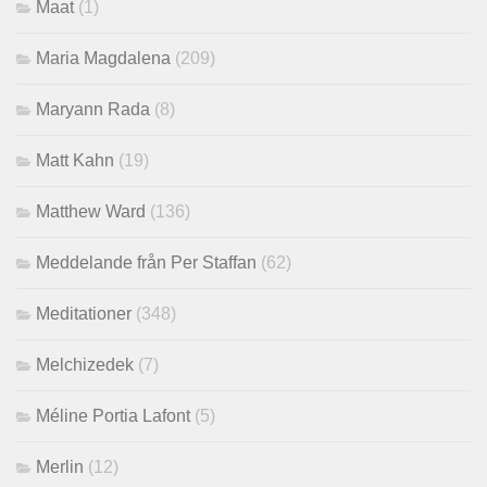
Maat
(1)
Maria Magdalena
(209)
Maryann Rada
(8)
Matt Kahn
(19)
Matthew Ward
(136)
Meddelande från Per Staffan
(62)
Meditationer
(348)
Melchizedek
(7)
Méline Portia Lafont
(5)
Merlin
(12)