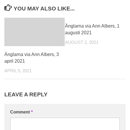
YOU MAY ALSO LIKE...
Änglarna via Ann Albers, 1
augusti 2021
AUGUST 2, 2021
Änglarna via Ann Albers, 3
april 2021
APRIL 5, 2021
LEAVE A REPLY
Comment
*