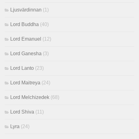
Ljusvärdinnan
(1)
Lord Buddha
(40)
Lord Emanuel
(12)
Lord Ganesha
(3)
Lord Lanto
(23)
Lord Maitreya
(24)
Lord Melchizedek
(68)
Lord Shiva
(11)
Lyra
(24)