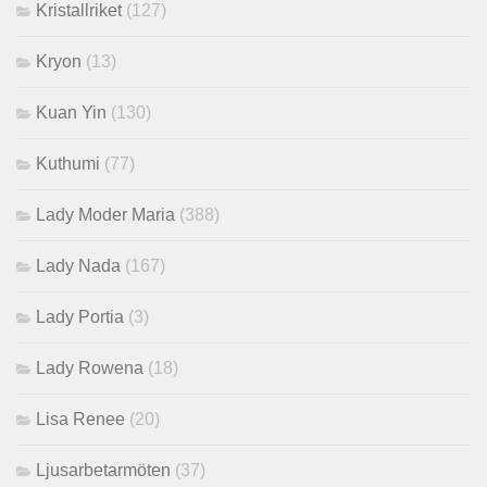
Kristallriket
(127)
Kryon
(13)
Kuan Yin
(130)
Kuthumi
(77)
Lady Moder Maria
(388)
Lady Nada
(167)
Lady Portia
(3)
Lady Rowena
(18)
Lisa Renee
(20)
Ljusarbetarmöten
(37)