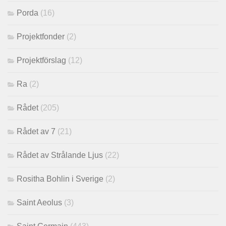
Porda
(16)
Projektfonder
(2)
Projektförslag
(12)
Ra
(2)
Rådet
(205)
Rådet av 7
(21)
Rådet av Strålande Ljus
(22)
Rositha Bohlin i Sverige
(2)
Saint Aeolus
(3)