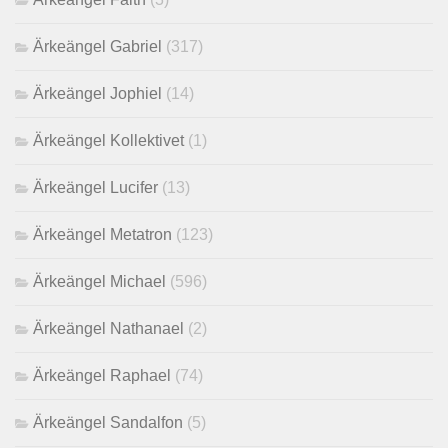
Ärkeängel Gabriel
(317)
Ärkeängel Jophiel
(14)
Ärkeängel Kollektivet
(1)
Ärkeängel Lucifer
(13)
Ärkeängel Metatron
(123)
Ärkeängel Michael
(596)
Ärkeängel Nathanael
(2)
Ärkeängel Raphael
(74)
Ärkeängel Sandalfon
(5)