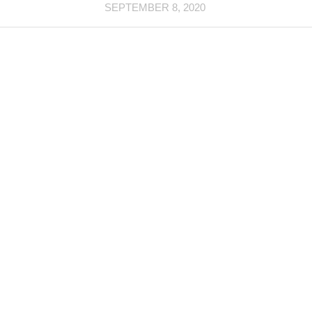
SEPTEMBER 8, 2020