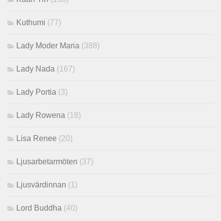
Kuthumi
(77)
Lady Moder Maria
(388)
Lady Nada
(167)
Lady Portia
(3)
Lady Rowena
(18)
Lisa Renee
(20)
Ljusarbetarmöten
(37)
Ljusvärdinnan
(1)
Lord Buddha
(40)