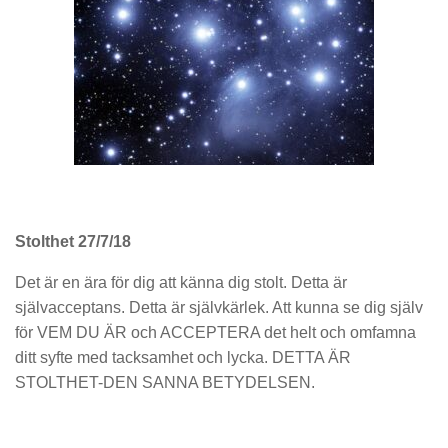
Stolthet 27/7/18
Det är en ära för dig att känna dig stolt. Detta är
självacceptans. Detta är självkärlek. Att kunna se dig själv
för VEM DU ÄR och ACCEPTERA det helt och omfamna
ditt syfte med tacksamhet och lycka. DETTA ÄR
STOLTHET-DEN SANNA BETYDELSEN.