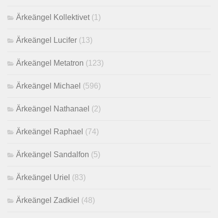
Ärkeängel Kollektivet
(1)
Ärkeängel Lucifer
(13)
Ärkeängel Metatron
(123)
Ärkeängel Michael
(596)
Ärkeängel Nathanael
(2)
Ärkeängel Raphael
(74)
Ärkeängel Sandalfon
(5)
Ärkeängel Uriel
(83)
Ärkeängel Zadkiel
(48)