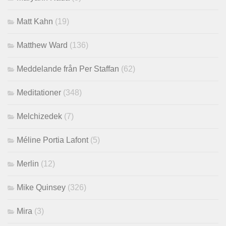
Matt Kahn
(19)
Matthew Ward
(136)
Meddelande från Per Staffan
(62)
Meditationer
(348)
Melchizedek
(7)
Méline Portia Lafont
(5)
Merlin
(12)
Mike Quinsey
(326)
Mira
(3)