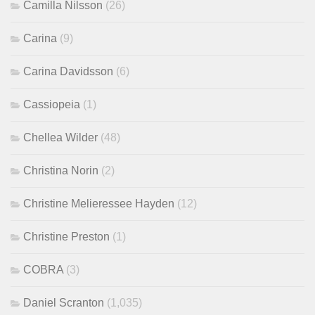
Camilla Nilsson
(26)
Carina
(9)
Carina Davidsson
(6)
Cassiopeia
(1)
Chellea Wilder
(48)
Christina Norin
(2)
Christine Melieressee Hayden
(12)
Christine Preston
(1)
COBRA
(3)
Daniel Scranton
(1,035)