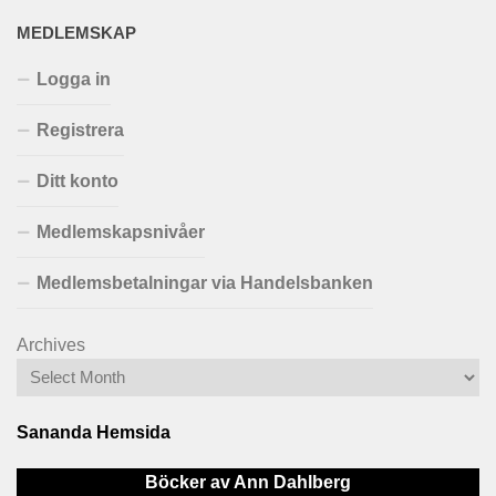
MEDLEMSKAP
Logga in
Registrera
Ditt konto
Medlemskapsnivåer
Medlemsbetalningar via Handelsbanken
Archives
Sananda Hemsida
Böcker av Ann Dahlberg