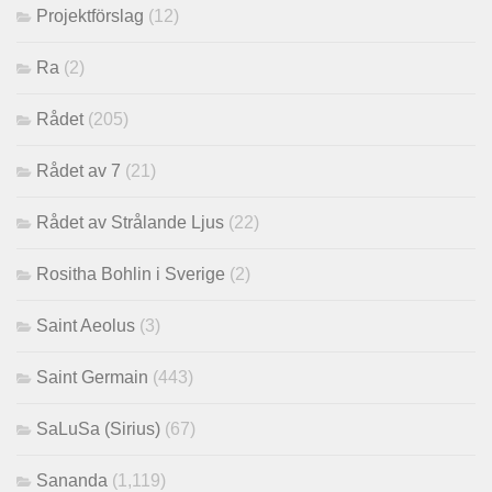
Projektförslag
(12)
Ra
(2)
Rådet
(205)
Rådet av 7
(21)
Rådet av Strålande Ljus
(22)
Rositha Bohlin i Sverige
(2)
Saint Aeolus
(3)
Saint Germain
(443)
SaLuSa (Sirius)
(67)
Sananda
(1,119)