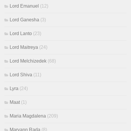
Lord Emanuel
(12)
Lord Ganesha
(3)
Lord Lanto
(23)
Lord Maitreya
(24)
Lord Melchizedek
(68)
Lord Shiva
(11)
Lyra
(24)
Maat
(1)
Maria Magdalena
(209)
Maryann Rada
(8)