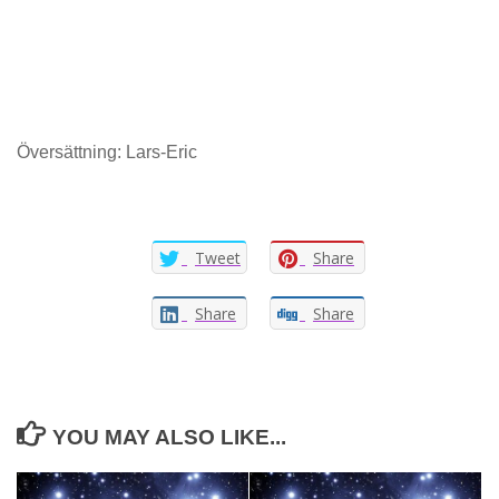
Översättning: Lars-Eric
Tweet
Share
Share
Share
YOU MAY ALSO LIKE...