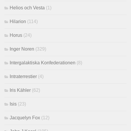
Helios och Vesta
(1)
Hilarion
(114)
Horus
(24)
Inger Noren
(329)
Intergalaktiska Konfederationen
(8)
Intraterrestier
(4)
Iris Kähler
(62)
Isis
(23)
Jacquelyn Fox
(12)