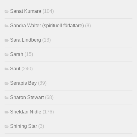
Sanat Kumara
(104)
Sandra Walter (spirituell författare)
(8)
Sara Lindberg
(13)
Sarah
(15)
Saul
(240)
Serapis Bey
(39)
Sharon Stewart
(68)
Sheldan Nidle
(176)
Shining Star
(3)