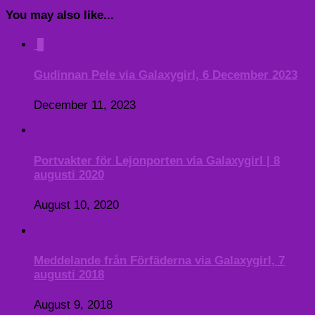
You may also like...
0
Gudinnan Pele via Galaxygirl, 6 December 2023
December 11, 2023
Portvakter för Lejonporten via Galaxygirl | 8
augusti 2020
August 10, 2020
Meddelande från Förfäderna via Galaxygirl, 7
augusti 2018
August 9, 2018