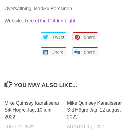
Översättning: Markku Pärssinen
Website:
Tree of the Golden Light
Tweet
Share
Share
Share
YOU MAY ALSO LIKE...
Mike Quinsey Kanaliserar
Mike Quinsey Kanaliserar
Sitt Högre Jag, 10 juni,
Sitt Högre Jag, 12 augusti
2022
2022
JUNE 12, 2022
AUGUST 14, 2022