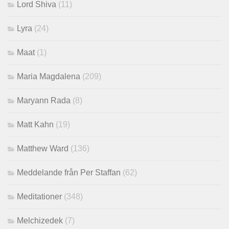
Lord Shiva
(11)
Lyra
(24)
Maat
(1)
Maria Magdalena
(209)
Maryann Rada
(8)
Matt Kahn
(19)
Matthew Ward
(136)
Meddelande från Per Staffan
(62)
Meditationer
(348)
Melchizedek
(7)