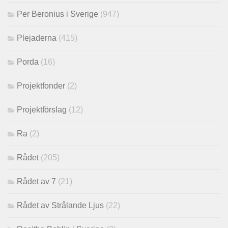
Per Beronius i Sverige
(947)
Plejaderna
(415)
Porda
(16)
Projektfonder
(2)
Projektförslag
(12)
Ra
(2)
Rådet
(205)
Rådet av 7
(21)
Rådet av Strålande Ljus
(22)