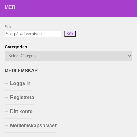
MER
Sök
Sök
Categories
MEDLEMSKAP
Logga in
Registrera
Ditt konto
Medlemskapsnivåer