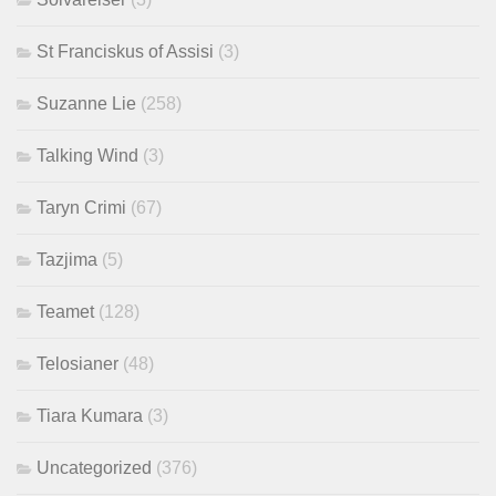
St Franciskus of Assisi
(3)
Suzanne Lie
(258)
Talking Wind
(3)
Taryn Crimi
(67)
Tazjima
(5)
Teamet
(128)
Telosianer
(48)
Tiara Kumara
(3)
Uncategorized
(376)