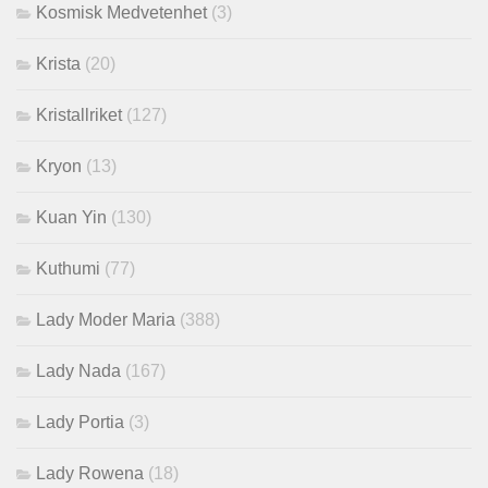
Kosmisk Medvetenhet
(3)
Krista
(20)
Kristallriket
(127)
Kryon
(13)
Kuan Yin
(130)
Kuthumi
(77)
Lady Moder Maria
(388)
Lady Nada
(167)
Lady Portia
(3)
Lady Rowena
(18)