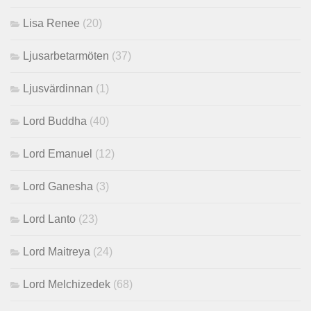
Lisa Renee
(20)
Ljusarbetarmöten
(37)
Ljusvärdinnan
(1)
Lord Buddha
(40)
Lord Emanuel
(12)
Lord Ganesha
(3)
Lord Lanto
(23)
Lord Maitreya
(24)
Lord Melchizedek
(68)