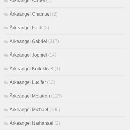
Ärkeängel Azrael
(1)
Ärkeängel Chamuel
(2)
Ärkeängel Faith
(3)
Ärkeängel Gabriel
(317)
Ärkeängel Jophiel
(14)
Ärkeängel Kollektivet
(1)
Ärkeängel Lucifer
(13)
Ärkeängel Metatron
(123)
Ärkeängel Michael
(596)
Ärkeängel Nathanael
(2)