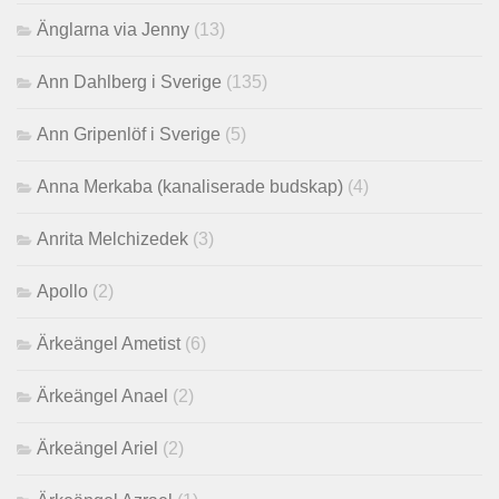
Änglarna via Jenny
(13)
Ann Dahlberg i Sverige
(135)
Ann Gripenlöf i Sverige
(5)
Anna Merkaba (kanaliserade budskap)
(4)
Anrita Melchizedek
(3)
Apollo
(2)
Ärkeängel Ametist
(6)
Ärkeängel Anael
(2)
Ärkeängel Ariel
(2)