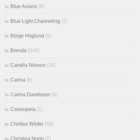
Blue Avians
(9)
Blue Light Channeling
(1)
Börge Höglund
(5)
Brenda
(549)
Camilla Nilsson
(26)
Carina
(9)
Carina Davidsson
(6)
Cassiopeia
(1)
Chellea Wilder
(48)
Christina Norin
(2)