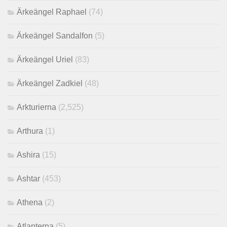
Ärkeängel Raphael
(74)
Ärkeängel Sandalfon
(5)
Ärkeängel Uriel
(83)
Ärkeängel Zadkiel
(48)
Arkturierna
(2,525)
Arthura
(1)
Ashira
(15)
Ashtar
(453)
Athena
(2)
Atlanterna
(5)