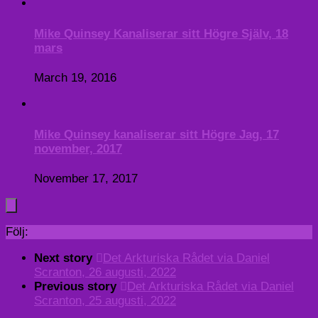
Mike Quinsey Kanaliserar sitt Högre Själv, 18
mars
March 19, 2016
Mike Quinsey kanaliserar sitt Högre Jag, 17
november, 2017
November 17, 2017
Följ:
Next story
Det Arkturiska Rådet via Daniel
Scranton, 26 augusti, 2022
Previous story
Det Arkturiska Rådet via Daniel
Scranton, 25 augusti, 2022