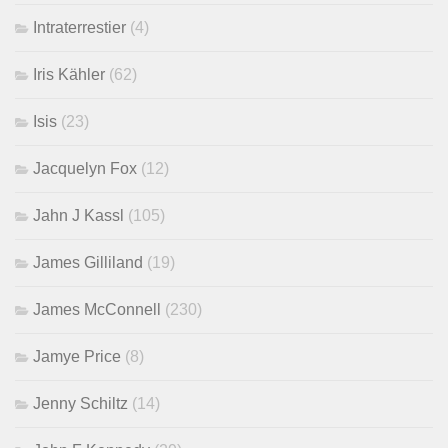
Intraterrestier
(4)
Iris Kähler
(62)
Isis
(23)
Jacquelyn Fox
(12)
Jahn J Kassl
(105)
James Gilliland
(19)
James McConnell
(230)
Jamye Price
(8)
Jenny Schiltz
(14)