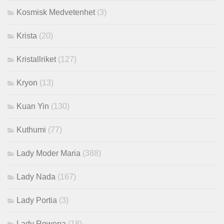
Kosmisk Medvetenhet
(3)
Krista
(20)
Kristallriket
(127)
Kryon
(13)
Kuan Yin
(130)
Kuthumi
(77)
Lady Moder Maria
(388)
Lady Nada
(167)
Lady Portia
(3)
Lady Rowena
(18)