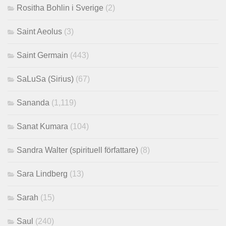
Rositha Bohlin i Sverige
(2)
Saint Aeolus
(3)
Saint Germain
(443)
SaLuSa (Sirius)
(67)
Sananda
(1,119)
Sanat Kumara
(104)
Sandra Walter (spirituell författare)
(8)
Sara Lindberg
(13)
Sarah
(15)
Saul
(240)