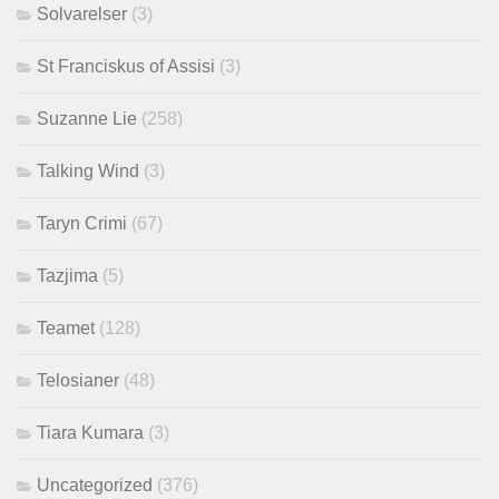
Solvarelser
(3)
St Franciskus of Assisi
(3)
Suzanne Lie
(258)
Talking Wind
(3)
Taryn Crimi
(67)
Tazjima
(5)
Teamet
(128)
Telosianer
(48)
Tiara Kumara
(3)
Uncategorized
(376)