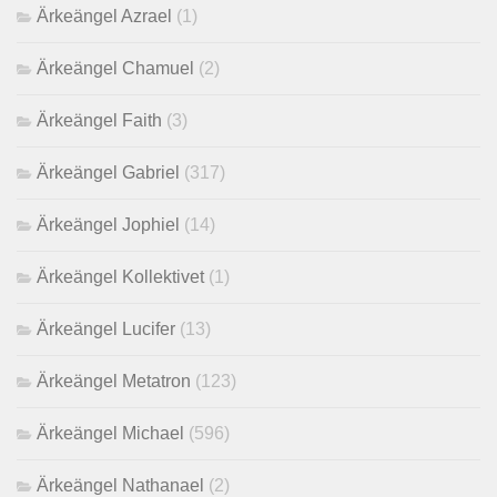
Ärkeängel Azrael
(1)
Ärkeängel Chamuel
(2)
Ärkeängel Faith
(3)
Ärkeängel Gabriel
(317)
Ärkeängel Jophiel
(14)
Ärkeängel Kollektivet
(1)
Ärkeängel Lucifer
(13)
Ärkeängel Metatron
(123)
Ärkeängel Michael
(596)
Ärkeängel Nathanael
(2)