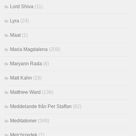
Lord Shiva
(11)
Lyra
(24)
Maat
(1)
Maria Magdalena
(209)
Maryann Rada
(8)
Matt Kahn
(19)
Matthew Ward
(136)
Meddelande från Per Staffan
(62)
Meditationer
(348)
Melchizedek
(7)