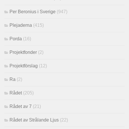
Per Beronius i Sverige
(947)
Plejaderna
(415)
Porda
(16)
Projektfonder
(2)
Projektförslag
(12)
Ra
(2)
Rådet
(205)
Rådet av 7
(21)
Rådet av Strålande Ljus
(22)