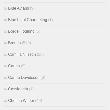
Blue Avians
(9)
Blue Light Channeling
(1)
Börge Höglund
(5)
Brenda
(549)
Camilla Nilsson
(26)
Carina
(9)
Carina Davidsson
(6)
Cassiopeia
(1)
Chellea Wilder
(48)