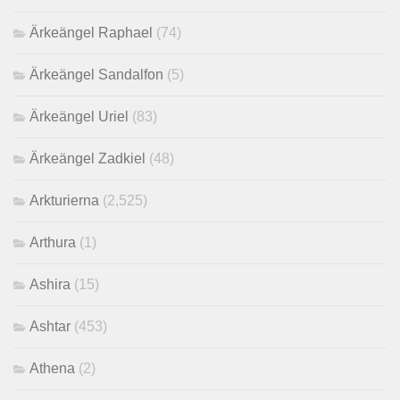
Ärkeängel Raphael
(74)
Ärkeängel Sandalfon
(5)
Ärkeängel Uriel
(83)
Ärkeängel Zadkiel
(48)
Arkturierna
(2,525)
Arthura
(1)
Ashira
(15)
Ashtar
(453)
Athena
(2)