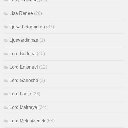
Lisa Renee
(20)
Ljusarbetarmöten
(37)
Ljusvärdinnan
(1)
Lord Buddha
(40)
Lord Emanuel
(12)
Lord Ganesha
(3)
Lord Lanto
(23)
Lord Maitreya
(24)
Lord Melchizedek
(68)