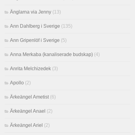
Änglarna via Jenny
(13)
Ann Dahlberg i Sverige
(135)
Ann Gripenlöf i Sverige
(5)
Anna Merkaba (kanaliserade budskap)
(4)
Anrita Melchizedek
(3)
Apollo
(2)
Ärkeängel Ametist
(6)
Ärkeängel Anael
(2)
Ärkeängel Ariel
(2)