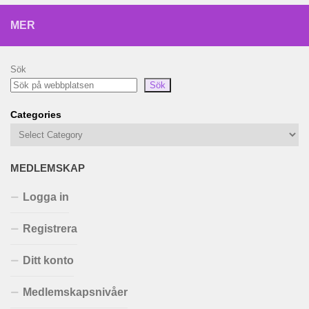
MER
Sök
Sök
Categories
MEDLEMSKAP
Logga in
Registrera
Ditt konto
Medlemskapsnivåer