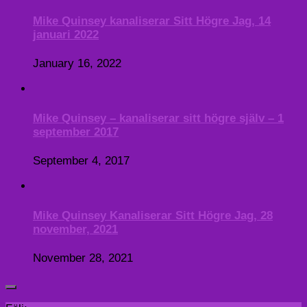
Mike Quinsey kanaliserar Sitt Högre Jag, 14
januari 2022
January 16, 2022
Mike Quinsey – kanaliserar sitt högre själv – 1
september 2017
September 4, 2017
Mike Quinsey Kanaliserar Sitt Högre Jag, 28
november, 2021
November 28, 2021