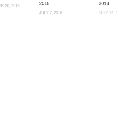
2018
2013
 20, 2016
JULY 7, 2018
JULY 14, 