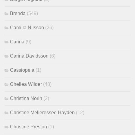
Brenda
(549)
Camilla Nilsson
(26)
Carina
(9)
Carina Davidsson
(6)
Cassiopeia
(1)
Chellea Wilder
(48)
Christina Norin
(2)
Christine Melieressee Hayden
(12)
Christine Preston
(1)