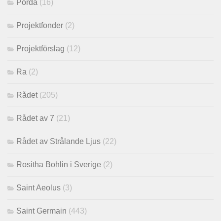
Porda
(16)
Projektfonder
(2)
Projektförslag
(12)
Ra
(2)
Rådet
(205)
Rådet av 7
(21)
Rådet av Strålande Ljus
(22)
Rositha Bohlin i Sverige
(2)
Saint Aeolus
(3)
Saint Germain
(443)