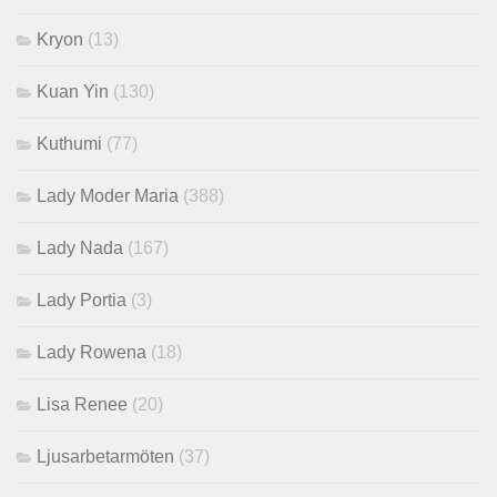
Kryon
(13)
Kuan Yin
(130)
Kuthumi
(77)
Lady Moder Maria
(388)
Lady Nada
(167)
Lady Portia
(3)
Lady Rowena
(18)
Lisa Renee
(20)
Ljusarbetarmöten
(37)