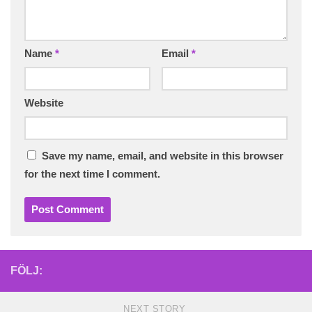
Name
*
Email
*
Website
Save my name, email, and website in this browser
for the next time I comment.
FÖLJ:
NEXT STORY