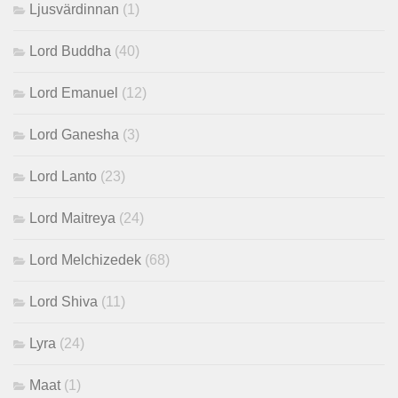
Ljusvärdinnan
(1)
Lord Buddha
(40)
Lord Emanuel
(12)
Lord Ganesha
(3)
Lord Lanto
(23)
Lord Maitreya
(24)
Lord Melchizedek
(68)
Lord Shiva
(11)
Lyra
(24)
Maat
(1)