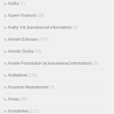
KaRa
(7)
Karen Vivenzio
(29)
Kathy Vik (kanaliserad information)
(3)
Kerstin Eriksson
(107)
Kerstin Sisilla
(70)
Keshe Foundation (ej kanaliserad information)
(3)
Kollektivet
(225)
Kosmisk Medvetenhet
(3)
Krista
(20)
Kristallriket
(127)