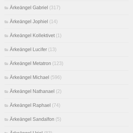
Ärkeängel Gabriel
(317)
Ärkeängel Jophiel
(14)
Ärkeängel Kollektivet
(1)
Ärkeängel Lucifer
(13)
Ärkeängel Metatron
(123)
Ärkeängel Michael
(596)
Ärkeängel Nathanael
(2)
Ärkeängel Raphael
(74)
Ärkeängel Sandalfon
(5)