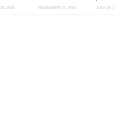
9, 2018
NOVEMBER 27, 2016
JULY 20, 