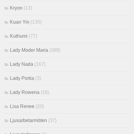
Kryon
(13)
Kuan Yin
(130)
Kuthumi
(77)
Lady Moder Maria
(388)
Lady Nada
(167)
Lady Portia
(3)
Lady Rowena
(18)
Lisa Renee
(20)
Ljusarbetarmöten
(37)