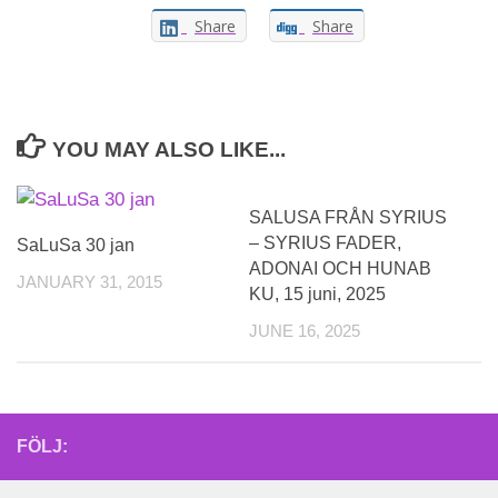
Share
Share
YOU MAY ALSO LIKE...
SALUSA FRÅN SYRIUS
– SYRIUS FADER,
SaLuSa 30 jan
ADONAI OCH HUNAB
JANUARY 31, 2015
KU, 15 juni, 2025
JUNE 16, 2025
FÖLJ: