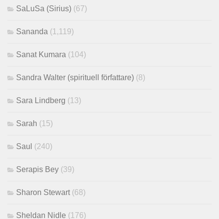
SaLuSa (Sirius)
(67)
Sananda
(1,119)
Sanat Kumara
(104)
Sandra Walter (spirituell författare)
(8)
Sara Lindberg
(13)
Sarah
(15)
Saul
(240)
Serapis Bey
(39)
Sharon Stewart
(68)
Sheldan Nidle
(176)