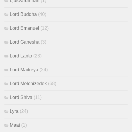
Ljusvärdinnan
(1)
Lord Buddha
(40)
Lord Emanuel
(12)
Lord Ganesha
(3)
Lord Lanto
(23)
Lord Maitreya
(24)
Lord Melchizedek
(68)
Lord Shiva
(11)
Lyra
(24)
Maat
(1)