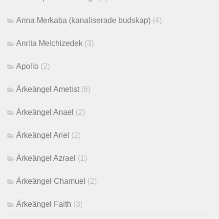
Anna Merkaba (kanaliserade budskap)
(4)
Anrita Melchizedek
(3)
Apollo
(2)
Ärkeängel Ametist
(6)
Ärkeängel Anael
(2)
Ärkeängel Ariel
(2)
Ärkeängel Azrael
(1)
Ärkeängel Chamuel
(2)
Ärkeängel Faith
(3)