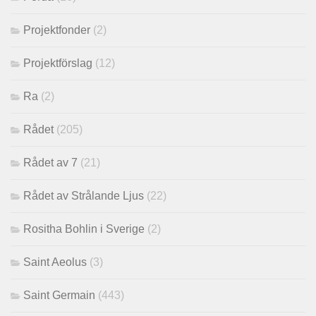
Projektfonder
(2)
Projektförslag
(12)
Ra
(2)
Rådet
(205)
Rådet av 7
(21)
Rådet av Strålande Ljus
(22)
Rositha Bohlin i Sverige
(2)
Saint Aeolus
(3)
Saint Germain
(443)