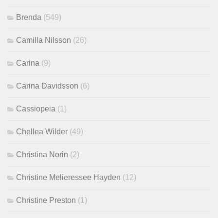
Brenda
(549)
Camilla Nilsson
(26)
Carina
(9)
Carina Davidsson
(6)
Cassiopeia
(1)
Chellea Wilder
(49)
Christina Norin
(2)
Christine Melieressee Hayden
(12)
Christine Preston
(1)