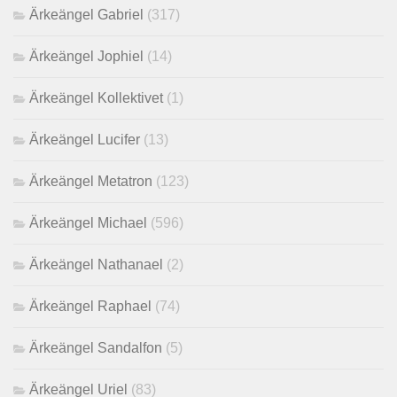
Ärkeängel Gabriel
(317)
Ärkeängel Jophiel
(14)
Ärkeängel Kollektivet
(1)
Ärkeängel Lucifer
(13)
Ärkeängel Metatron
(123)
Ärkeängel Michael
(596)
Ärkeängel Nathanael
(2)
Ärkeängel Raphael
(74)
Ärkeängel Sandalfon
(5)
Ärkeängel Uriel
(83)