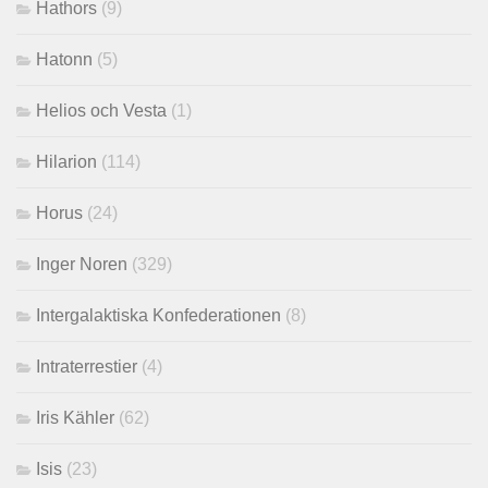
Hathors
(9)
Hatonn
(5)
Helios och Vesta
(1)
Hilarion
(114)
Horus
(24)
Inger Noren
(329)
Intergalaktiska Konfederationen
(8)
Intraterrestier
(4)
Iris Kähler
(62)
Isis
(23)