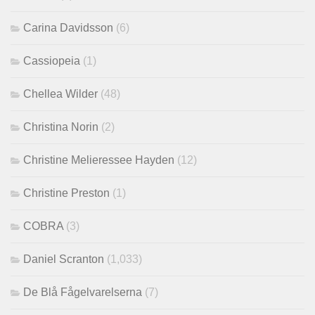
Carina Davidsson
(6)
Cassiopeia
(1)
Chellea Wilder
(48)
Christina Norin
(2)
Christine Melieressee Hayden
(12)
Christine Preston
(1)
COBRA
(3)
Daniel Scranton
(1,033)
De Blå Fågelvarelserna
(7)