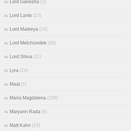
Lord Ganesha
(3)
Lord Lanto
(23)
Lord Maitreya
(24)
Lord Melchizedek
(68)
Lord Shiva
(11)
Lyra
(24)
Maat
(1)
Maria Magdalena
(209)
Maryann Rada
(8)
Matt Kahn
(19)