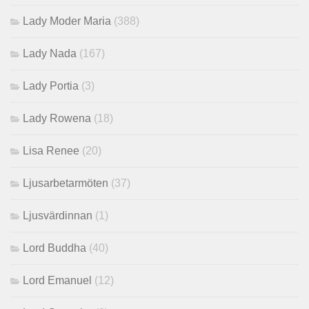
Lady Moder Maria
(388)
Lady Nada
(167)
Lady Portia
(3)
Lady Rowena
(18)
Lisa Renee
(20)
Ljusarbetarmöten
(37)
Ljusvärdinnan
(1)
Lord Buddha
(40)
Lord Emanuel
(12)