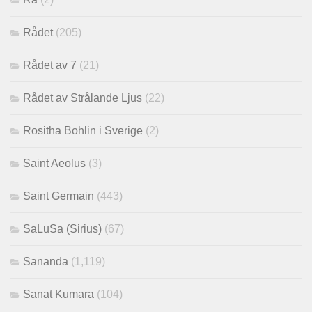
Rådet
(205)
Rådet av 7
(21)
Rådet av Strålande Ljus
(22)
Rositha Bohlin i Sverige
(2)
Saint Aeolus
(3)
Saint Germain
(443)
SaLuSa (Sirius)
(67)
Sananda
(1,119)
Sanat Kumara
(104)