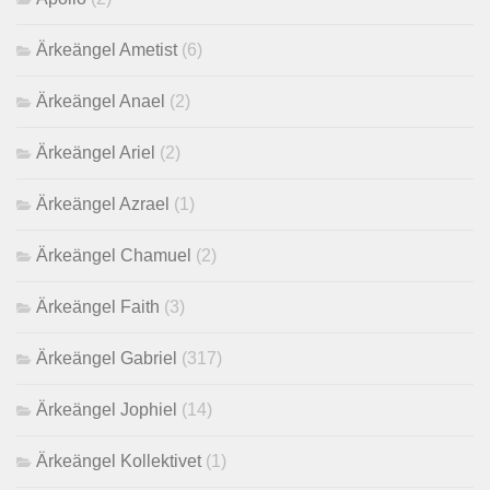
Ärkeängel Ametist
(6)
Ärkeängel Anael
(2)
Ärkeängel Ariel
(2)
Ärkeängel Azrael
(1)
Ärkeängel Chamuel
(2)
Ärkeängel Faith
(3)
Ärkeängel Gabriel
(317)
Ärkeängel Jophiel
(14)
Ärkeängel Kollektivet
(1)