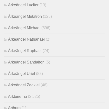
Ärkeängel Lucifer
(13)
Ärkeängel Metatron
(123)
Ärkeängel Michael
(596)
Ärkeängel Nathanael
(2)
Ärkeängel Raphael
(74)
Ärkeängel Sandalfon
(5)
Ärkeängel Uriel
(83)
Ärkeängel Zadkiel
(48)
Arkturierna
(2,525)
Arthura
(1)