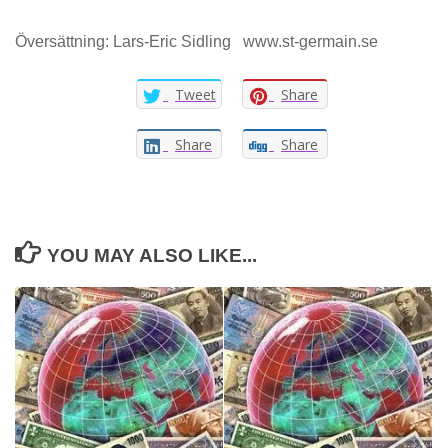
Översättning: Lars-Eric Sidling www.st-germain.se
Tweet
Share
Share
Share
YOU MAY ALSO LIKE...