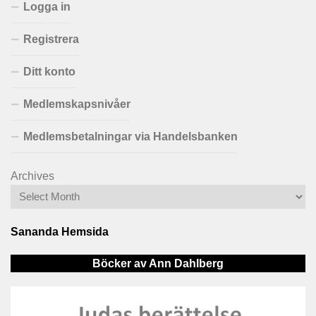
Logga in
Registrera
Ditt konto
Medlemskapsnivåer
Medlemsbetalningar via Handelsbanken
Archives
Sananda Hemsida
Böcker av Ann Dahlberg