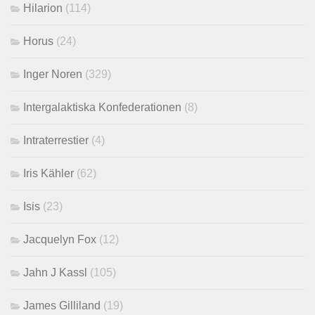
Hilarion
(114)
Horus
(24)
Inger Noren
(329)
Intergalaktiska Konfederationen
(8)
Intraterrestier
(4)
Iris Kähler
(62)
Isis
(23)
Jacquelyn Fox
(12)
Jahn J Kassl
(105)
James Gilliland
(19)