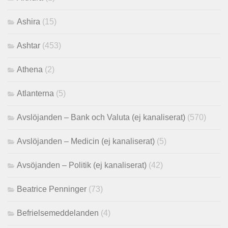
Ashira
(15)
Ashtar
(453)
Athena
(2)
Atlanterna
(5)
Avslöjanden – Bank och Valuta (ej kanaliserat)
(570)
Avslöjanden – Medicin (ej kanaliserat)
(5)
Avsöjanden – Politik (ej kanaliserat)
(42)
Beatrice Penninger
(73)
Befrielsemeddelanden
(4)