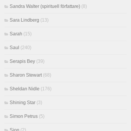
Sandra Walter (spirituell författare)
(8)
Sara Lindberg
(13)
Sarah
(15)
Saul
(240)
Serapis Bey
(39)
Sharon Stewart
(68)
Sheldan Nidle
(176)
Shining Star
(3)
Simon Petrus
(5)
Sion
(2)