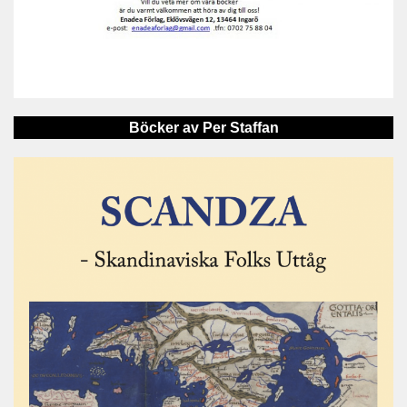
Böcker av Per Staffan