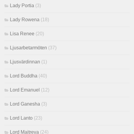
Lady Portia
(3)
Lady Rowena
(18)
Lisa Renee
(20)
Ljusarbetarmöten
(37)
Ljusvärdinnan
(1)
Lord Buddha
(40)
Lord Emanuel
(12)
Lord Ganesha
(3)
Lord Lanto
(23)
Lord Maitreya
(24)