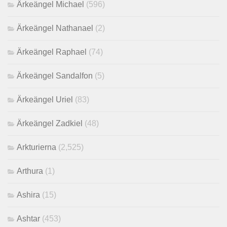
Ärkeängel Michael
(596)
Ärkeängel Nathanael
(2)
Ärkeängel Raphael
(74)
Ärkeängel Sandalfon
(5)
Ärkeängel Uriel
(83)
Ärkeängel Zadkiel
(48)
Arkturierna
(2,525)
Arthura
(1)
Ashira
(15)
Ashtar
(453)