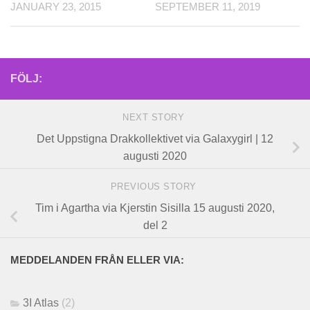
JANUARY 23, 2015
SEPTEMBER 11, 2019
FÖLJ:
NEXT STORY
Det Uppstigna Drakkollektivet via Galaxygirl | 12
augusti 2020
PREVIOUS STORY
Tim i Agartha via Kjerstin Sisilla 15 augusti 2020,
del 2
MEDDELANDEN FRÅN ELLER VIA:
3I Atlas
(2)