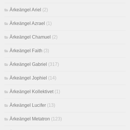
Ärkeängel Ariel
(2)
Ärkeängel Azrael
(1)
Ärkeängel Chamuel
(2)
Ärkeängel Faith
(3)
Ärkeängel Gabriel
(317)
Ärkeängel Jophiel
(14)
Ärkeängel Kollektivet
(1)
Ärkeängel Lucifer
(13)
Ärkeängel Metatron
(123)