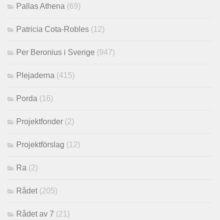
Pallas Athena
(69)
Patricia Cota-Robles
(12)
Per Beronius i Sverige
(947)
Plejaderna
(415)
Porda
(16)
Projektfonder
(2)
Projektförslag
(12)
Ra
(2)
Rådet
(205)
Rådet av 7
(21)