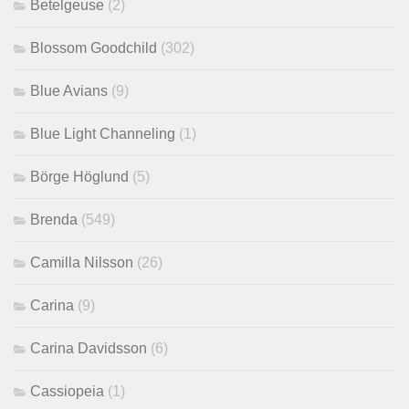
Betelgeuse
(2)
Blossom Goodchild
(302)
Blue Avians
(9)
Blue Light Channeling
(1)
Börge Höglund
(5)
Brenda
(549)
Camilla Nilsson
(26)
Carina
(9)
Carina Davidsson
(6)
Cassiopeia
(1)