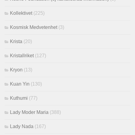
Kollektivet
(225)
Kosmisk Medvetenhet
(3)
Krista
(20)
Kristallriket
(127)
Kryon
(13)
Kuan Yin
(130)
Kuthumi
(77)
Lady Moder Maria
(388)
Lady Nada
(167)