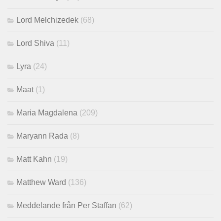
Lord Melchizedek
(68)
Lord Shiva
(11)
Lyra
(24)
Maat
(1)
Maria Magdalena
(209)
Maryann Rada
(8)
Matt Kahn
(19)
Matthew Ward
(136)
Meddelande från Per Staffan
(62)