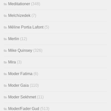
Meditationer
(348)
Melchizedek
(7)
Méline Portia Lafont
(5)
Merlin
(12)
Mike Quinsey
(326)
Mira
(3)
Moder Fatima
(6)
Moder Gaia
(110)
Moder Sekhmet
(11)
Moder/Fader Gud
(513)